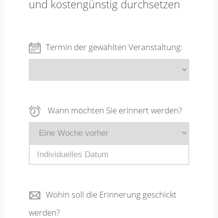
und kostengünstig durchsetzen
Merkzettel
Termin der gewählten Veranstaltung:
Newsletter
Wann möchten Sie erinnert werden?
Wohin soll die Erinnerung geschickt
werden?