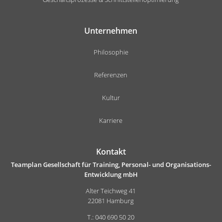
Unternehmen
Philosophie
Referenzen
Kultur
Karriere
Kontakt
Teamplan Gesellschaft für Training, Personal- und Organisations-
Entwicklung mbH
Alter Teichweg 41
22081 Hamburg
T.: 040 690 50 20