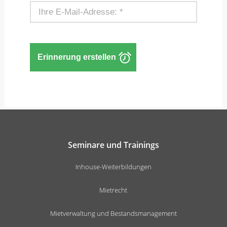
Seminare und Trainings
Inhouse-Weiterbildungen
Mietrecht
Mietverwaltung und Bestandsmanagement