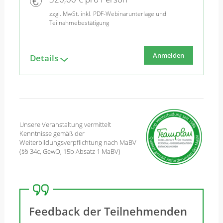
zzgl. MwSt. inkl. PDF-Webinarunterlage und
Teilnahmebestätigung
Anmelden
Details
Unsere Veranstaltung vermittelt
Kenntnisse gemäß der
Weiterbildungsverpflichtung nach MaBV
(§§ 34c, GewO, 15b Absatz 1 MaBV)
Feedback der Teilnehmenden