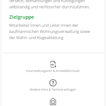
versetzt, Abmahnungen und Kündigungen
selbständig und rechtssicher durchzuführen.
Zielgruppe
Mitarbeiter:innen und Leiter:innen der
kaufmännischen Wohnungsverwaltung sowie
der Mahn- und Klageabteilung
Veranstaltungsinfo & Anmeldeformular
Weitere Infos & Termine anfragen