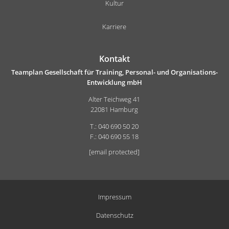
Kultur
Karriere
Kontakt
Teamplan Gesellschaft für Training, Personal- und Organisations-
Entwicklung mbH
Alter Teichweg 41
22081 Hamburg
T.: 040 690 50 20
F.: 040 690 55 18
[email protected]
Impressum
Datenschutz