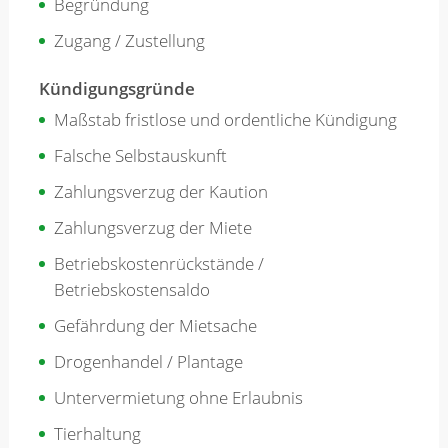
Begründung
Zugang / Zustellung
Kündigungsgründe
Maßstab fristlose und ordentliche Kündigung
Falsche Selbstauskunft
Zahlungsverzug der Kaution
Zahlungsverzug der Miete
Betriebskostenrückstände /
Betriebskostensaldo
Gefährdung der Mietsache
Drogenhandel / Plantage
Untervermietung ohne Erlaubnis
Tierhaltung