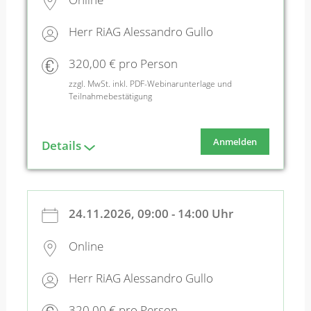
Herr RiAG Alessandro Gullo
320,00 € pro Person
zzgl. MwSt. inkl. PDF-Webinarunterlage und
Teilnahmebestätigung
Anmelden
Details
24.11.2026, 09:00 - 14:00 Uhr
Online
Herr RiAG Alessandro Gullo
320,00 € pro Person