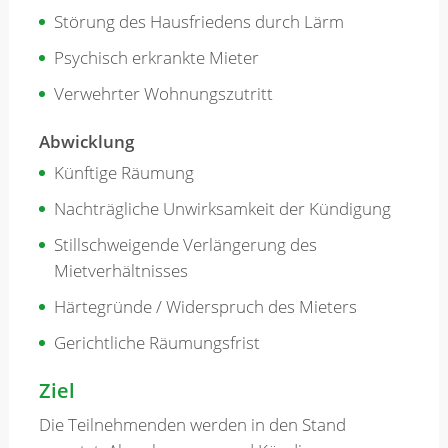
Störung des Hausfriedens durch Lärm
Psychisch erkrankte Mieter
Verwehrter Wohnungszutritt
Abwicklung
Künftige Räumung
Nachträgliche Unwirksamkeit der Kündigung
Stillschweigende Verlängerung des
Mietverhältnisses
Härtegründe / Widerspruch des Mieters
Gerichtliche Räumungsfrist
Ziel
Die Teilnehmenden werden in den Stand