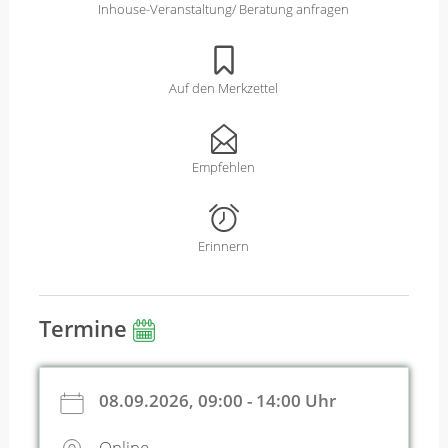
Inhouse-Veranstaltung/ Beratung anfragen
Auf den Merkzettel
Empfehlen
Erinnern
Termine
08.09.2026, 09:00 - 14:00 Uhr
Online