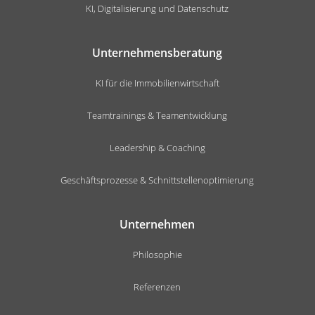
KI, Digitalisierung und Datenschutz
Unternehmensberatung
KI für die Immobilienwirtschaft
Teamtrainings & Teamentwicklung
Leadership & Coaching
Geschäftsprozesse & Schnittstellenoptimierung
Unternehmen
Philosophie
Referenzen