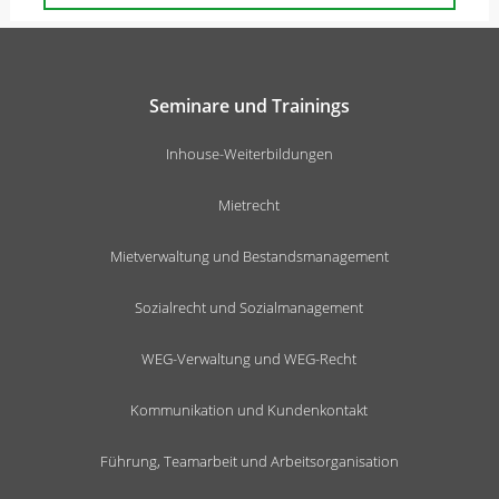
Seminare und Trainings
Inhouse-Weiterbildungen
Mietrecht
Mietverwaltung und Bestandsmanagement
Sozialrecht und Sozialmanagement
WEG-Verwaltung und WEG-Recht
Kommunikation und Kundenkontakt
Führung, Teamarbeit und Arbeitsorganisation