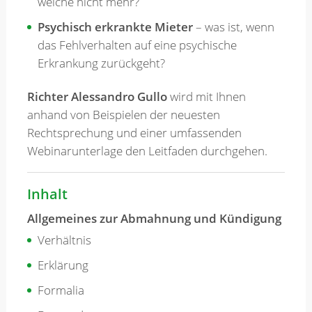
welche nicht mehr?
Psychisch erkrankte Mieter
– was ist, wenn
das Fehlverhalten auf eine psychische
Erkrankung zurückgeht?
Richter Alessandro Gullo
wird mit Ihnen
anhand von Beispielen der neuesten
Rechtsprechung und einer umfassenden
Webinarunterlage den Leitfaden durchgehen.
Inhalt
Allgemeines zur Abmahnung und Kündigung
Verhältnis
Erklärung
Formalia