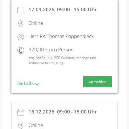
17.09.2026, 09:00 - 15:00 Uhr
Online
Herr RA Thomas Poppendieck
370,00 € pro Person
zzgl. MwSt. inkl. PDF-Webinarunterlage und
Teilnahmebestätigung
Anmelden
Details
16.12.2026, 09:00 - 15:00 Uhr
Online