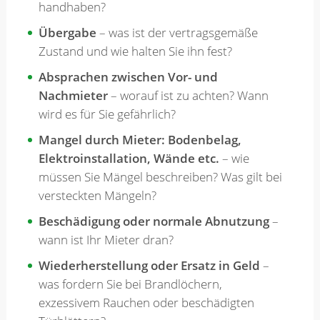
handhaben?
Übergabe
– was ist der vertragsgemäße
Zustand und wie halten Sie ihn fest?
Absprachen zwischen Vor- und
Nachmieter
– worauf ist zu achten? Wann
wird es für Sie gefährlich?
Mangel durch Mieter: Bodenbelag,
Elektroinstallation, Wände etc.
– wie
müssen Sie Mängel beschreiben? Was gilt bei
versteckten Mängeln?
Beschädigung oder normale Abnutzung
–
wann ist Ihr Mieter dran?
Wiederherstellung oder Ersatz in Geld
–
was fordern Sie bei Brandlöchern,
exzessivem Rauchen oder beschädigten