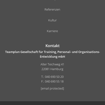
Referenzen
Kultur
Karriere
Kontakt
Teamplan Gesellschaft für Training, Personal- und Organisations-
Entwicklung mbH
Alter Teichweg 41
22081 Hamburg
T.: 040 690 50 20
F.: 040 690 55 18
[email protected]