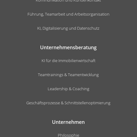
Führung, Teamarbeit und Arbeitsorganisation
KI, Digitalisierung und Datenschutz
Unternehmensberatung
KI für die Immobilienwirtschaft
Teamtrainings & Teamentwicklung
Leadership & Coaching
Geschäftsprozesse & Schnittstellenoptimierung
Unternehmen
Philosophie