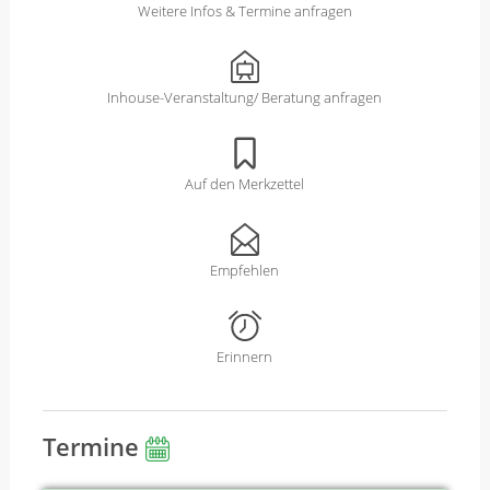
Weitere Infos & Termine anfragen
Inhouse-Veranstaltung/ Beratung anfragen
Auf den Merkzettel
Empfehlen
Erinnern
Termine