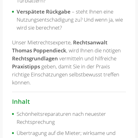
Türblättern?
Verspätete Rückgabe
– steht Ihnen eine
Nutzungsentschädigung zu? Und wenn ja, wie
wird sie berechnet?
Unser Mietrechtsexperte,
Rechtsanwalt
Thomas Poppendieck
, wird Ihnen die nötigen
Rechtsgrundlagen
vermitteln und hilfreiche
Praxistipps
geben, damit Sie in der Praxis
richtige Einschätzungen selbstbewusst treffen
können.
Inhalt
Schönheitsreparaturen nach neuester
Rechtsprechung
Übertragung auf die Mieter; wirksame und