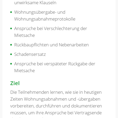
unwirksame Klauseln
Wohnungsübergabe- und
Wohnungsabnahmeprotokolle
Ansprüche bei Verschlechterung der
Mietsache
Rückbaupflichten und Nebenarbeiten
Schadensersatz
Ansprüche bei verspäteter Rückgabe der
Mietsache
Ziel
Die Teilnehmenden lernen, wie sie in heutigen
Zeiten Wohnungsabnahmen und -übergaben
vorbereiten, durchführen und dokumentieren
müssen, um ihre Ansprüche bei Vertragsende