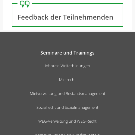
Feedback der Teilnehmenden
Seminare und Trainings
Inhouse-Weiterbildungen
Mietrecht
Mietverwaltung und Bestandsmanagement
Sozialrecht und Sozialmanagement
WEG-Verwaltung und WEG-Recht
Kommunikation und Kundenkontakt