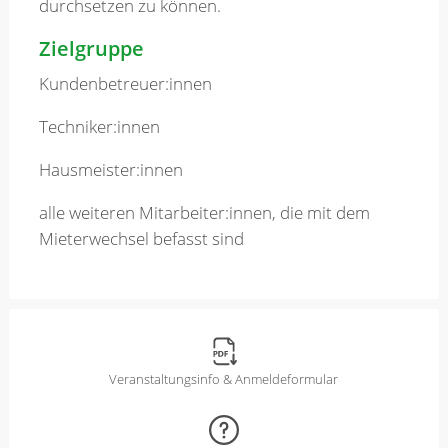
durchsetzen zu können.
Zielgruppe
Kundenbetreuer:innen
Techniker:innen
Hausmeister:innen
alle weiteren Mitarbeiter:innen, die mit dem
Mieterwechsel befasst sind
Veranstaltungsinfo & Anmeldeformular