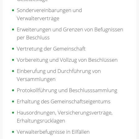
Sondervereinbarungen und
Verwalterverträge
Erweiterungen und Grenzen von Befugnissen
per Beschluss
Vertretung der Gemeinschaft
Vorbereitung und Vollzug von Beschlüssen
Einberufung und Durchführung von
Versammlungen
Protokollführung und Beschlusssammlung
Erhaltung des Gemeinschaftseigentums
Hausordnungen, Versicherungsverträge,
Erhaltungsrücklagen
Verwalterbefugnisse in Eilfällen