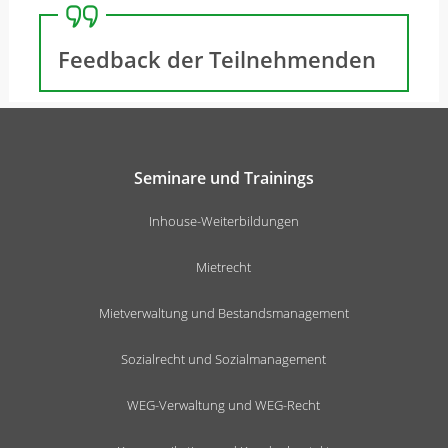
Feedback der Teilnehmenden
Seminare und Trainings
Inhouse-Weiterbildungen
Mietrecht
Mietverwaltung und Bestandsmanagement
Sozialrecht und Sozialmanagement
WEG-Verwaltung und WEG-Recht