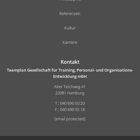
Referenzen
Kultur
Karriere
Kontakt
Teamplan Gesellschaft für Training, Personal- und Organisations-
Entwicklung mbH
Alter Teichweg 41
22081 Hamburg
T.: 040 690 50 20
F.: 040 690 55 18
[email protected]