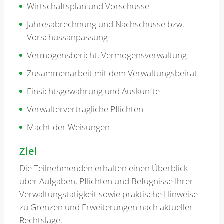
Wirtschaftsplan und Vorschüsse
Jahresabrechnung und Nachschüsse bzw.
Vorschussanpassung
Vermögensbericht, Vermögensverwaltung
Zusammenarbeit mit dem Verwaltungsbeirat
Einsichtsgewährung und Auskünfte
Verwaltervertragliche Pflichten
Macht der Weisungen
Ziel
Die Teilnehmenden erhalten einen Überblick
über Aufgaben, Pflichten und Befugnisse Ihrer
Verwaltungstätigkeit sowie praktische Hinweise
zu Grenzen und Erweiterungen nach aktueller
Rechtslage.