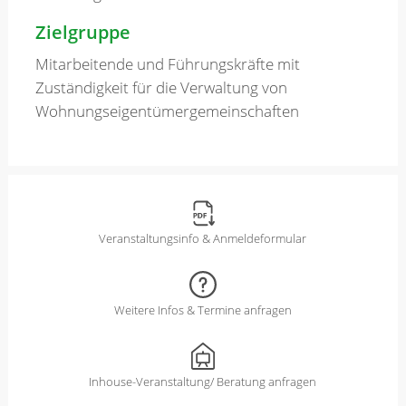
Zielgruppe
Mitarbeitende und Führungskräfte mit
Zuständigkeit für die Verwaltung von
Wohnungseigentümergemeinschaften
Veranstaltungsinfo & Anmeldeformular
Weitere Infos & Termine anfragen
Inhouse-Veranstaltung/ Beratung anfragen