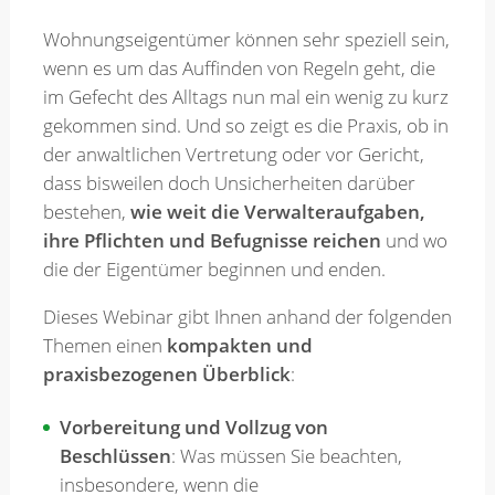
Wohnungseigentümer können sehr speziell sein,
Merkzettel
wenn es um das Auffinden von Regeln geht, die
im Gefecht des Alltags nun mal ein wenig zu kurz
gekommen sind. Und so zeigt es die Praxis, ob in
Newsletter
der anwaltlichen Vertretung oder vor Gericht,
dass bisweilen doch Unsicherheiten darüber
bestehen,
wie weit die Verwalteraufgaben,
ihre Pflichten und Befugnisse reichen
und wo
die der Eigentümer beginnen und enden.
Dieses Webinar gibt Ihnen anhand der folgenden
Themen einen
kompakten und
praxisbezogenen Überblick
:
Vorbereitung und Vollzug von
Beschlüssen
: Was müssen Sie beachten,
insbesondere, wenn die