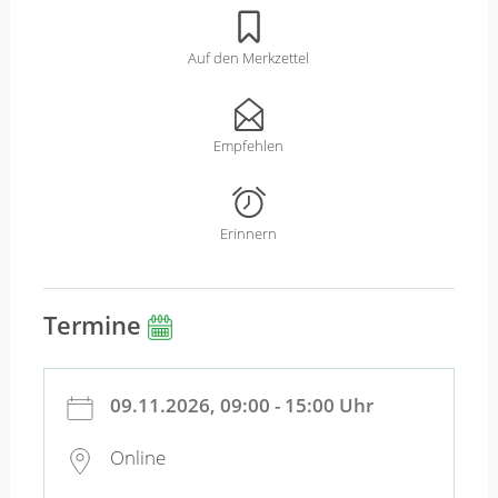
Auf den Merkzettel
Empfehlen
Erinnern
Termine
09.11.2026, 09:00 - 15:00 Uhr
Online