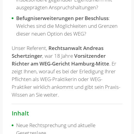
ausgeprägten Anspruchshaltungen?
Befugniserweiterungen per Beschluss
:
Welches sind die Möglichkeiten und Grenzen
dieser neuen Option des WEG?
Unser Referent,
Rechtsanwalt Andreas
Schertzinger
, war 18 Jahre
Vorsitzender
Richter am WEG-Gericht Hamburg-Mitte
. Er
zeigt Ihnen, worauf es bei der Erledigung Ihrer
Pflichten als WEG-Praktikerin oder WEG-
Praktiker wirklich ankommt und gibt sein Praxis-
Wissen an Sie weiter.
Inhalt
Neue Rechtsprechung und aktuelle
Gesetzeslage