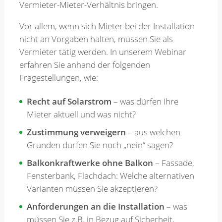
Vermieter-Mieter-Verhältnis bringen.
Merkzettel
Vor allem, wenn sich Mieter bei der Installation
nicht an Vorgaben halten, müssen Sie als
Vermieter tätig werden. In unserem Webinar
Newsletter
erfahren Sie anhand der folgenden
Fragestellungen, wie:
Recht auf Solarstrom
– was dürfen Ihre
Mieter aktuell und was nicht?
Zustimmung verweigern
– aus welchen
Gründen dürfen Sie noch „nein“ sagen?
Balkonkraftwerke ohne Balkon
– Fassade,
Fensterbank, Flachdach: Welche alternativen
Varianten müssen Sie akzeptieren?
Anforderungen an die Installation
– was
müssen Sie z.B. in Bezug auf Sicherheit,