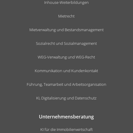
Inhouse-Weiterbildungen
Mietrecht
Mietverwaltung und Bestandsmanagement
Sozialrecht und Sozialmanagement
WEG-Verwaltung und WEG-Recht
Kommunikation und Kundenkontakt
Führung, Teamarbeit und Arbeitsorganisation
KI, Digitalisierung und Datenschutz
Unternehmensberatung
KI für die Immobilienwirtschaft