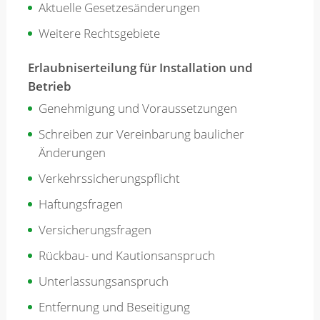
Aktuelle Gesetzesänderungen
Weitere Rechtsgebiete
Erlaubniserteilung für Installation und
Betrieb
Genehmigung und Voraussetzungen
Schreiben zur Vereinbarung baulicher
Änderungen
Verkehrssicherungspflicht
Haftungsfragen
Versicherungsfragen
Rückbau- und Kautionsanspruch
Unterlassungsanspruch
Entfernung und Beseitigung