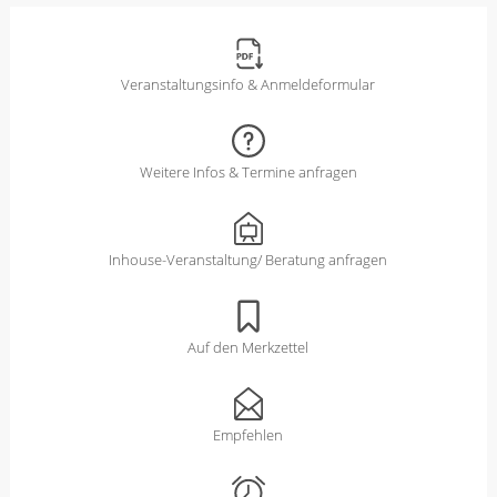
Veranstaltungsinfo & Anmeldeformular
Weitere Infos & Termine anfragen
Inhouse-Veranstaltung/ Beratung anfragen
Auf den Merkzettel
Empfehlen