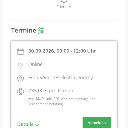
Erinnern
Termine
30.09.2026, 09:00 - 12:00 Uhr
Online
Frau RAin Ines Elektra Jendrny
235,00 € pro Person
zzgl. MwSt. inkl. PDF-Webinarunterlage und
Teilnahmebestätigung
Anmelden
Details