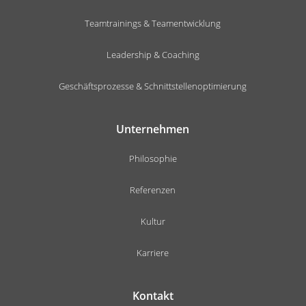
Teamtrainings & Teamentwicklung
Leadership & Coaching
Geschäftsprozesse & Schnittstellenoptimierung
Unternehmen
Philosophie
Referenzen
Kultur
Karriere
Kontakt