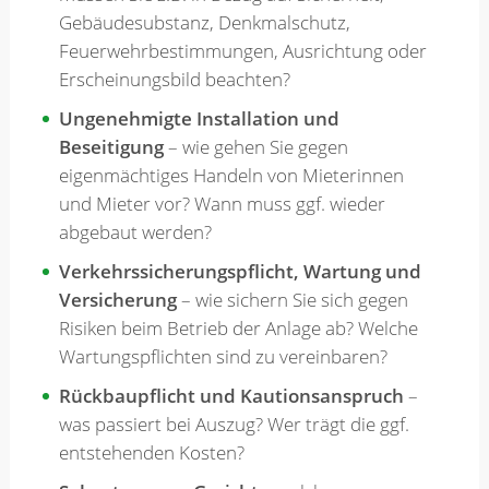
Gebäudesubstanz, Denkmalschutz,
Feuerwehrbestimmungen, Ausrichtung oder
Erscheinungsbild beachten?
Ungenehmigte Installation und
Beseitigung
– wie gehen Sie gegen
eigenmächtiges Handeln von Mieterinnen
und Mieter vor? Wann muss ggf. wieder
abgebaut werden?
Verkehrssicherungspflicht, Wartung und
Versicherung
– wie sichern Sie sich gegen
Risiken beim Betrieb der Anlage ab? Welche
Wartungspflichten sind zu vereinbaren?
Rückbaupflicht und Kautionsanspruch
–
was passiert bei Auszug? Wer trägt die ggf.
entstehenden Kosten?