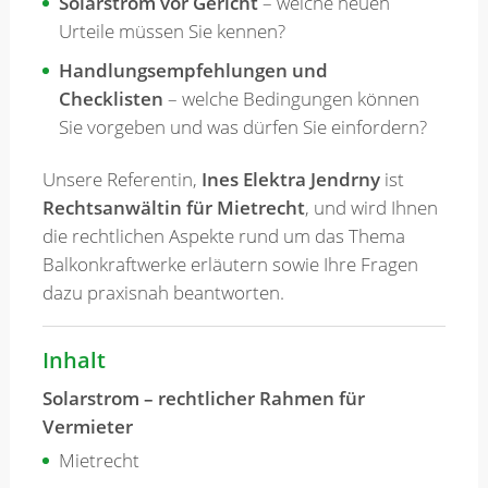
Solarstrom vor Gericht
– welche neuen
Urteile müssen Sie kennen?
Handlungsempfehlungen und
Checklisten
– welche Bedingungen können
Sie vorgeben und was dürfen Sie einfordern?
Unsere Referentin,
Ines Elektra Jendrny
ist
Rechtsanwältin für Mietrecht
, und wird Ihnen
die rechtlichen Aspekte rund um das Thema
Balkonkraftwerke erläutern sowie Ihre Fragen
dazu praxisnah beantworten.
Inhalt
Solarstrom – rechtlicher Rahmen für
Vermieter
Mietrecht