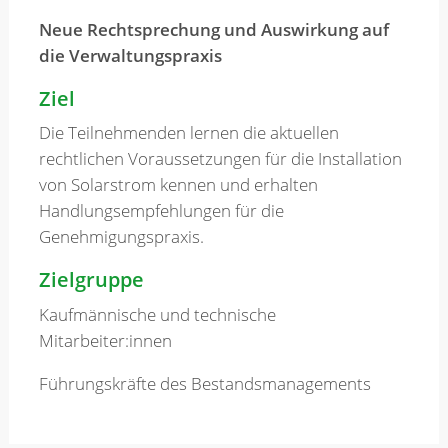
Neue Rechtsprechung und Auswirkung auf
die Verwaltungspraxis
Ziel
Die Teilnehmenden lernen die aktuellen
rechtlichen Voraussetzungen für die Installation
von Solarstrom kennen und erhalten
Handlungsempfehlungen für die
Genehmigungspraxis.
Zielgruppe
Kaufmännische und technische
Mitarbeiter:innen
Führungskräfte des Bestandsmanagements