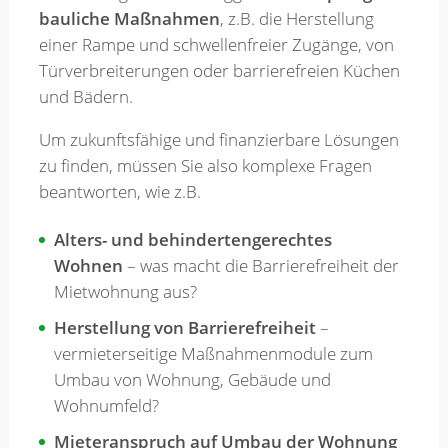
bauliche Maßnahmen
, z.B. die Herstellung
einer Rampe und schwellenfreier Zugänge, von
Merkzettel
Türverbreiterungen oder barrierefreien Küchen
und Bädern.
Newsletter
Um zukunftsfähige und finanzierbare Lösungen
zu finden, müssen Sie also komplexe Fragen
beantworten, wie z.B.
Alters- und behindertengerechtes
Wohnen
– was macht die Barrierefreiheit der
Mietwohnung aus?
Herstellung von Barrierefreiheit
–
vermieterseitige Maßnahmenmodule zum
Umbau von Wohnung, Gebäude und
Wohnumfeld?
Mieteranspruch auf Umbau der Wohnung