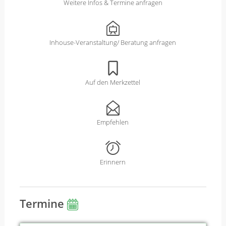
Weitere Infos & Termine anfragen
Inhouse-Veranstaltung/ Beratung anfragen
Auf den Merkzettel
Empfehlen
Erinnern
Termine