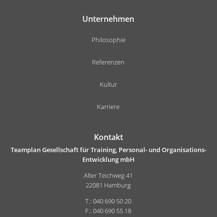
Unternehmen
Philosophie
Referenzen
Kultur
Karriere
Kontakt
Teamplan Gesellschaft für Training, Personal- und Organisations-
Entwicklung mbH
Alter Teichweg 41
22081 Hamburg
T.: 040 690 50 20
F.: 040 690 55 18