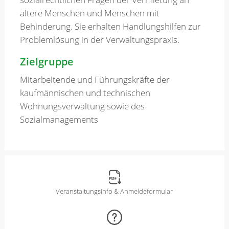
ältere Menschen und Menschen mit
Behinderung. Sie erhalten Handlungshilfen zur
Problemlösung in der Verwaltungspraxis.
Zielgruppe
Mitarbeitende und Führungskräfte der
kaufmännischen und technischen
Wohnungsverwaltung sowie des
Sozialmanagements
Veranstaltungsinfo & Anmeldeformular