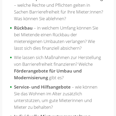
– welche Rechte und Pflichten gelten in
Sachen Barrierefreiheit für Ihre Mieter:innen?
Was können Sie ablehnen?
Rückbau
– in welchem Umfang können Sie
bei Mietende einen Rückbau der
mietereigenen Umbauten verlangen? Wie
lässt sich dies finanziell absichern?
Wie lassen sich Maßnahmen zur Herstellung
von Barrierefreiheit finanzieren? Welche
Förderangebote für Umbau und
Modernisierung
gibt es?
Service- und Hilfsangebote
– wie können
Sie das Wohnen im Alter zusätzlich
unterstützen, um gute Mieterinnen und
Mieter zu behalten?