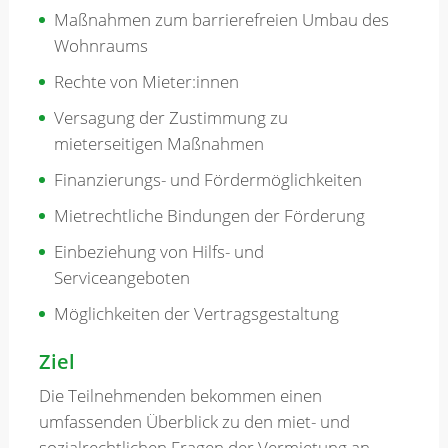
Maßnahmen zum barrierefreien Umbau des
Wohnraums
Rechte von Mieter:innen
Versagung der Zustimmung zu
mieterseitigen Maßnahmen
Finanzierungs- und Fördermöglichkeiten
Mietrechtliche Bindungen der Förderung
Einbeziehung von Hilfs- und
Serviceangeboten
Möglichkeiten der Vertragsgestaltung
Ziel
Die Teilnehmenden bekommen einen
umfassenden Überblick zu den miet- und
sozialrechtlichen Fragen der Vermietung an