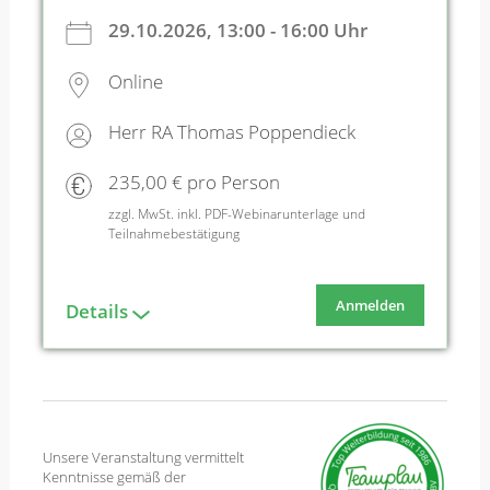
29.10.2026, 13:00 - 16:00 Uhr
Online
Herr RA Thomas Poppendieck
235,00 € pro Person
zzgl. MwSt. inkl. PDF-Webinarunterlage und
Teilnahmebestätigung
Anmelden
Details
Unsere Veranstaltung vermittelt
Kenntnisse gemäß der