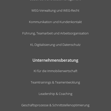
WEG-Verwaltung und WEG-Recht
Kommunikation und Kundenkontakt
Führung, Teamarbeit und Arbeitsorganisation
KI, Digitalisierung und Datenschutz
Unternehmensberatung
KI für die Immobilienwirtschaft
Teamtrainings & Teamentwicklung
Leadership & Coaching
Geschäftsprozesse & Schnittstellenoptimierung