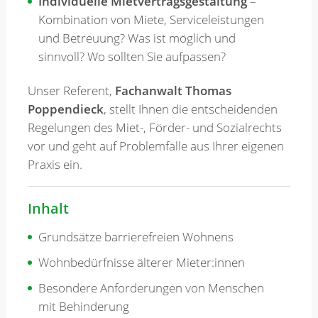
Individuelle Mietvertragsgestaltung
–
Kombination von Miete, Serviceleistungen
und Betreuung? Was ist möglich und
sinnvoll? Wo sollten Sie aufpassen?
Unser Referent,
Fachanwalt Thomas
Poppendieck
, stellt Ihnen die entscheidenden
Regelungen des Miet-, Förder- und Sozialrechts
vor und geht auf Problemfälle aus Ihrer eigenen
Praxis ein.
Inhalt
Grundsätze barrierefreien Wohnens
Wohnbedürfnisse älterer Mieter:innen
Besondere Anforderungen von Menschen
mit Behinderung