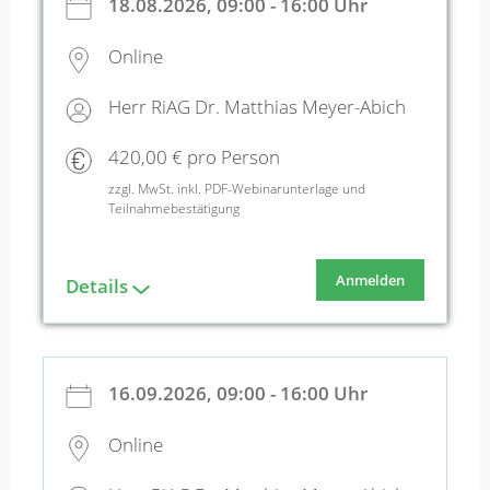
18.08.2026, 09:00 - 16:00 Uhr
Online
Herr RiAG Dr. Matthias Meyer-Abich
420,00 € pro Person
zzgl. MwSt. inkl. PDF-Webinarunterlage und
Teilnahmebestätigung
Anmelden
Details
16.09.2026, 09:00 - 16:00 Uhr
Online