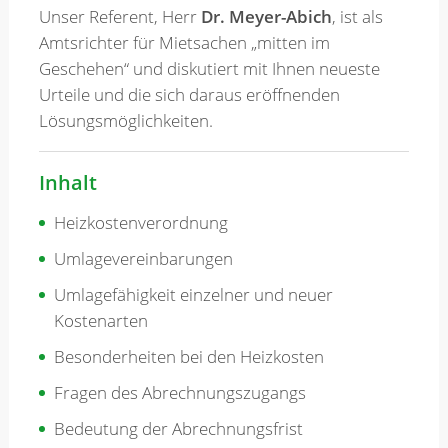
Unser Referent, Herr
Dr. Meyer-Abich
, ist als
Amtsrichter für Mietsachen „mitten im
Geschehen“ und diskutiert mit Ihnen neueste
Urteile und die sich daraus eröffnenden
Lösungsmöglichkeiten.
Inhalt
Heizkostenverordnung
Umlagevereinbarungen
Umlagefähigkeit einzelner und neuer
Kostenarten
Besonderheiten bei den Heizkosten
Fragen des Abrechnungszugangs
Bedeutung der Abrechnungsfrist