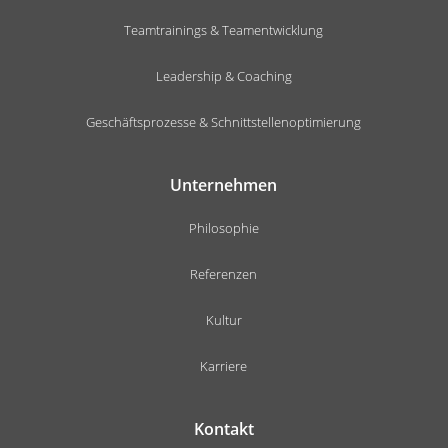
Teamtrainings & Teamentwicklung
Leadership & Coaching
Geschäftsprozesse & Schnittstellenoptimierung
Unternehmen
Philosophie
Referenzen
Kultur
Karriere
Kontakt