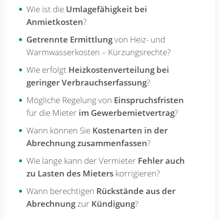
Wie ist die
Umlagefähigkeit bei
Anmietkosten
?
Getrennte Ermittlung
von Heiz- und
Warmwasserkosten – Kürzungsrechte?
Wie erfolgt
Heizkostenverteilung bei
geringer Verbrauchserfassung
?
Mögliche Regelung von
Einspruchsfristen
für die Mieter
im Gewerbemietvertrag
?
Wann können Sie
Kostenarten in der
Abrechnung zusammenfassen
?
Wie lange kann der Vermieter
Fehler auch
zu Lasten des Mieters
korrigieren?
Wann berechtigen
Rückstände aus der
Abrechnung
zur
Kündigung
?