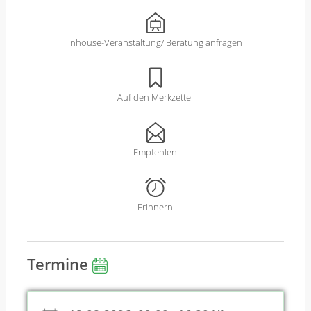
Inhouse-Veranstaltung/ Beratung anfragen
Auf den Merkzettel
Empfehlen
Erinnern
Termine