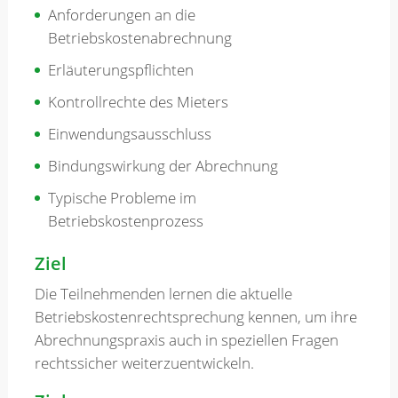
Anforderungen an die
Betriebskostenabrechnung
Erläuterungspflichten
Kontrollrechte des Mieters
Einwendungsausschluss
Bindungswirkung der Abrechnung
Typische Probleme im
Betriebskostenprozess
Ziel
Die Teilnehmenden lernen die aktuelle
Betriebskostenrechtsprechung kennen, um ihre
Abrechnungspraxis auch in speziellen Fragen
rechtssicher weiterzuentwickeln.