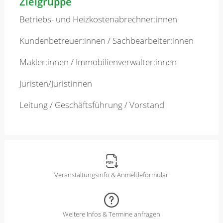
Zielgruppe
Betriebs- und Heizkostenabrechner:innen
Kundenbetreuer:innen / Sachbearbeiter:innen
Makler:innen / Immobilienverwalter:innen
Juristen/Juristinnen
Leitung / Geschäftsführung / Vorstand
Veranstaltungsinfo & Anmeldeformular
Weitere Infos & Termine anfragen