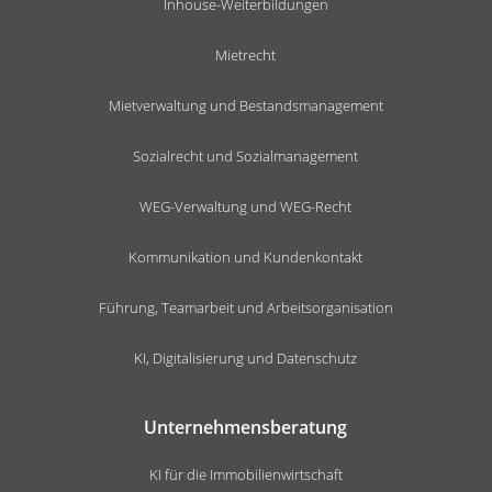
Inhouse-Weiterbildungen
Mietrecht
Mietverwaltung und Bestandsmanagement
Sozialrecht und Sozialmanagement
WEG-Verwaltung und WEG-Recht
Kommunikation und Kundenkontakt
Führung, Teamarbeit und Arbeitsorganisation
KI, Digitalisierung und Datenschutz
Unternehmensberatung
KI für die Immobilienwirtschaft