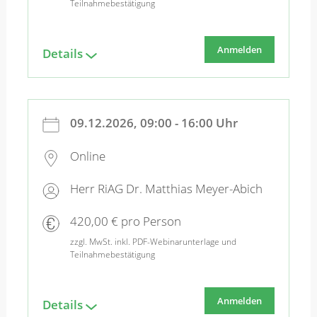
Teilnahmebestätigung
Anmelden
Details
09.12.2026, 09:00 - 16:00 Uhr
Online
Herr RiAG Dr. Matthias Meyer-Abich
420,00 € pro Person
zzgl. MwSt. inkl. PDF-Webinarunterlage und
Teilnahmebestätigung
Anmelden
Details