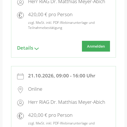
Herr RiAG Dr. Matthias Meyer-Abich
420,00 € pro Person
zzgl. MwSt. inkl. PDF-Webinarunterlage und
Teilnahmebestätigung
Anmelden
Details
21.10.2026, 09:00 - 16:00 Uhr
Online
Herr RiAG Dr. Matthias Meyer-Abich
420,00 € pro Person
zzgl. MwSt. inkl. PDF-Webinarunterlage und