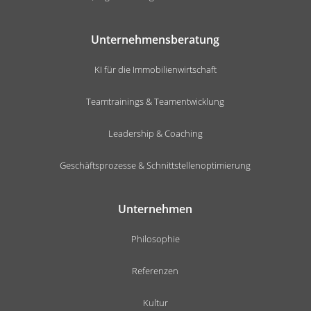
Unternehmensberatung
KI für die Immobilienwirtschaft
Teamtrainings & Teamentwicklung
Leadership & Coaching
Geschäftsprozesse & Schnittstellenoptimierung
Unternehmen
Philosophie
Referenzen
Kultur