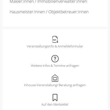
Makler:innen / Immobilienverwalter:innen
Hausmeister:innen / Objektbetreuer:innen
Veranstaltungsinfo & Anmeldeformular
Weitere Infos & Termine anfragen
Inhouse-Veranstaltung/ Beratung anfragen
Auf den Merkzettel