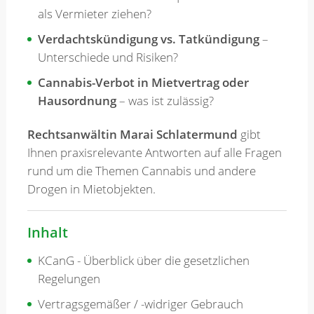
als Vermieter ziehen?
Verdachtskündigung vs. Tatkündigung
–
Unterschiede und Risiken?
Cannabis-Verbot in Mietvertrag oder
Hausordnung
– was ist zulässig?
Rechtsanwältin Marai Schlatermund
gibt
Ihnen praxisrelevante Antworten auf alle Fragen
rund um die Themen Cannabis und andere
Drogen in Mietobjekten.
Inhalt
KCanG - Überblick über die gesetzlichen
Regelungen
Vertragsgemäßer / -widriger Gebrauch