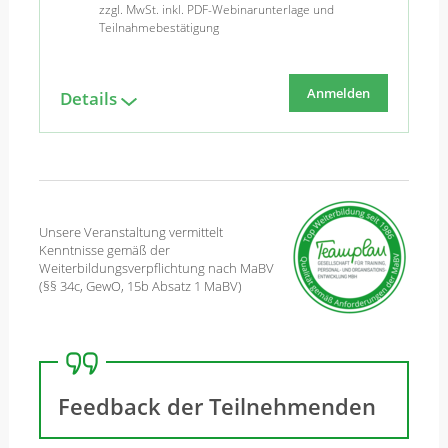
zzgl. MwSt. inkl. PDF-Webinarunterlage und
Teilnahmebestätigung
Anmelden
Details
Unsere Veranstaltung vermittelt
Kenntnisse gemäß der
Weiterbildungsverpflichtung nach MaBV
(§§ 34c, GewO, 15b Absatz 1 MaBV)
Feedback der Teilnehmenden