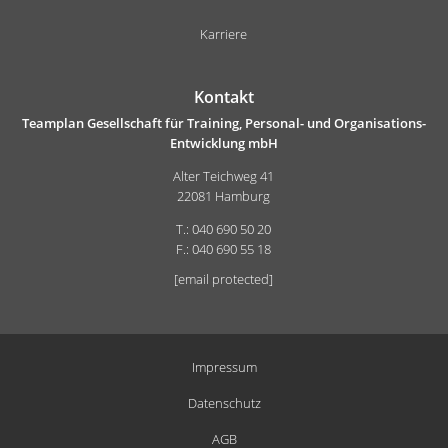
Karriere
Kontakt
Teamplan Gesellschaft für Training, Personal- und Organisations-
Entwicklung mbH
Alter Teichweg 41
22081 Hamburg
T.: 040 690 50 20
F.: 040 690 55 18
[email protected]
Impressum
Datenschutz
AGB