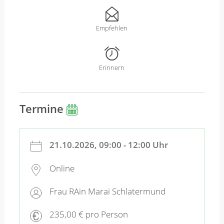
Empfehlen
Erinnern
Termine
21.10.2026, 09:00 - 12:00 Uhr
Online
Frau RAin Marai Schlatermund
235,00 € pro Person