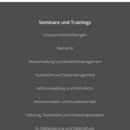
Seminare und Trainings
Inhouse-Weiterbildungen
Mietrecht
Mietverwaltung und Bestandsmanagement
Sozialrecht und Sozialmanagement
WEG-Verwaltung und WEG-Recht
Kommunikation und Kundenkontakt
Führung, Teamarbeit und Arbeitsorganisation
KI, Digitalisierung und Datenschutz