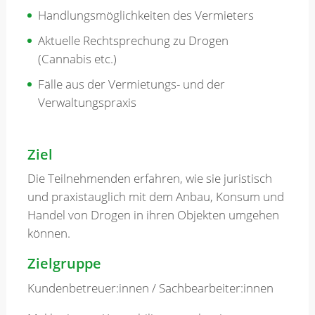
Handlungsmöglichkeiten des Vermieters
Aktuelle Rechtsprechung zu Drogen
(Cannabis etc.)
Fälle aus der Vermietungs- und der
Verwaltungspraxis
Ziel
Die Teilnehmenden erfahren, wie sie juristisch
und praxistauglich mit dem Anbau, Konsum und
Handel von Drogen in ihren Objekten umgehen
können.
Zielgruppe
Kundenbetreuer:innen / Sachbearbeiter:innen