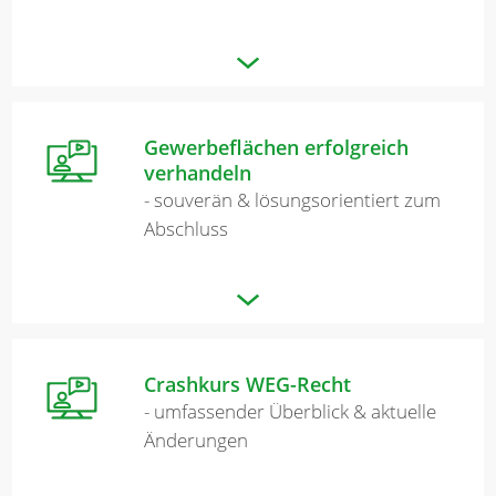
Gewerbeflächen erfolgreich
verhandeln
- souverän & lösungsorientiert zum
Abschluss
Crashkurs WEG-Recht
- umfassender Überblick & aktuelle
Änderungen