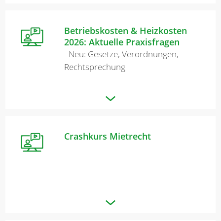
Betriebskosten & Heizkosten
2026: Aktuelle Praxisfragen
- Neu: Gesetze, Verordnungen,
Rechtsprechung
Crashkurs Mietrecht