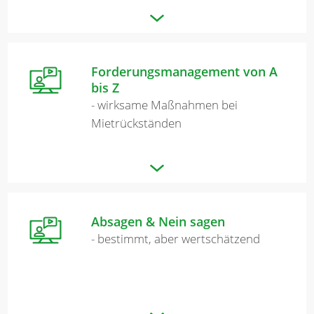
Forderungsmanagement von A
bis Z
- wirksame Maßnahmen bei
Mietrückständen
Absagen & Nein sagen
- bestimmt, aber wertschätzend