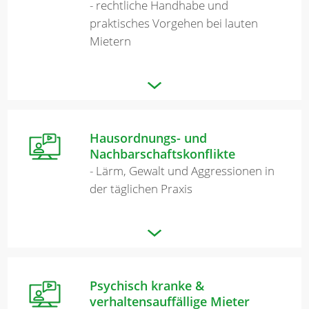
- rechtliche Handhabe und
praktisches Vorgehen bei lauten
Mietern
Hausordnungs- und
Nachbarschaftskonflikte
- Lärm, Gewalt und Aggressionen in
der täglichen Praxis
Psychisch kranke &
verhaltensauffällige Mieter