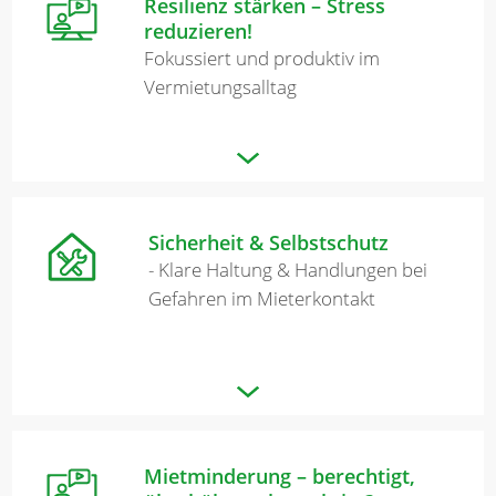
Resilienz stärken – Stress
reduzieren!
Fokussiert und produktiv im
Vermietungsalltag
Sicherheit & Selbstschutz
- Klare Haltung & Handlungen bei
Gefahren im Mieterkontakt
Mietminderung – berechtigt,