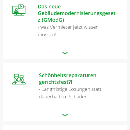
Das neue
Gebäudemodernisierungsgeset
z (GModG)
- was Vermieter jetzt wissen
müssen!
Schönheitsreparaturen
gerichtsfest?!
- Langfristige Lösungen statt
dauerhaftem Schaden