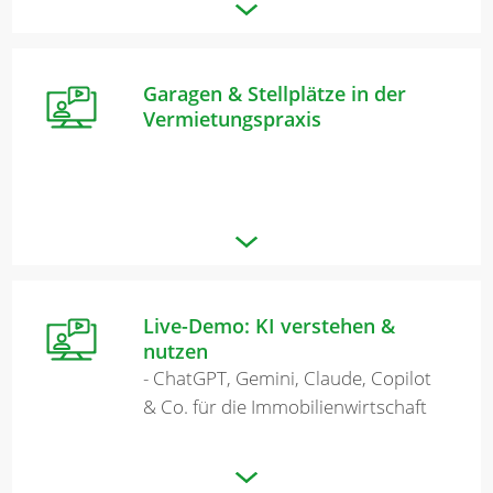
Garagen & Stellplätze in der
Vermietungspraxis
Live-Demo: KI verstehen &
nutzen
- ChatGPT, Gemini, Claude, Copilot
& Co. für die Immobilienwirtschaft