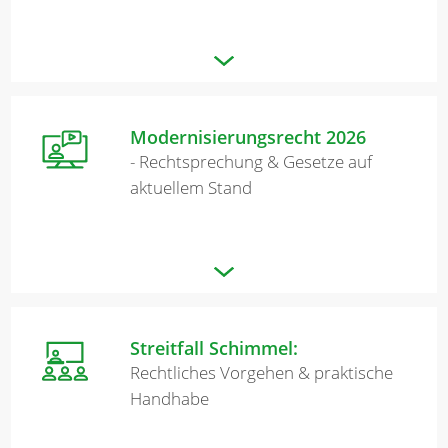
Modernisierungsrecht 2026
- Rechtsprechung & Gesetze auf
aktuellem Stand
Streitfall Schimmel:
Rechtliches Vorgehen & praktische
Handhabe