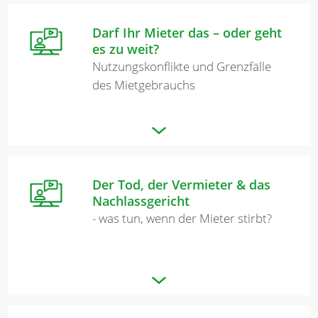
Darf Ihr Mieter das – oder geht
es zu weit?
Nutzungskonflikte und Grenzfälle
des Mietgebrauchs
Der Tod, der Vermieter & das
Nachlassgericht
- was tun, wenn der Mieter stirbt?