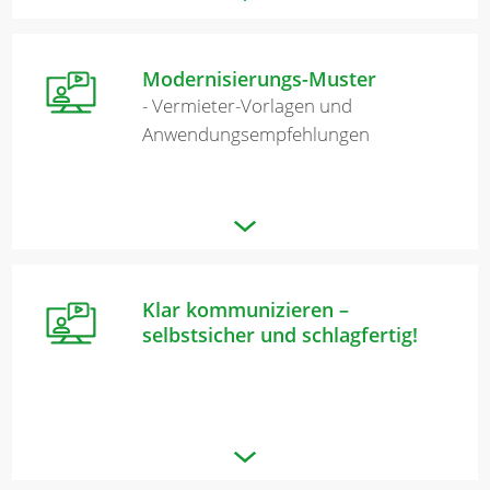
Modernisierungs-Muster
- Vermieter-Vorlagen und
Anwendungsempfehlungen
Klar kommunizieren –
selbstsicher und schlagfertig!