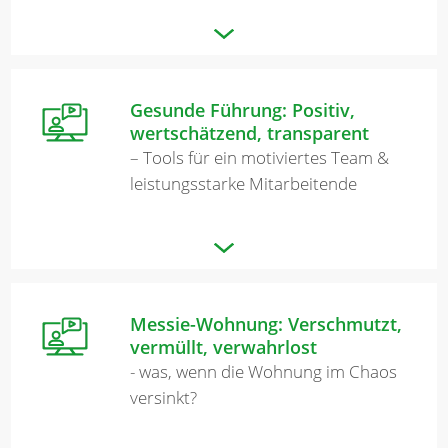
Gesunde Führung: Positiv,
wertschätzend, transparent
– Tools für ein motiviertes Team &
leistungsstarke Mitarbeitende
Messie-Wohnung: Verschmutzt,
vermüllt, verwahrlost
- was, wenn die Wohnung im Chaos
versinkt?