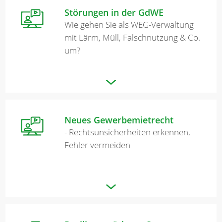
Störungen in der GdWE
Wie gehen Sie als WEG-Verwaltung
mit Lärm, Müll, Falschnutzung & Co.
um?
Neues Gewerbemietrecht
- Rechtsunsicherheiten erkennen,
Fehler vermeiden