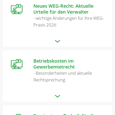
Neues WEG-Recht: Aktuelle
Urteile für den Verwalter
- wichtige Änderungen für Ihre WEG-
Praxis 2026
Betriebskosten im
Gewerbemietrecht
- Besonderheiten und aktuelle
Rechtsprechung