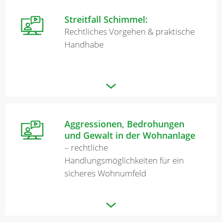
Streitfall Schimmel:
Rechtliches Vorgehen & praktische
Handhabe
Aggressionen, Bedrohungen
und Gewalt in der Wohnanlage
– rechtliche
Handlungsmöglichkeiten für ein
sicheres Wohnumfeld