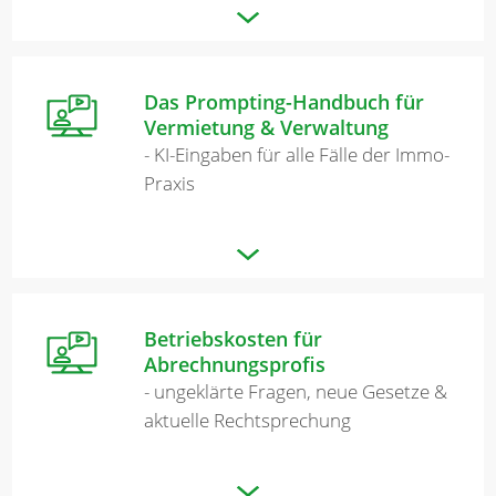
Merkzettel
Das Prompting-Handbuch für
Vermietung & Verwaltung
Newsletter
- KI-Eingaben für alle Fälle der Immo-
Praxis
Betriebskosten für
Abrechnungsprofis
- ungeklärte Fragen, neue Gesetze &
aktuelle Rechtsprechung