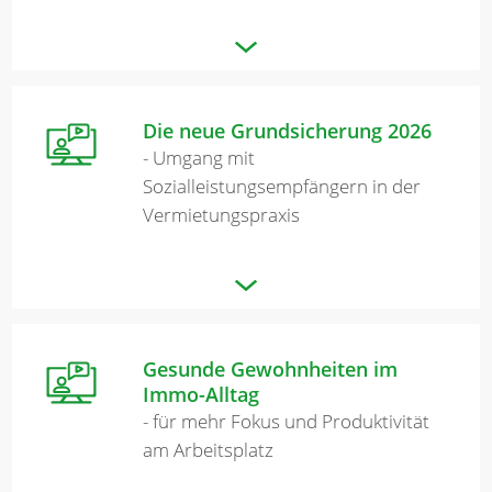
Die neue Grundsicherung 2026
- Umgang mit
Sozialleistungsempfängern in der
Vermietungspraxis
Gesunde Gewohnheiten im
Immo-Alltag
- für mehr Fokus und Produktivität
am Arbeitsplatz