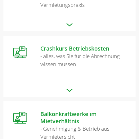
Vermietungspraxis
Crashkurs Betriebskosten
- alles, was Sie für die Abrechnung
wissen müssen
Balkonkraftwerke im
Mietverhältnis
- Genehmigung & Betrieb aus
Vermietersicht