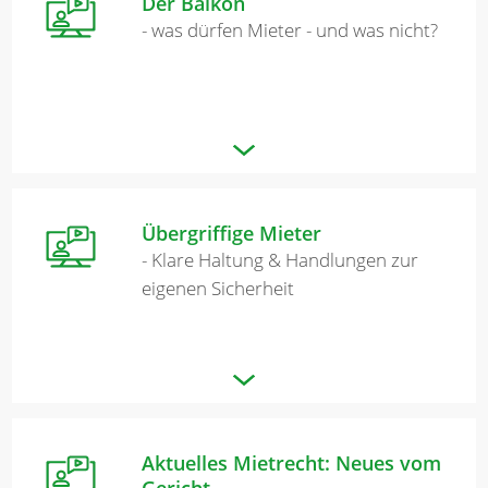
Der Balkon
- was dürfen Mieter - und was nicht?
Übergriffige Mieter
- Klare Haltung & Handlungen zur
eigenen Sicherheit
Aktuelles Mietrecht: Neues vom
Gericht