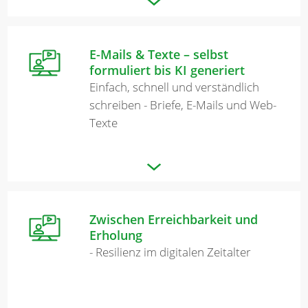
E-Mails & Texte – selbst
formuliert bis KI generiert
Einfach, schnell und verständlich
schreiben - Briefe, E-Mails und Web-
Texte
Zwischen Erreichbarkeit und
Erholung
- Resilienz im digitalen Zeitalter