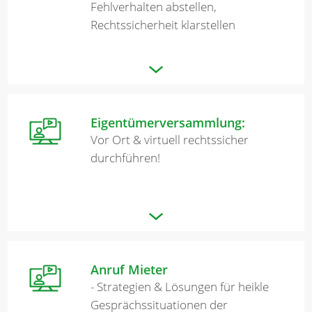
Fehlverhalten abstellen,
Rechtssicherheit klarstellen
Eigentümerversammlung:
Vor Ort & virtuell rechtssicher
durchführen!
Anruf Mieter
- Strategien & Lösungen für heikle
Gesprächssituationen der