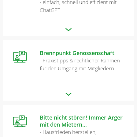
- einfach, schnell und effizient mit
ChatGPT
Brennpunkt Genossenschaft
- Praxistipps & rechtlicher Rahmen
für den Umgang mit Mitgliedern
Bitte nicht stören! Immer Ärger
mit den Mietern...
- Hausfrieden herstellen,