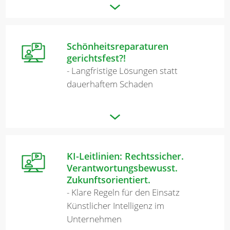
Schönheitsreparaturen
gerichtsfest?!
- Langfristige Lösungen statt
dauerhaftem Schaden
KI-Leitlinien: Rechtssicher.
Verantwortungsbewusst.
Zukunftsorientiert.
- Klare Regeln für den Einsatz
Künstlicher Intelligenz im
Unternehmen