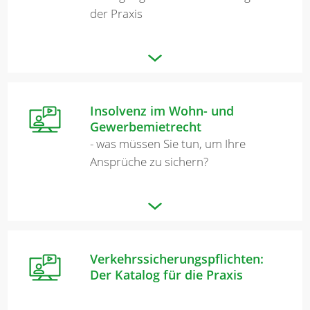
der Praxis
Insolvenz im Wohn- und
Gewerbemietrecht
- was müssen Sie tun, um Ihre
Ansprüche zu sichern?
Verkehrssicherungspflichten:
Der Katalog für die Praxis