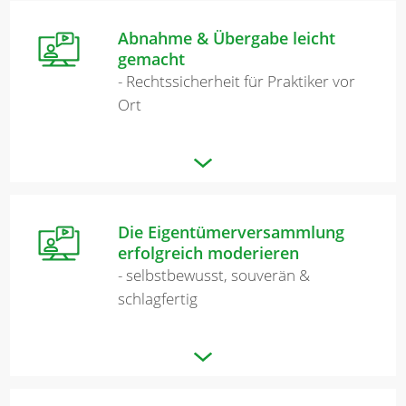
Abnahme & Übergabe leicht
gemacht
- Rechtssicherheit für Praktiker vor
Ort
Die Eigentümerversammlung
erfolgreich moderieren
- selbstbewusst, souverän &
schlagfertig