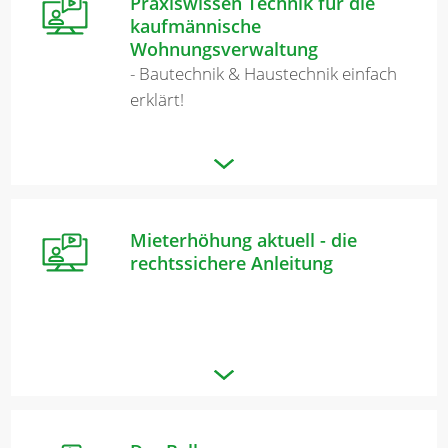
Praxiswissen Technik für die
kaufmännische
Wohnungsverwaltung
- Bautechnik & Haustechnik einfach
erklärt!
Mieterhöhung aktuell - die
rechtssichere Anleitung