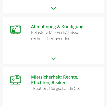
Abmahnung & Kündigung:
Belastete Mietverhältnisse
rechtssicher beenden
Mietsicherheit: Rechte,
Pflichten, Risiken
- Kaution, Bürgschaft & Co.