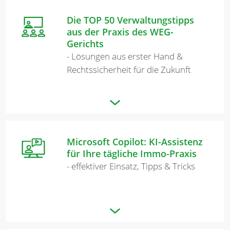
Die TOP 50 Verwaltungstipps
aus der Praxis des WEG-
Gerichts
- Lösungen aus erster Hand &
Rechtssicherheit für die Zukunft
Microsoft Copilot: KI-Assistenz
für Ihre tägliche Immo-Praxis
- effektiver Einsatz, Tipps & Tricks