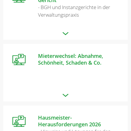
- BGH und Instanzgerichte in der
Verwaltungspraxis
Mieterwechsel: Abnahme,
Schönheit, Schaden & Co.
Hausmeister-
Herausforderungen 2026