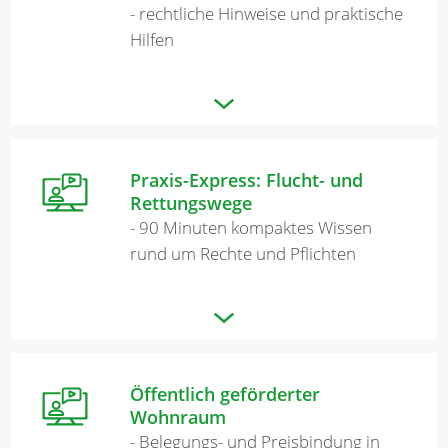
- rechtliche Hinweise und praktische
Hilfen
Praxis-Express: Flucht- und
Rettungswege
- 90 Minuten kompaktes Wissen
rund um Rechte und Pflichten
Öffentlich geförderter
Wohnraum
- Belegungs- und Preisbindung in