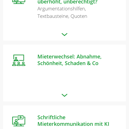
überhöht, unberechtigt?
Argumentationshilfen,
Textbausteine, Quoten
Mieterwechsel: Abnahme,
Schönheit, Schaden & Co
Schriftliche
Mieterkommunikation mit KI