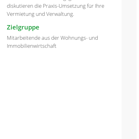
diskutieren die Praxis-Umsetzung für Ihre
Vermietung und Verwaltung.
Zielgruppe
Mitarbeitende aus der Wohnungs- und
Immobilienwirtschaft