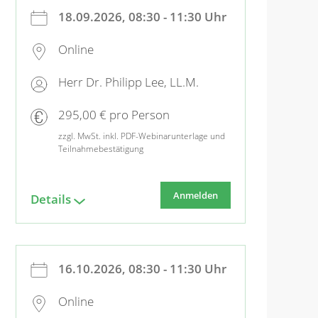
18.09.2026, 08:30 - 11:30 Uhr
Online
Herr Dr. Philipp Lee, LL.M.
295,00 € pro Person
zzgl. MwSt. inkl. PDF-Webinarunterlage und
Teilnahmebestätigung
Anmelden
Details
16.10.2026, 08:30 - 11:30 Uhr
Online