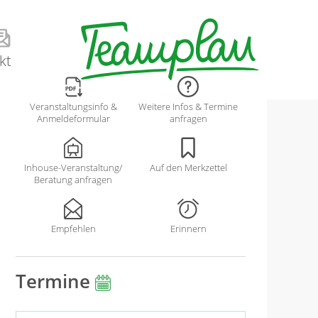
kt
Veranstaltungsinfo &
Weitere Infos & Termine
Anmeldeformular
anfragen
Inhouse-Veranstaltung/
Auf den Merkzettel
Beratung anfragen
Empfehlen
Erinnern
Termine