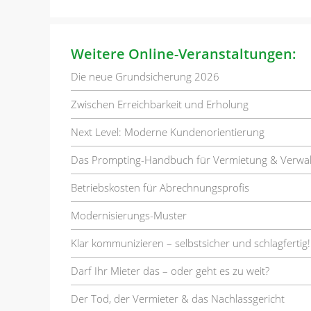
Weitere Online-Veranstaltungen:
Die neue Grundsicherung 2026
Zwischen Erreichbarkeit und Erholung
Next Level: Moderne Kundenorientierung
Das Prompting-Handbuch für Vermietung & Verwa
Betriebskosten für Abrechnungsprofis
Modernisierungs-Muster
Klar kommunizieren – selbstsicher und schlagfertig!
Darf Ihr Mieter das – oder geht es zu weit?
Der Tod, der Vermieter & das Nachlassgericht