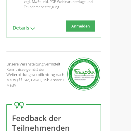
zzgl. MwSt. inkl. PDF-Webinarunterlage und
Teilnahmebestätigung
Anmelden
Details
Unsere Veranstaltung vermittelt
Kenntnisse gemäß der
Weiterbildungsverpflichtung nach
MaBV (§§ 34c, GewO, 15b Absatz 1
MaBV)
Feedback der
Teilnehmenden