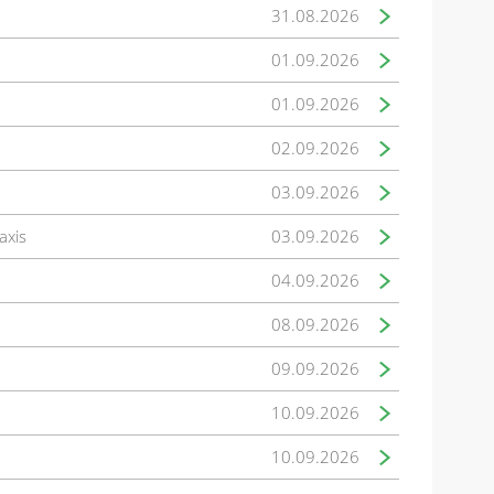
31.08.2026
01.09.2026
01.09.2026
02.09.2026
03.09.2026
axis
03.09.2026
04.09.2026
08.09.2026
09.09.2026
10.09.2026
10.09.2026