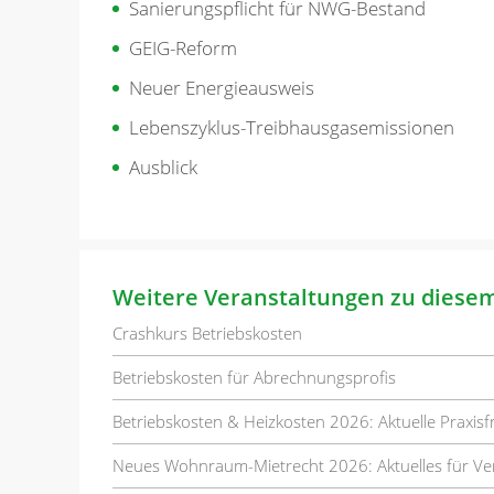
Sanierungspflicht für NWG-Bestand
GEIG-Reform
Neuer Energieausweis
Lebenszyklus-Treibhausgasemissionen
Ausblick
Weitere Veranstaltungen zu diese
Crashkurs Betriebskosten
Betriebskosten für Abrechnungsprofis
Betriebskosten & Heizkosten 2026: Aktuelle Praxis
Neues Wohnraum-Mietrecht 2026: Aktuelles für Ve