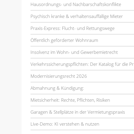
Hausordnungs- und Nachbarschaftskonflikte
Psychisch kranke & verhaltensauffällige Mieter
Praxis-Express: Flucht- und Rettungswege
Öffentlich geförderter Wohnraum
Insolvenz im Wohn- und Gewerbemietrecht
Verkehrssicherungspflichten: Der Katalog für die Pr
Modernisierungsrecht 2026
Abmahnung & Kündigung:
Mietsicherheit: Rechte, Pflichten, Risiken
Garagen & Stellplätze in der Vermietungspraxis
Live-Demo: KI verstehen & nutzen