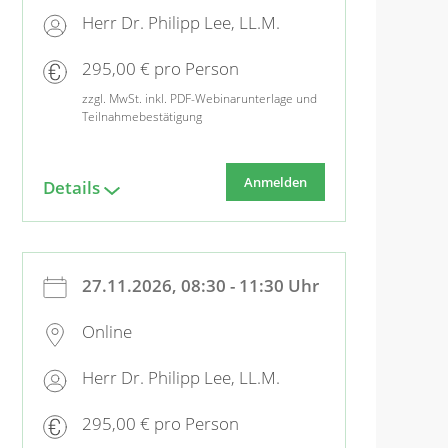
Herr Dr. Philipp Lee, LL.M.
295,00 € pro Person
zzgl. MwSt. inkl. PDF-Webinarunterlage und
Teilnahmebestätigung
Anmelden
Details
27.11.2026, 08:30 - 11:30 Uhr
Online
Herr Dr. Philipp Lee, LL.M.
295,00 € pro Person