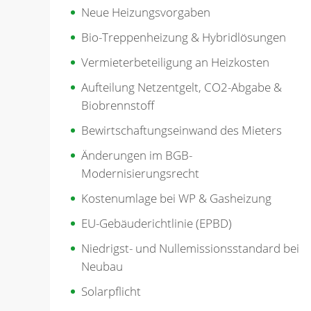
Neue Heizungsvorgaben
Bio-Treppenheizung & Hybridlösungen
Vermieterbeteiligung an Heizkosten
Aufteilung Netzentgelt, CO2-Abgabe &
Biobrennstoff
Bewirtschaftungseinwand des Mieters
Änderungen im BGB-
Modernisierungsrecht
Kostenumlage bei WP & Gasheizung
EU-Gebäuderichtlinie (EPBD)
Niedrigst- und Nullemissionsstandard bei
Neubau
Solarpflicht