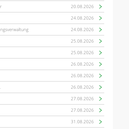
r
20.08.2026
24.08.2026
ungsverwaltung
24.08.2026
25.08.2026
25.08.2026
26.08.2026
26.08.2026
.
26.08.2026
27.08.2026
27.08.2026
31.08.2026