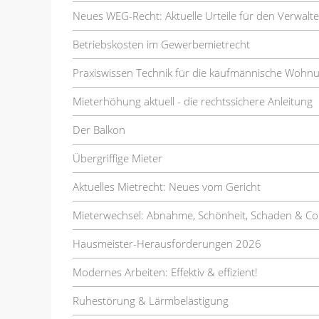
Neues WEG-Recht: Aktuelle Urteile für den Verwalte
Betriebskosten im Gewerbemietrecht
Praxiswissen Technik für die kaufmännische Wohn
Mieterhöhung aktuell - die rechtssichere Anleitung
Der Balkon
Übergriffige Mieter
Aktuelles Mietrecht: Neues vom Gericht
Mieterwechsel: Abnahme, Schönheit, Schaden & Co
Hausmeister-Herausforderungen 2026
Modernes Arbeiten: Effektiv & effizient!
Ruhestörung & Lärmbelästigung