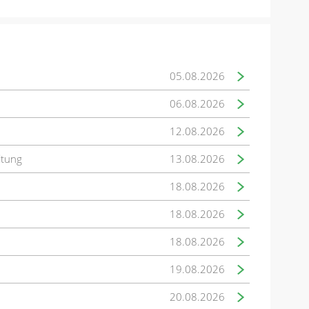
05.08.2026
06.08.2026
12.08.2026
ltung
13.08.2026
18.08.2026
18.08.2026
18.08.2026
19.08.2026
20.08.2026