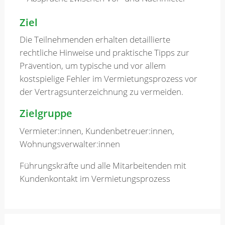
Ziel
Die Teilnehmenden erhalten detaillierte
rechtliche Hinweise und praktische Tipps zur
Prävention, um typische und vor allem
kostspielige Fehler im Vermietungsprozess vor
der Vertragsunterzeichnung zu vermeiden.
Zielgruppe
Vermieter:innen, Kundenbetreuer:innen,
Wohnungsverwalter:innen
Führungskräfte und alle Mitarbeitenden mit
Kundenkontakt im Vermietungsprozess