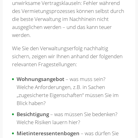
unwirksame Vertragsklauseln: Fehler während
des Vermietungsprozesses können selbst durch
Merkzettel
die beste Verwaltung im Nachhinein nicht
ausgeglichen werden – und das kann teuer
werden.
Newsletter
Wie Sie den Verwaltungserfolg nachhaltig
sichern, zeigen wir Ihnen anhand der folgenden
relevanten Fragestellungen:
Wohnungsangebot
– was muss sein?
Welche Anforderungen, z.B. in Sachen
„zugesicherte Eigenschaften“ müssen Sie im
Blick haben?
Besichtigung
– was müssen Sie bedenken?
Welche Risiken lauern hier?
Mietinteressentenbogen
– was dürfen Sie