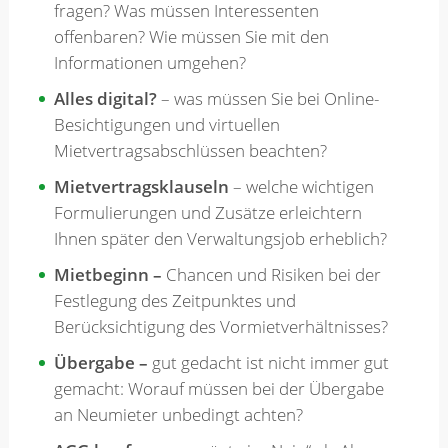
fragen? Was müssen Interessenten
offenbaren? Wie müssen Sie mit den
Informationen umgehen?
Alles digital?
– was müssen Sie bei Online-
Besichtigungen und virtuellen
Mietvertragsabschlüssen beachten?
Mietvertragsklauseln
– welche wichtigen
Formulierungen und Zusätze erleichtern
Ihnen später den Verwaltungsjob erheblich?
Mietbeginn –
Chancen und Risiken bei der
Festlegung des Zeitpunktes und
Berücksichtigung des Vormietverhältnisses?
Übergabe –
gut gedacht ist nicht immer gut
gemacht: Worauf müssen bei der Übergabe
an Neumieter unbedingt achten?