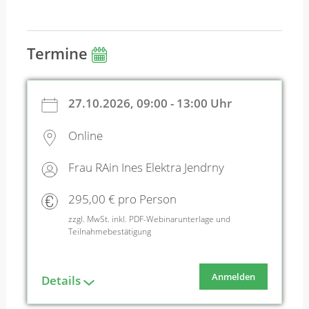
Termine
27.10.2026, 09:00 - 13:00 Uhr
Online
Frau RAin Ines Elektra Jendrny
295,00 € pro Person
zzgl. MwSt. inkl. PDF-Webinarunterlage und
Teilnahmebestätigung
Anmelden
Details