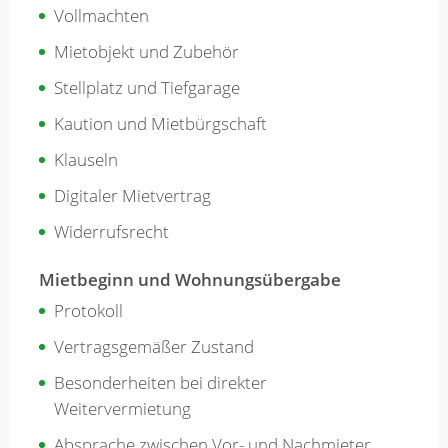
Vollmachten
Mietobjekt und Zubehör
Stellplatz und Tiefgarage
Kaution und Mietbürgschaft
Klauseln
Digitaler Mietvertrag
Widerrufsrecht
Mietbeginn und Wohnungsübergabe
Protokoll
Vertragsgemäßer Zustand
Besonderheiten bei direkter
Weitervermietung
Absprache zwischen Vor- und Nachmieter