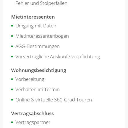
Fehler und Stolperfallen
Mietinteressenten
Umgang mit Daten
Mietinteressentenbogen
AGG-Bestimmungen
Vorvertragliche Auskunftsverpflichtung
Wohnungsbesichtigung
Vorbereitung
Verhalten im Termin
Online & virtuelle 360-Grad-Touren
Vertragsabschluss
Vertragspartner