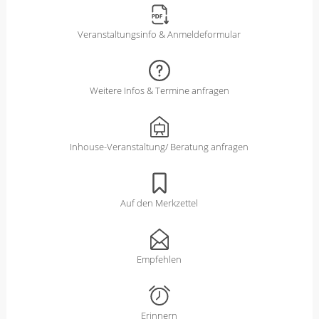
Veranstaltungsinfo & Anmeldeformular
Weitere Infos & Termine anfragen
Inhouse-Veranstaltung/ Beratung anfragen
Auf den Merkzettel
Empfehlen
Erinnern