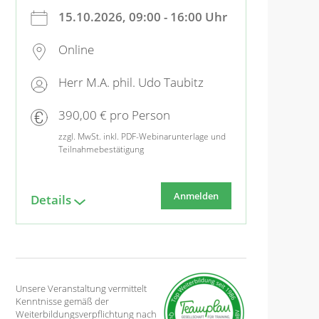
15.10.2026, 09:00 - 16:00 Uhr
Online
Herr M.A. phil. Udo Taubitz
390,00 € pro Person
zzgl. MwSt. inkl. PDF-Webinarunterlage und
Teilnahmebestätigung
Anmelden
Details
Unsere Veranstaltung vermittelt
Kenntnisse gemäß der
Weiterbildungsverpflichtung nach