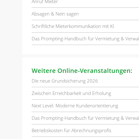
Anruf Mieter
Absagen & Nein sagen
Schriftliche Mieterkommunikation mit KI
Das Prompting-Handbuch für Vermietung & Verwa
Weitere Online-Veranstaltungen:
Die neue Grundsicherung 2026
Zwischen Erreichbarkeit und Erholung
Next Level: Moderne Kundenorientierung
Das Prompting-Handbuch für Vermietung & Verwa
Betriebskosten für Abrechnungsprofis