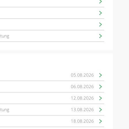
ltung
05.08.2026
06.08.2026
12.08.2026
ltung
13.08.2026
18.08.2026