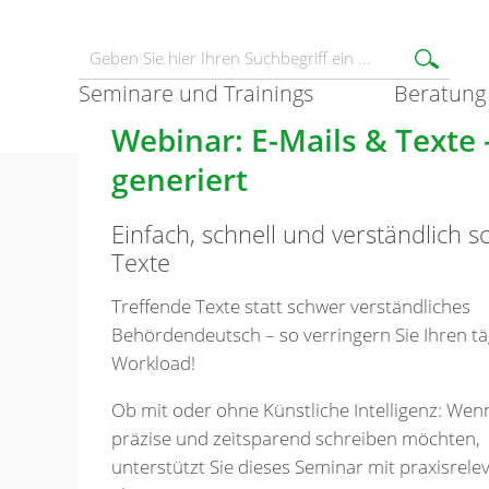
Seminare und Trainings
Beratung
Webinar: E-Mails & Texte –
generiert
Einfach, schnell und verständlich s
Texte
Treffende Texte statt schwer verständliches
Behördendeutsch – so verringern Sie Ihren tä
Workload!
Ob mit oder ohne Künstliche Intelligenz: Wen
präzise und zeitsparend schreiben möchten,
unterstützt Sie dieses Seminar mit praxisrele