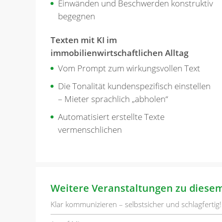
Einwänden und Beschwerden konstruktiv
begegnen
Texten mit KI im
immobilienwirtschaftlichen Alltag
Vom Prompt zum wirkungsvollen Text
Die Tonalität kundenspezifisch einstellen
– Mieter sprachlich „abholen“
Automatisiert erstellte Texte
vermenschlichen
Weitere Veranstaltungen zu diese
Klar kommunizieren – selbstsicher und schlagfertig!