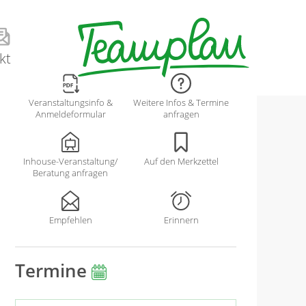
kt
Veranstaltungsinfo &
Weitere Infos & Termine
Anmeldeformular
anfragen
Inhouse-Veranstaltung/
Auf den Merkzettel
Beratung anfragen
Empfehlen
Erinnern
Termine