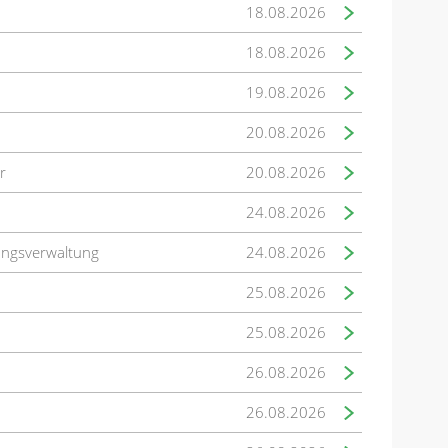
18.08.2026
18.08.2026
19.08.2026
20.08.2026
r
20.08.2026
24.08.2026
ungsverwaltung
24.08.2026
25.08.2026
25.08.2026
26.08.2026
26.08.2026