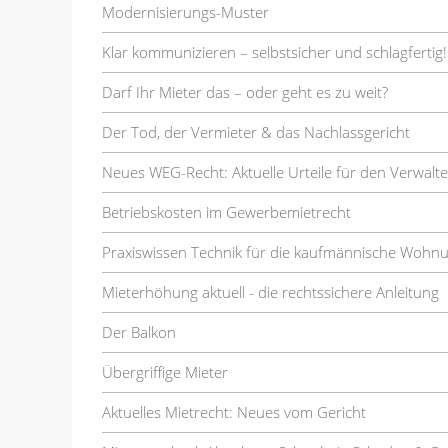
Modernisierungs-Muster
Klar kommunizieren – selbstsicher und schlagfertig!
Darf Ihr Mieter das – oder geht es zu weit?
Der Tod, der Vermieter & das Nachlassgericht
Neues WEG-Recht: Aktuelle Urteile für den Verwalte
Betriebskosten im Gewerbemietrecht
Praxiswissen Technik für die kaufmännische Wohn
Mieterhöhung aktuell - die rechtssichere Anleitung
Der Balkon
Übergriffige Mieter
Aktuelles Mietrecht: Neues vom Gericht