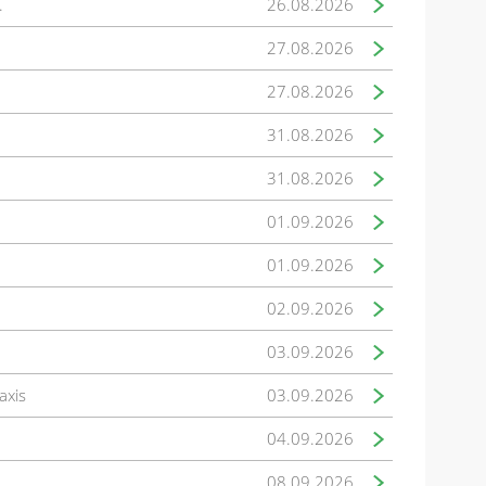
.
26.08.2026
27.08.2026
27.08.2026
31.08.2026
31.08.2026
01.09.2026
01.09.2026
02.09.2026
03.09.2026
axis
03.09.2026
04.09.2026
08.09.2026