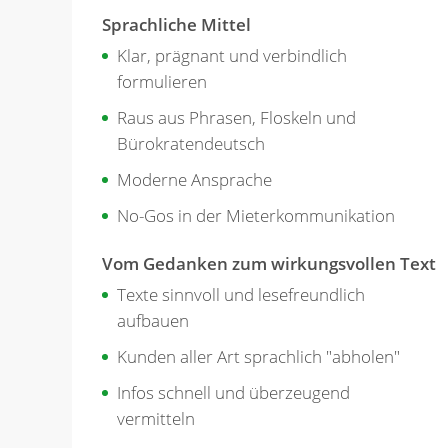
Sprachliche Mittel
Klar, prägnant und verbindlich
formulieren
Raus aus Phrasen, Floskeln und
Bürokratendeutsch
Moderne Ansprache
No-Gos in der Mieterkommunikation
Vom Gedanken zum wirkungsvollen Text
Texte sinnvoll und lesefreundlich
aufbauen
Kunden aller Art sprachlich "abholen"
Infos schnell und überzeugend
vermitteln