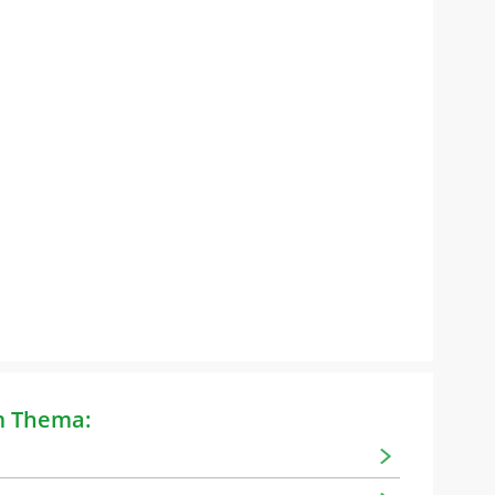
m Thema: