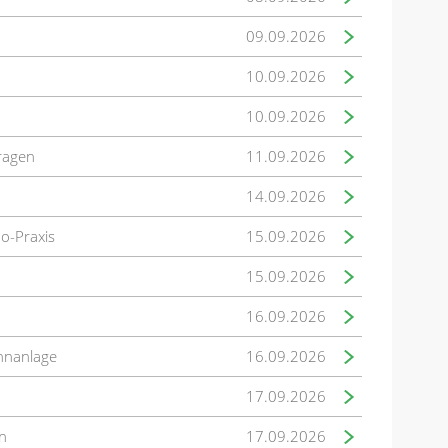
09.09.2026
10.09.2026
10.09.2026
fragen
11.09.2026
14.09.2026
mo-Praxis
15.09.2026
15.09.2026
16.09.2026
hnanlage
16.09.2026
17.09.2026
n
17.09.2026