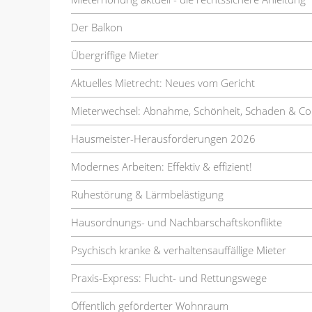
Der Balkon
Übergriffige Mieter
Aktuelles Mietrecht: Neues vom Gericht
Mieterwechsel: Abnahme, Schönheit, Schaden & Co
Hausmeister-Herausforderungen 2026
Modernes Arbeiten: Effektiv & effizient!
Ruhestörung & Lärmbelästigung
Hausordnungs- und Nachbarschaftskonflikte
Psychisch kranke & verhaltensauffällige Mieter
Praxis-Express: Flucht- und Rettungswege
Öffentlich geförderter Wohnraum