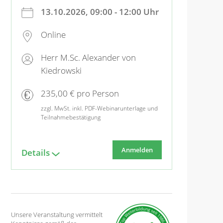
13.10.2026, 09:00 - 12:00 Uhr
Online
Herr M.Sc. Alexander von
Kiedrowski
235,00 € pro Person
zzgl. MwSt. inkl. PDF-Webinarunterlage und
Teilnahmebestätigung
Anmelden
Details
Unsere Veranstaltung vermittelt