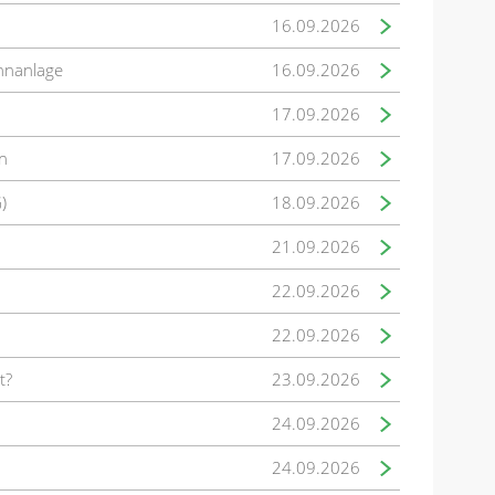
16.09.2026
hnanlage
16.09.2026
17.09.2026
n
17.09.2026
)
18.09.2026
21.09.2026
22.09.2026
22.09.2026
t?
23.09.2026
24.09.2026
24.09.2026