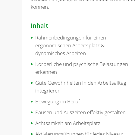
können.
Inhalt
Rahmenbedingungen für einen
ergonomischen Arbeitsplatz &
dynamisches Arbeiten
Körperliche und psychische Belastungen
erkennen
Gute Gewohnheiten in den Arbeitsalltag
integrieren
Bewegung im Beruf
Pausen und Auszeiten effektiv gestalten
Achtsamkeit am Arbeitsplatz
Aktivierungsübungen für jedes Niveau: