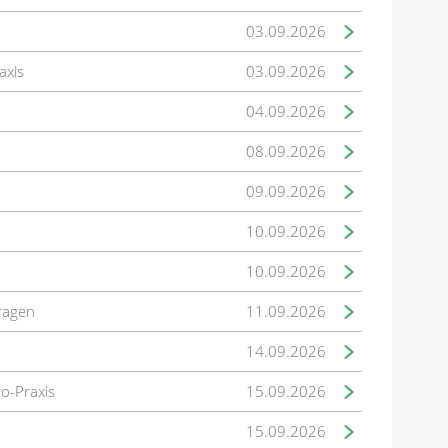
03.09.2026
axis
03.09.2026
04.09.2026
08.09.2026
09.09.2026
10.09.2026
10.09.2026
fragen
11.09.2026
14.09.2026
mo-Praxis
15.09.2026
15.09.2026