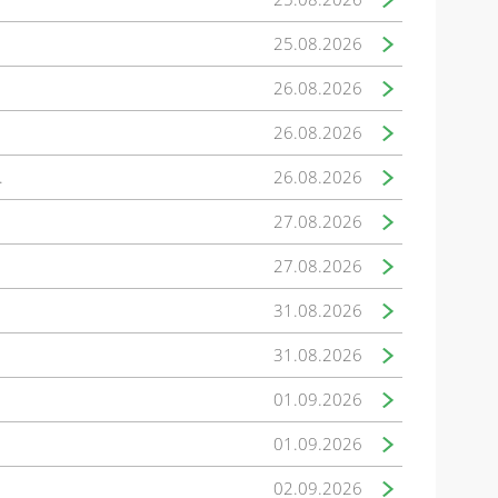
25.08.2026
26.08.2026
26.08.2026
.
26.08.2026
27.08.2026
27.08.2026
31.08.2026
31.08.2026
01.09.2026
01.09.2026
02.09.2026