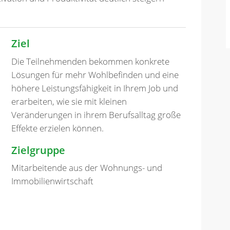
Ziel
Die Teilnehmenden bekommen konkrete
Lösungen für mehr Wohlbefinden und eine
höhere Leistungsfähigkeit in Ihrem Job und
erarbeiten, wie sie mit kleinen
Veränderungen in ihrem Berufsalltag große
Effekte erzielen können.
Zielgruppe
Mitarbeitende aus der Wohnungs- und
Immobilienwirtschaft