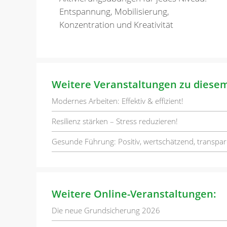
Entspannung, Mobilisierung,
Konzentration und Kreativität
Weitere Veranstaltungen zu diese
Modernes Arbeiten: Effektiv & effizient!
Resilienz stärken – Stress reduzieren!
Gesunde Führung: Positiv, wertschätzend, transpar
Weitere Online-Veranstaltungen:
Die neue Grundsicherung 2026