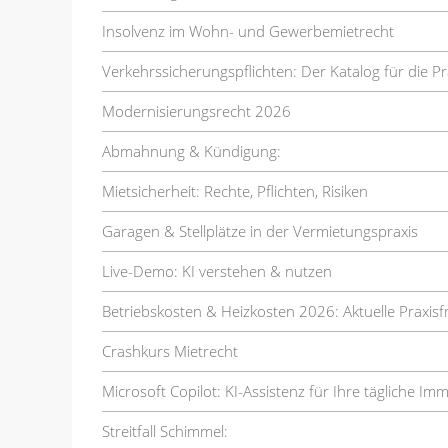
Insolvenz im Wohn- und Gewerbemietrecht
Verkehrssicherungspflichten: Der Katalog für die Pr
Modernisierungsrecht 2026
Abmahnung & Kündigung:
Mietsicherheit: Rechte, Pflichten, Risiken
Garagen & Stellplätze in der Vermietungspraxis
Live-Demo: KI verstehen & nutzen
Betriebskosten & Heizkosten 2026: Aktuelle Praxis
Crashkurs Mietrecht
Microsoft Copilot: KI-Assistenz für Ihre tägliche Im
Streitfall Schimmel: