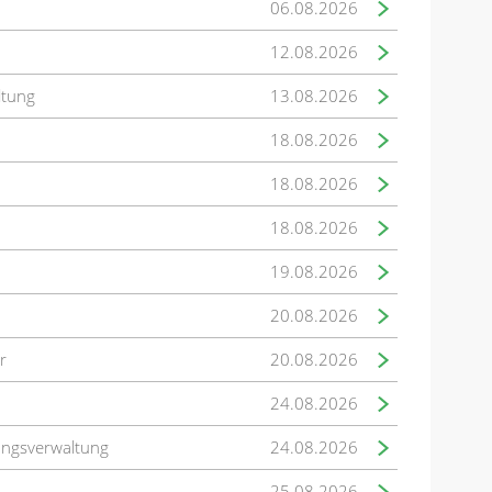
06.08.2026
12.08.2026
ltung
13.08.2026
18.08.2026
18.08.2026
18.08.2026
19.08.2026
20.08.2026
r
20.08.2026
24.08.2026
ungsverwaltung
24.08.2026
25.08.2026