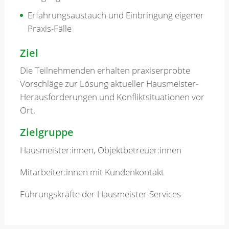
Erfahrungsaustauch und Einbringung eigener
Praxis-Fälle
Ziel
Die Teilnehmenden erhalten praxiserprobte
Vorschläge zur Lösung aktueller Hausmeister-
Herausforderungen und Konfliktsituationen vor
Ort.
Zielgruppe
Hausmeister:innen, Objektbetreuer:innen
Mitarbeiter:innen mit Kundenkontakt
Führungskräfte der Hausmeister-Services