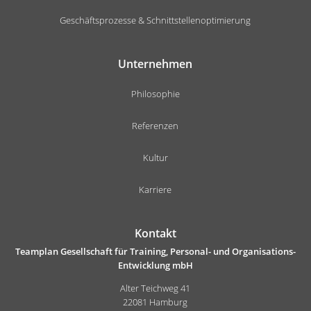
Geschäftsprozesse & Schnittstellenoptimierung
Unternehmen
Philosophie
Referenzen
Kultur
Karriere
Kontakt
Teamplan Gesellschaft für Training, Personal- und Organisations-
Entwicklung mbH
Alter Teichweg 41
22081 Hamburg