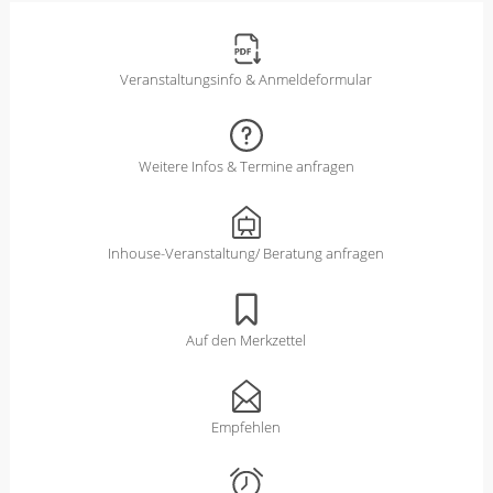
Veranstaltungsinfo & Anmeldeformular
Weitere Infos & Termine anfragen
Inhouse-Veranstaltung/ Beratung anfragen
Auf den Merkzettel
Empfehlen