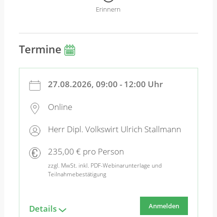
Erinnern
Termine
27.08.2026, 09:00 - 12:00 Uhr
Online
Herr Dipl. Volkswirt Ulrich Stallmann
235,00 € pro Person
zzgl. MwSt. inkl. PDF-Webinarunterlage und
Teilnahmebestätigung
Anmelden
Details