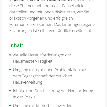
diese Themen anhand realer Fallbeispiele
darstellen und mit Ihnen diskutieren, wie Sie
praktisch vorgehen und erfolgreich
kommunizieren können. Das Einbringen eigener
Erfahrungen ist selbstverständlich erwünscht.
Inhalt
Aktuelle Herausforderungen der
Hausmeister-Tätigkeit
Umgang mit typischen Problemfällen aus
dem Tagesgeschäft der örtlichen
Hausverwaltung
Inhalte und Durchsetzung der Hausordnung
in der Praxis
Umgang mit Mieterbeschwerden