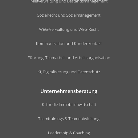
Mietverwaltung und Bestandsmanagement
Sozialrecht und Sozialmanagement
WEG-Verwaltung und WEG-Recht
Kommunikation und Kundenkontakt
Führung, Teamarbeit und Arbeitsorganisation
KI, Digitalisierung und Datenschutz
Unternehmensberatung
KI für die Immobilienwirtschaft
Teamtrainings & Teamentwicklung
Leadership & Coaching