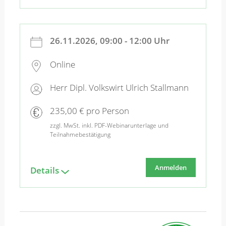
26.11.2026, 09:00 - 12:00 Uhr
Online
Herr Dipl. Volkswirt Ulrich Stallmann
235,00 € pro Person
zzgl. MwSt. inkl. PDF-Webinarunterlage und
Teilnahmebestätigung
Anmelden
Details