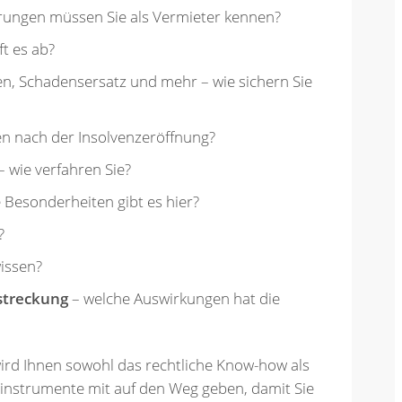
ungen müssen Sie als Vermieter kennen?
ft es ab?
ten, Schadensersatz und mehr – wie sichern Sie
n nach der Insolvenzeröffnung?
– wie verfahren Sie?
 Besonderheiten gibt es hier?
?
issen?
streckung
– welche Auswirkungen hat die
ird Ihnen sowohl das rechtliche Know-how als
instrumente mit auf den Weg geben, damit Sie