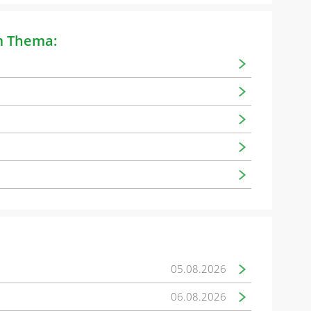
m Thema:
05.08.2026
06.08.2026