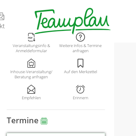
kt
Veranstaltungsinfo &
Weitere Infos & Termine
Anmeldeformular
anfragen
Inhouse-Veranstaltung/
Auf den Merkzettel
Beratung anfragen
Empfehlen
Erinnern
Termine