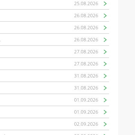
25.08.2026
26.08.2026
26.08.2026
.
26.08.2026
27.08.2026
27.08.2026
31.08.2026
31.08.2026
01.09.2026
01.09.2026
02.09.2026