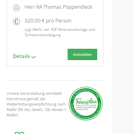
Herr RA Thomas Poppendieck
320,00 € pro Person
zzgl. MwSt. inkl. PDF-Webinarunterlage und
Teilnahmebestätigung
Anmelden
Details
Unsere Veranstaltung vermittelt
Kenntnisse gemäß der
Weiterbildungsverpflichtung nach
MaBV (§§ 34c, GewO, 15b Absatz 1
MaBV)