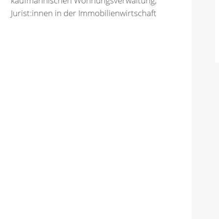
kaufmännischen Wohnungsverwaltung,
Jurist:innen in der Immobilienwirtschaft