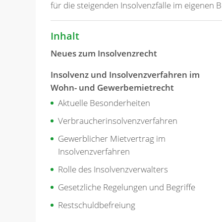
für die steigenden Insolvenzfälle im eigenen
Inhalt
Neues zum Insolvenzrecht
Insolvenz und Insolvenzverfahren im
Wohn- und Gewerbemietrecht
Aktuelle Besonderheiten
Verbraucherinsolvenzverfahren
Gewerblicher Mietvertrag im
Insolvenzverfahren
Rolle des Insolvenzverwalters
Gesetzliche Regelungen und Begriffe
Restschuldbefreiung