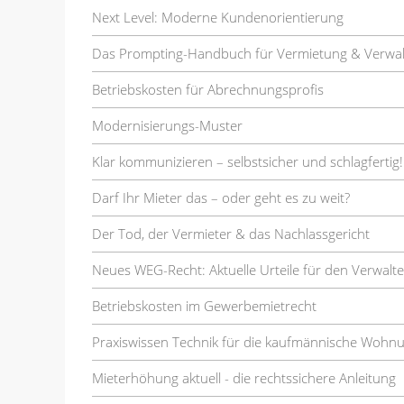
Next Level: Moderne Kundenorientierung
Das Prompting-Handbuch für Vermietung & Verwa
Betriebskosten für Abrechnungsprofis
Modernisierungs-Muster
Klar kommunizieren – selbstsicher und schlagfertig!
Darf Ihr Mieter das – oder geht es zu weit?
Der Tod, der Vermieter & das Nachlassgericht
Neues WEG-Recht: Aktuelle Urteile für den Verwalte
Betriebskosten im Gewerbemietrecht
Praxiswissen Technik für die kaufmännische Wohn
Mieterhöhung aktuell - die rechtssichere Anleitung