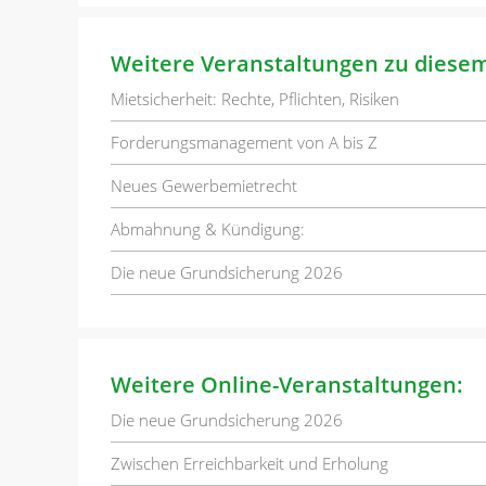
Weitere Veranstaltungen zu diese
Mietsicherheit: Rechte, Pflichten, Risiken
Forderungsmanagement von A bis Z
Neues Gewerbemietrecht
Abmahnung & Kündigung:
Die neue Grundsicherung 2026
Weitere Online-Veranstaltungen:
Die neue Grundsicherung 2026
Zwischen Erreichbarkeit und Erholung