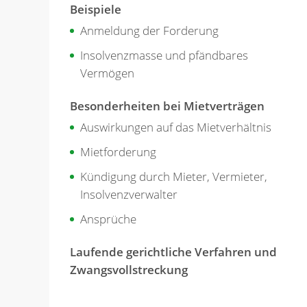
Beispiele
Anmeldung der Forderung
Insolvenzmasse und pfändbares
Vermögen
Besonderheiten bei Mietverträgen
Auswirkungen auf das Mietverhältnis
Mietforderung
Kündigung durch Mieter, Vermieter,
Insolvenzverwalter
Ansprüche
Laufende gerichtliche Verfahren und
Zwangsvollstreckung