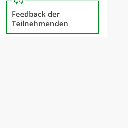
Feedback der
Teilnehmenden