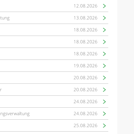
12.08.2026
ltung
13.08.2026
18.08.2026
18.08.2026
18.08.2026
19.08.2026
20.08.2026
r
20.08.2026
24.08.2026
ungsverwaltung
24.08.2026
25.08.2026