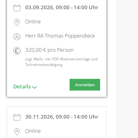
03.09.2026, 09:00 - 14:00 Uhr
Online
Herr RA Thomas Poppendieck
320,00 € pro Person
zzgl. MwSt. inkl. PDF-Webinarunterlage und
Teilnahmebestätigung
Anmelden
Details
30.11.2026, 09:00 - 14:00 Uhr
Online