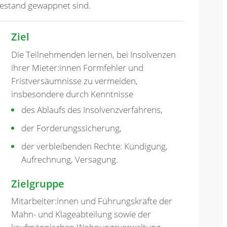
 Bestand gewappnet sind.
Ziel
Die Teilnehmenden lernen, bei Insolvenzen
ihrer Mieter:innen Formfehler und
Fristversäumnisse zu vermeiden,
insbesondere durch Kenntnisse
des Ablaufs des Insolvenzverfahrens,
der Forderungssicherung,
der verbleibenden Rechte: Kündigung,
Aufrechnung, Versagung.
Zielgruppe
Mitarbeiter:innen und Führungskräfte der
Mahn- und Klageabteilung sowie der