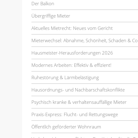
Der Balkon
Übergriffige Mieter
Aktuelles Mietrecht: Neues vom Gericht
Mieterwechsel: Abnahme, Schönheit, Schaden & Co
Hausmeister-Herausforderungen 2026
Modernes Arbeiten: Effektiv & effizient!
Ruhestörung & Lärmbelästigung
Hausordnungs- und Nachbarschaftskonflikte
Psychisch kranke & verhaltensauffällige Mieter
Praxis-Express: Flucht- und Rettungswege
Öffentlich geförderter Wohnraum