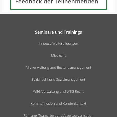
Feedback der Teilnehmenden
Seminare und Trainings
Inhouse-Weiterbildungen
Mietrecht
Mietverwaltung und Bestandsmanagement
Sozialrecht und Sozialmanagement
WEG-Verwaltung und WEG-Recht
Kommunikation und Kundenkontakt
Führung, Teamarbeit und Arbeitsorganisation