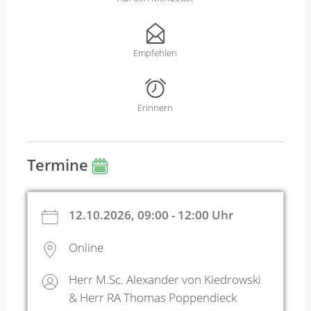
Empfehlen
Erinnern
Termine
12.10.2026, 09:00 - 12:00 Uhr
Online
Herr M.Sc. Alexander von Kiedrowski
& Herr RA Thomas Poppendieck