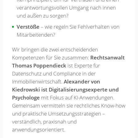
verantwortungsvollen Umgang nach innen
und außen zu sorgen?
Verstöße
– wie regeln Sie Fehlverhalten von
Mitarbeitenden?
Wir bringen die zwei entscheidenden
Kompetenzen für Sie zusammen:
Rechtsanwalt
Thomas Poppendieck
ist Experte für
Datenschutz und Compliance in der
Immobilienwirtschaft.
Alexander von
Kiedrowski ist Digitalisierungsexperte und
Psychologe
mit Fokus auf KI-Anwendungen.
Gemeinsam vermitteln sie rechtliches Know-how
und praktische Umsetzungsstrategien –
verständlich, praxisnah und
anwendungsorientiert.