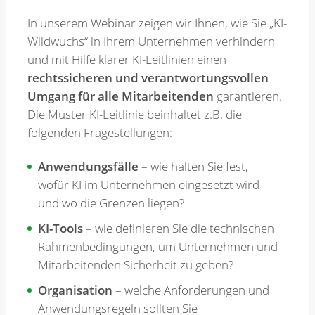
In unserem Webinar zeigen wir Ihnen, wie Sie „KI-
Wildwuchs“ in Ihrem Unternehmen verhindern
und mit Hilfe klarer KI-Leitlinien einen
rechtssicheren und verantwortungsvollen
Umgang für alle Mitarbeitenden
garantieren.
Die Muster KI-Leitlinie beinhaltet z.B. die
folgenden Fragestellungen:
Anwendungsfälle
– wie halten Sie fest,
wofür KI im Unternehmen eingesetzt wird
und wo die Grenzen liegen?
KI-Tools
– wie definieren Sie die technischen
Rahmenbedingungen, um Unternehmen und
Mitarbeitenden Sicherheit zu geben?
Organisation
– welche Anforderungen und
Anwendungsregeln sollten Sie