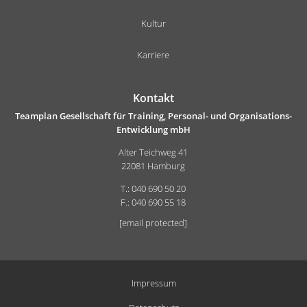
Kultur
Karriere
Kontakt
Teamplan Gesellschaft für Training, Personal- und Organisations-
Entwicklung mbH
Alter Teichweg 41
22081 Hamburg
T.: 040 690 50 20
F.: 040 690 55 18
[email protected]
Impressum