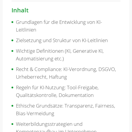
Inhalt
Grundlagen für die Entwicklung von KI-
Leitlinien
Zielsetzung und Struktur von KI-Leitlinien
Wichtige Definitionen (KI, Generative KI,
Automatisierung etc.)
Recht & Compliance: KI-Verordnung, DSGVO,
Urheberrecht, Haftung
Regeln für KI-Nutzung: Tool-Freigabe,
Qualitätskontrolle, Dokumentation
Ethische Grundsätze: Transparenz, Fairness,
Bias-Vermeidung
Weiterbildungsstrategien und
Kompetenzaufbau im Unternehmen