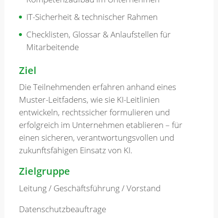
IT-Sicherheit & technischer Rahmen
Checklisten, Glossar & Anlaufstellen für
Mitarbeitende
Ziel
Die Teilnehmenden erfahren anhand eines
Muster-Leitfadens, wie sie KI-Leitlinien
entwickeln, rechtssicher formulieren und
erfolgreich im Unternehmen etablieren – für
einen sicheren, verantwortungsvollen und
zukunftsfähigen Einsatz von KI.
Zielgruppe
Leitung / Geschäftsführung / Vorstand
Datenschutzbeauftrage