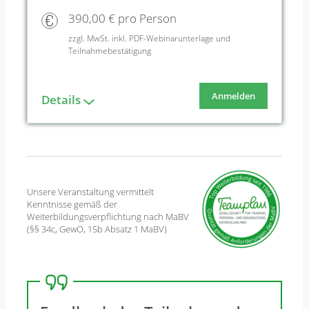
390,00 € pro Person
zzgl. MwSt. inkl. PDF-Webinarunterlage und
Teilnahmebestätigung
Anmelden
Details
Unsere Veranstaltung vermittelt
Kenntnisse gemäß der
Weiterbildungsverpflichtung nach MaBV
(§§ 34c, GewO, 15b Absatz 1 MaBV)