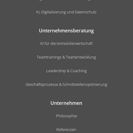
KI, Digitalisierung und Datenschutz
Unternehmensberatung
KI für die Immobilienwirtschaft
Teamtrainings & Teamentwicklung
Leadership & Coaching
Geschäftsprozesse & Schnittstellenoptimierung
Unternehmen
Philosophie
Referenzen