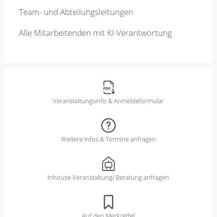
Team- und Abteilungsleitungen
Alle Mitarbeitenden mit KI-Verantwortung
Veranstaltungsinfo & Anmeldeformular
Weitere Infos & Termine anfragen
Inhouse-Veranstaltung/ Beratung anfragen
Auf den Merkzettel