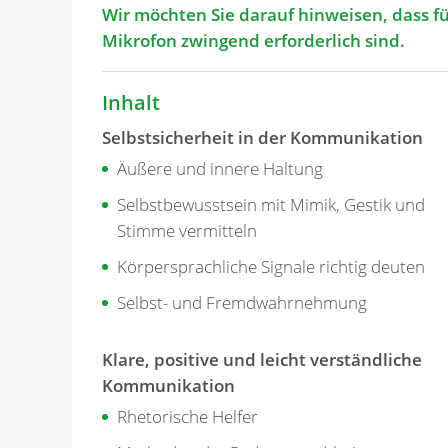
Wir möchten Sie darauf hinweisen, dass f
Mikrofon zwingend erforderlich sind.
Inhalt
Selbstsicherheit in der Kommunikation
Äußere und innere Haltung
Selbstbewusstsein mit Mimik, Gestik und
Stimme vermitteln
Körpersprachliche Signale richtig deuten
Selbst- und Fremdwahrnehmung
Klare, positive und leicht verständliche
Kommunikation
Rhetorische Helfer