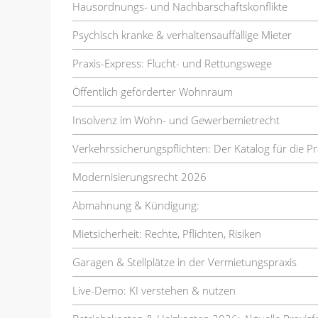
Hausordnungs- und Nachbarschaftskonflikte
Psychisch kranke & verhaltensauffällige Mieter
Praxis-Express: Flucht- und Rettungswege
Öffentlich geförderter Wohnraum
Insolvenz im Wohn- und Gewerbemietrecht
Verkehrssicherungspflichten: Der Katalog für die Pr
Modernisierungsrecht 2026
Abmahnung & Kündigung:
Mietsicherheit: Rechte, Pflichten, Risiken
Garagen & Stellplätze in der Vermietungspraxis
Live-Demo: KI verstehen & nutzen