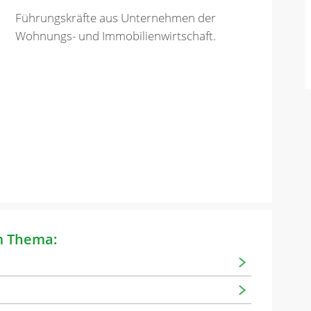
Führungskräfte aus Unternehmen der
Wohnungs- und Immobilienwirtschaft.
m Thema: