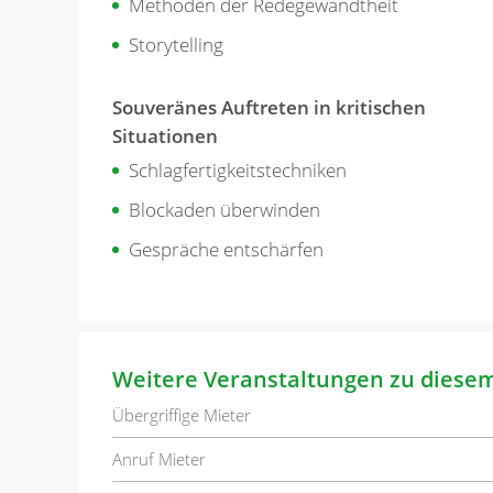
Methoden der Redegewandtheit
Storytelling
Souveränes Auftreten in kritischen
Situationen
Schlagfertigkeitstechniken
Blockaden überwinden
Gespräche entschärfen
Weitere Veranstaltungen zu diese
Übergriffige Mieter
Anruf Mieter