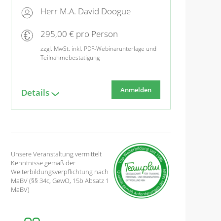
Herr M.A. David Doogue
295,00 € pro Person
zzgl. MwSt. inkl. PDF-Webinarunterlage und
Teilnahmebestätigung
Anmelden
Details
Unsere Veranstaltung vermittelt
Kenntnisse gemäß der
Weiterbildungsverpflichtung nach
MaBV (§§ 34c, GewO, 15b Absatz 1
MaBV)