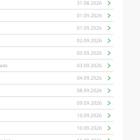
31.08.2026
01.09.2026
01.09.2026
02.09.2026
03.09.2026
axis
03.09.2026
04.09.2026
08.09.2026
09.09.2026
10.09.2026
10.09.2026