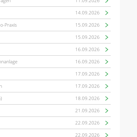
fragen
11.09.2026
14.09.2026
mo-Praxis
15.09.2026
15.09.2026
16.09.2026
hnanlage
16.09.2026
17.09.2026
n
17.09.2026
)
18.09.2026
21.09.2026
22.09.2026
22.09.2026