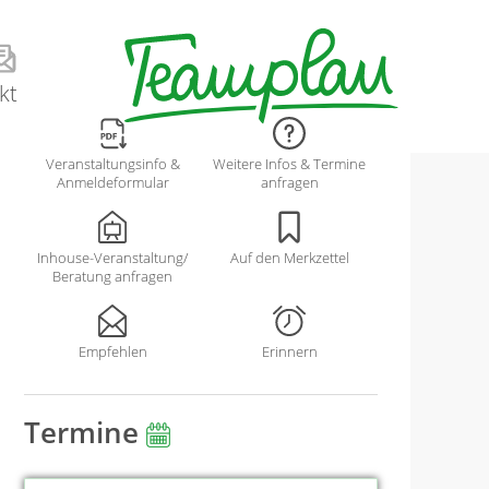
kt
Veranstaltungsinfo &
Weitere Infos & Termine
Anmeldeformular
anfragen
Inhouse-Veranstaltung/
Auf den Merkzettel
Beratung anfragen
Empfehlen
Erinnern
Termine