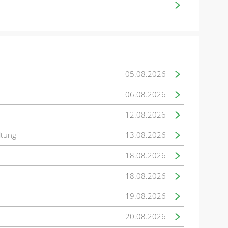
05.08.2026
06.08.2026
12.08.2026
ltung
13.08.2026
18.08.2026
18.08.2026
19.08.2026
20.08.2026