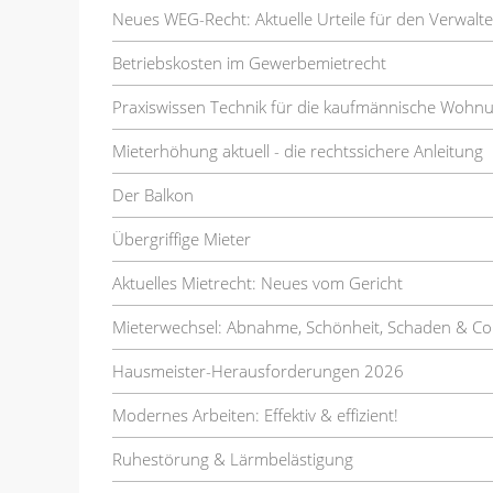
Neues WEG-Recht: Aktuelle Urteile für den Verwalte
Betriebskosten im Gewerbemietrecht
Praxiswissen Technik für die kaufmännische Wohn
Mieterhöhung aktuell - die rechtssichere Anleitung
Der Balkon
Übergriffige Mieter
Aktuelles Mietrecht: Neues vom Gericht
Mieterwechsel: Abnahme, Schönheit, Schaden & Co
Hausmeister-Herausforderungen 2026
Modernes Arbeiten: Effektiv & effizient!
Ruhestörung & Lärmbelästigung