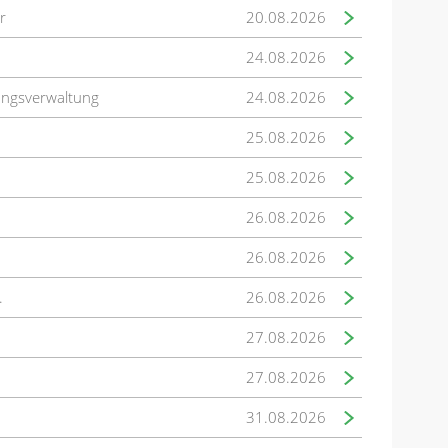
r
20.08.2026
24.08.2026
ungsverwaltung
24.08.2026
25.08.2026
25.08.2026
26.08.2026
26.08.2026
.
26.08.2026
27.08.2026
27.08.2026
31.08.2026