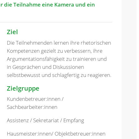
ür die Teilnahme eine Kamera und ein
Ziel
Die Teilnehmenden lernen ihre rhetorischen
Kompetenzen gezielt zu verbessern, ihre
Argumentationsfähigkeit zu trainieren und
in Gesprächen und Diskussionen
selbstbewusst und schlagfertig zu reagieren.
Zielgruppe
Kundenbetreuer:innen /
Sachbearbeiter:innen
Assistenz / Sekretariat / Empfang
Hausmeister:innen/ Objektbetreuer:innen