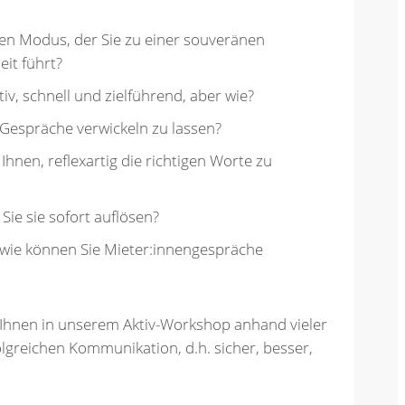
nen Modus, der Sie zu einer souveränen
it führt?
iv, schnell und zielführend, aber wie?
e Gespräche verwickeln zu lassen?
Ihnen, reflexartig die richtigen Worte zu
Sie sie sofort auflösen?
wie können Sie Mieter:innengespräche
t Ihnen in unserem Aktiv-Workshop anhand vieler
olgreichen Kommunikation, d.h. sicher, besser,