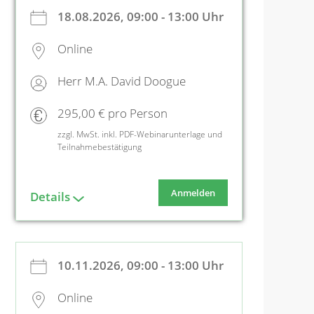
18.08.2026, 09:00 - 13:00 Uhr
Online
Herr M.A. David Doogue
295,00 € pro Person
zzgl. MwSt. inkl. PDF-Webinarunterlage und
Teilnahmebestätigung
Anmelden
Details
10.11.2026, 09:00 - 13:00 Uhr
Online