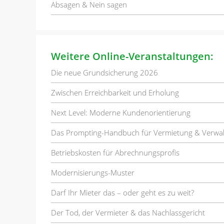
Absagen & Nein sagen
Weitere Online-Veranstaltungen:
Die neue Grundsicherung 2026
Zwischen Erreichbarkeit und Erholung
Next Level: Moderne Kundenorientierung
Das Prompting-Handbuch für Vermietung & Verwa
Betriebskosten für Abrechnungsprofis
Modernisierungs-Muster
Darf Ihr Mieter das – oder geht es zu weit?
Der Tod, der Vermieter & das Nachlassgericht