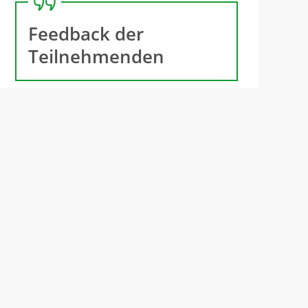
Feedback der
Teilnehmenden