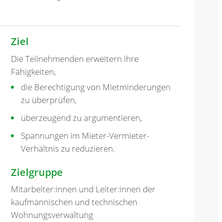
Ziel
Die Teilnehmenden erweitern ihre
Fähigkeiten,
die Berechtigung von Mietminderungen
zu überprüfen,
überzeugend zu argumentieren,
Spannungen im Mieter-Vermieter-
Verhältnis zu reduzieren.
Zielgruppe
Mitarbeiter:innen und Leiter:innen der
kaufmännischen und technischen
Wohnungsverwaltung