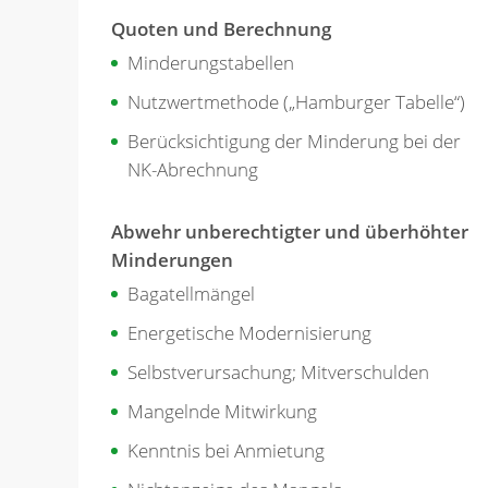
Quoten und Berechnung
Minderungstabellen
Nutzwertmethode („Hamburger Tabelle“)
Berücksichtigung der Minderung bei der
NK-Abrechnung
Abwehr unberechtigter und überhöhter
Minderungen
Bagatellmängel
Energetische Modernisierung
Selbstverursachung; Mitverschulden
Mangelnde Mitwirkung
Kenntnis bei Anmietung