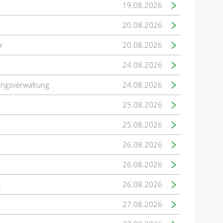
19.08.2026
20.08.2026
r
20.08.2026
24.08.2026
ungsverwaltung
24.08.2026
25.08.2026
25.08.2026
26.08.2026
26.08.2026
.
26.08.2026
27.08.2026