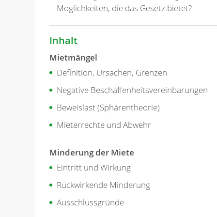
Möglichkeiten, die das Gesetz bietet?
Inhalt
Mietmängel
Definition, Ursachen, Grenzen
Negative Beschaffenheitsvereinbarungen
Beweislast (Sphärentheorie)
Mieterrechte und Abwehr
Minderung der Miete
Eintritt und Wirkung
Rückwirkende Minderung
Ausschlussgründe