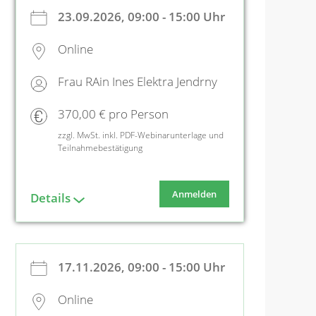
23.09.2026, 09:00 - 15:00 Uhr
Online
Frau RAin Ines Elektra Jendrny
370,00 € pro Person
zzgl. MwSt. inkl. PDF-Webinarunterlage und
Teilnahmebestätigung
Anmelden
Details
17.11.2026, 09:00 - 15:00 Uhr
Online