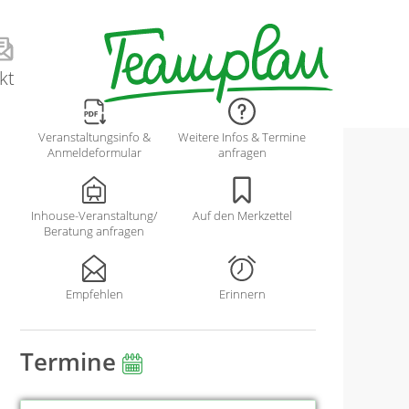
kt
Veranstaltungsinfo &
Weitere Infos & Termine
Anmeldeformular
anfragen
Inhouse-Veranstaltung/
Auf den Merkzettel
Beratung anfragen
Empfehlen
Erinnern
Termine