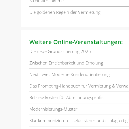
Streitfall Schimmel:
Die goldenen Regeln der Vermietung
Weitere Online-Veranstaltungen:
Die neue Grundsicherung 2026
Zwischen Erreichbarkeit und Erholung
Next Level: Moderne Kundenorientierung
Das Prompting-Handbuch für Vermietung & Verwa
Betriebskosten für Abrechnungsprofis
Modernisierungs-Muster
Klar kommunizieren – selbstsicher und schlagfertig!