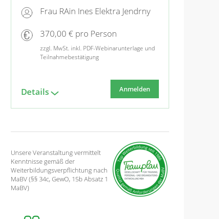
Frau RAin Ines Elektra Jendrny
370,00 € pro Person
zzgl. MwSt. inkl. PDF-Webinarunterlage und
Teilnahmebestätigung
Anmelden
Details
Unsere Veranstaltung vermittelt
Kenntnisse gemäß der
Weiterbildungsverpflichtung nach
MaBV (§§ 34c, GewO, 15b Absatz 1
MaBV)