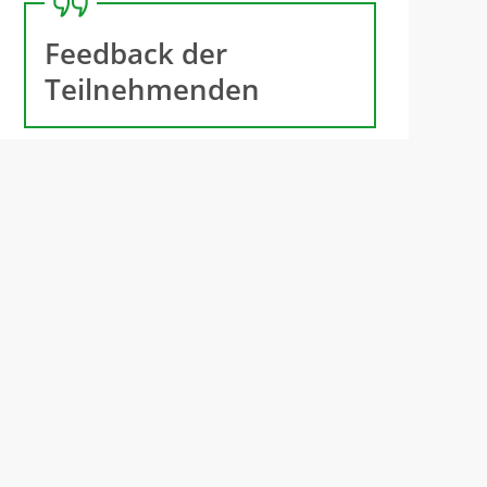
Feedback der
Teilnehmenden