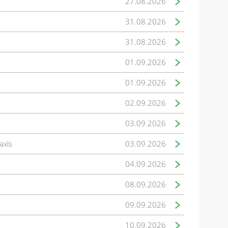
27.08.2026
31.08.2026
31.08.2026
01.09.2026
01.09.2026
02.09.2026
03.09.2026
axis
03.09.2026
04.09.2026
08.09.2026
09.09.2026
10.09.2026