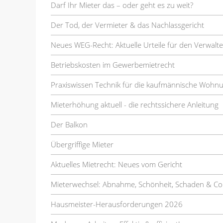
Darf Ihr Mieter das – oder geht es zu weit?
Der Tod, der Vermieter & das Nachlassgericht
Neues WEG-Recht: Aktuelle Urteile für den Verwalte
Betriebskosten im Gewerbemietrecht
Praxiswissen Technik für die kaufmännische Wohn
Mieterhöhung aktuell - die rechtssichere Anleitung
Der Balkon
Übergriffige Mieter
Aktuelles Mietrecht: Neues vom Gericht
Mieterwechsel: Abnahme, Schönheit, Schaden & Co
Hausmeister-Herausforderungen 2026