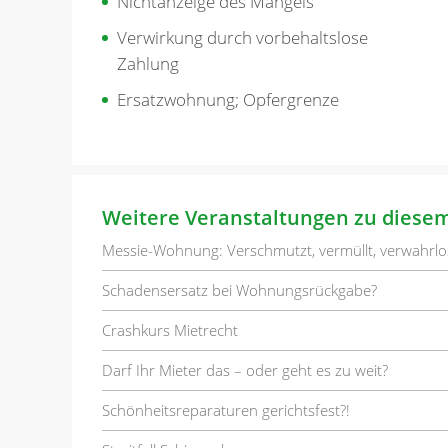
Nichtanzeige des Mangels
Verwirkung durch vorbehaltslose
Zahlung
Ersatzwohnung; Opfergrenze
Weitere Veranstaltungen zu diese
Messie-Wohnung: Verschmutzt, vermüllt, verwahrlo
Schadensersatz bei Wohnungsrückgabe?
Crashkurs Mietrecht
Darf Ihr Mieter das – oder geht es zu weit?
Schönheitsreparaturen gerichtsfest?!