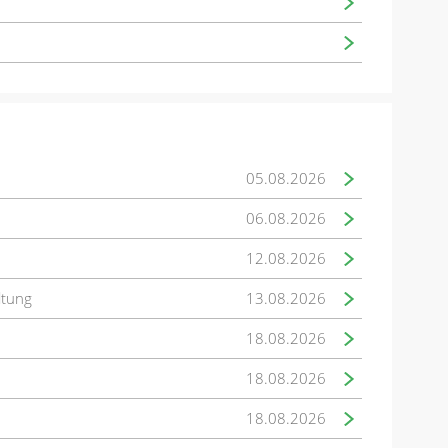
05.08.2026
06.08.2026
12.08.2026
ltung
13.08.2026
18.08.2026
18.08.2026
18.08.2026