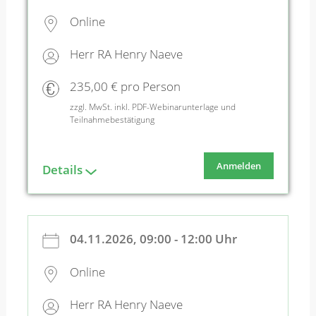
Online
Herr RA Henry Naeve
235,00 € pro Person
zzgl. MwSt. inkl. PDF-Webinarunterlage und
Teilnahmebestätigung
Anmelden
Details
04.11.2026, 09:00 - 12:00 Uhr
Online
Herr RA Henry Naeve