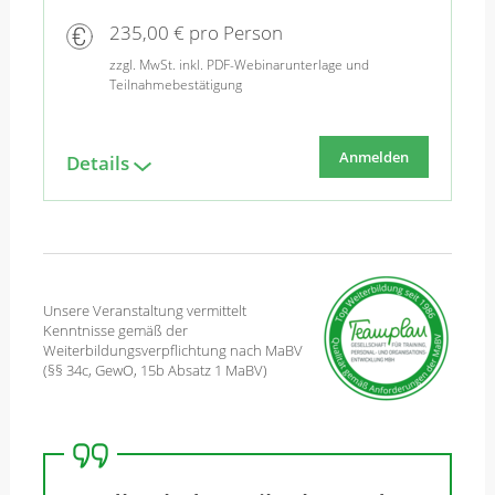
235,00 € pro Person
zzgl. MwSt. inkl. PDF-Webinarunterlage und
Teilnahmebestätigung
Anmelden
Details
Unsere Veranstaltung vermittelt
Kenntnisse gemäß der
Weiterbildungsverpflichtung nach MaBV
(§§ 34c, GewO, 15b Absatz 1 MaBV)