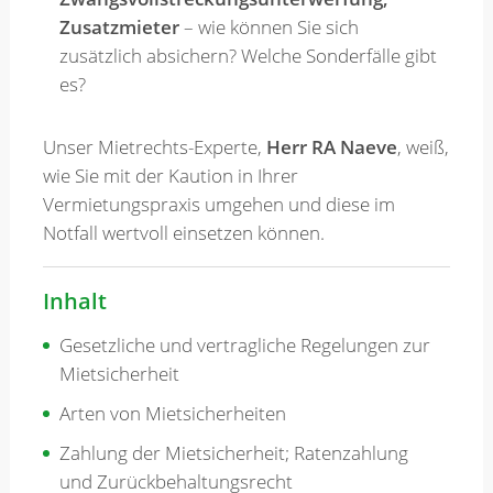
Zusatzmieter
– wie können Sie sich
zusätzlich absichern? Welche Sonderfälle gibt
es?
Unser Mietrechts-Experte,
Herr RA Naeve
, weiß,
wie Sie mit der Kaution in Ihrer
Vermietungspraxis umgehen und diese im
Notfall wertvoll einsetzen können.
Inhalt
Gesetzliche und vertragliche Regelungen zur
Mietsicherheit
Arten von Mietsicherheiten
Zahlung der Mietsicherheit; Ratenzahlung
und Zurückbehaltungsrecht