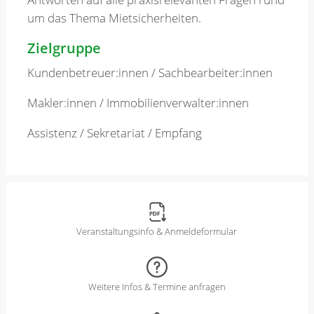
um das Thema Mietsicherheiten.
Zielgruppe
Kundenbetreuer:innen / Sachbearbeiter:innen
Makler:innen / Immobilienverwalter:innen
Assistenz / Sekretariat / Empfang
Veranstaltungsinfo & Anmeldeformular
Weitere Infos & Termine anfragen