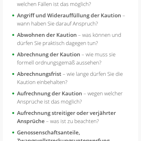
welchen Fällen ist das möglich?
Angriff und Widerauffüllung der Kaution
–
wann haben Sie darauf Anspruch?
Abwohnen der Kaution
– was können und
dürfen Sie praktisch dagegen tun?
Abrechnung der Kaution
– wie muss sie
formell ordnungsgemäß aussehen?
Abrechnungsfrist
– wie lange dürfen Sie die
Kaution einbehalten?
Aufrechnung der Kaution
– wegen welcher
Ansprüche ist das möglich?
Aufrechnung streitiger oder verjährter
Ansprüche
– was ist zu beachten?
Genossenschaftsanteile,
Zwangsvollstreckungsunterwerfung,