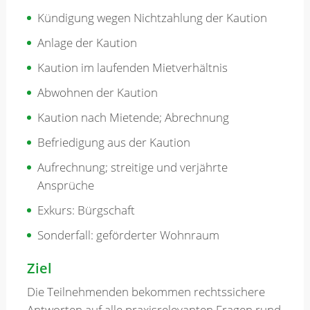
Kündigung wegen Nichtzahlung der Kaution
Anlage der Kaution
Kaution im laufenden Mietverhältnis
Abwohnen der Kaution
Kaution nach Mietende; Abrechnung
Befriedigung aus der Kaution
Aufrechnung; streitige und verjährte
Ansprüche
Exkurs: Bürgschaft
Sonderfall: geförderter Wohnraum
Ziel
Die Teilnehmenden bekommen rechtssichere
Antworten auf alle praxisrelevanten Fragen rund