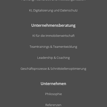
KI, Digitalisierung und Datenschutz
Unternehmensberatung
KI für die Immobilienwirtschaft
Teamtrainings & Teamentwicklung
Leadership & Coaching
Geschäftsprozesse & Schnittstellenoptimierung
Unternehmen
Philosophie
Referenzen