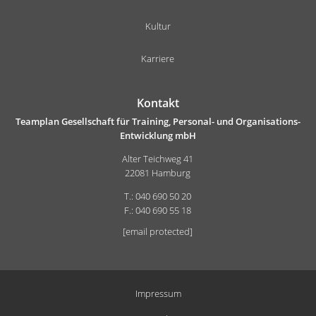
Kultur
Karriere
Kontakt
Teamplan Gesellschaft für Training, Personal- und Organisations-
Entwicklung mbH
Alter Teichweg 41
22081 Hamburg
T.: 040 690 50 20
F.: 040 690 55 18
[email protected]
Impressum