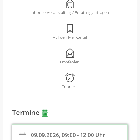
Inhouse-Veranstaltung/ Beratung anfragen
Auf den Merkzettel
Empfehlen
Erinnern
Termine
09.09.2026, 09:00 - 12:00 Uhr