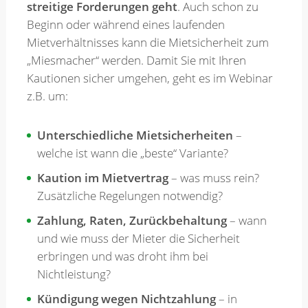
streitige Forderungen geht
. Auch schon zu
Beginn oder während eines laufenden
Merkzettel
Mietverhältnisses kann die Mietsicherheit zum
„Miesmacher“ werden. Damit Sie mit Ihren
Kautionen sicher umgehen, geht es im Webinar
Newsletter
z.B. um:
Unterschiedliche Mietsicherheiten
–
welche ist wann die „beste“ Variante?
Kaution im Mietvertrag
– was muss rein?
Zusätzliche Regelungen notwendig?
Zahlung, Raten, Zurückbehaltung
– wann
und wie muss der Mieter die Sicherheit
erbringen und was droht ihm bei
Nichtleistung?
Kündigung wegen Nichtzahlung
– in