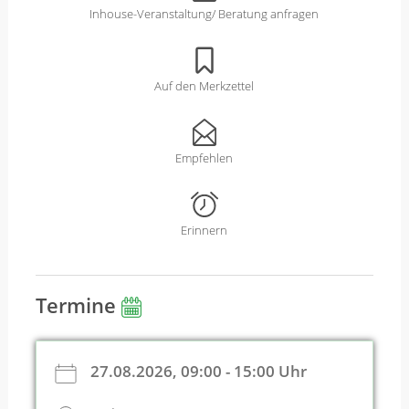
Inhouse-Veranstaltung/ Beratung anfragen
Auf den Merkzettel
Empfehlen
Erinnern
Termine
27.08.2026, 09:00 - 15:00 Uhr