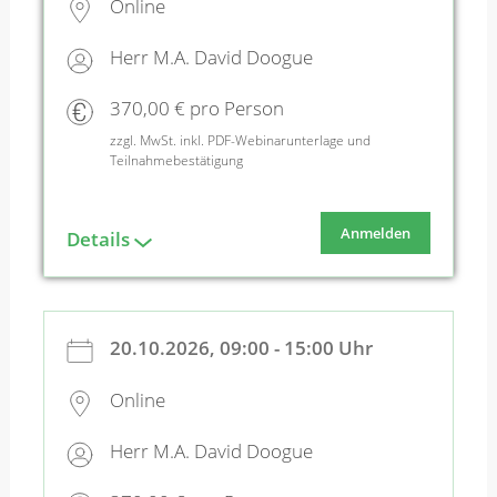
Online
Herr M.A. David Doogue
370,00 € pro Person
zzgl. MwSt. inkl. PDF-Webinarunterlage und
Teilnahmebestätigung
Anmelden
Details
20.10.2026, 09:00 - 15:00 Uhr
Online
Herr M.A. David Doogue