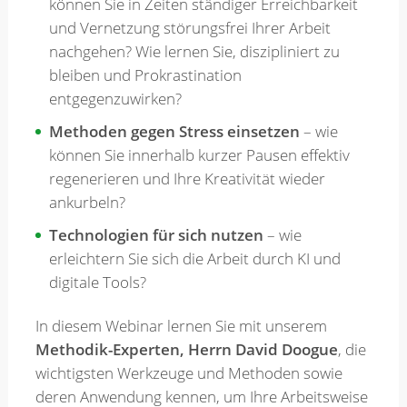
können Sie in Zeiten ständiger Erreichbarkeit
und Vernetzung störungsfrei Ihrer Arbeit
nachgehen? Wie lernen Sie, diszipliniert zu
bleiben und Prokrastination
entgegenzuwirken?
Methoden gegen Stress einsetzen
– wie
können Sie innerhalb kurzer Pausen effektiv
regenerieren und Ihre Kreativität wieder
ankurbeln?
Technologien für sich nutzen
– wie
erleichtern Sie sich die Arbeit durch KI und
digitale Tools?
In diesem Webinar lernen Sie mit unserem
Methodik-Experten, Herrn David Doogue
, die
wichtigsten Werkzeuge und Methoden sowie
deren Anwendung kennen, um Ihre Arbeitsweise