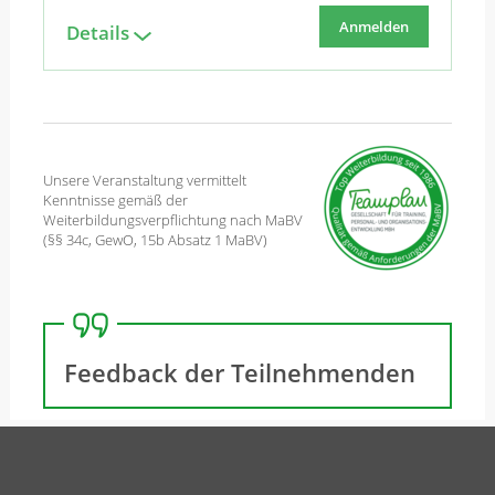
Anmelden
Details
Unsere Veranstaltung vermittelt
Kenntnisse gemäß der
Weiterbildungsverpflichtung nach MaBV
(§§ 34c, GewO, 15b Absatz 1 MaBV)
Feedback der Teilnehmenden