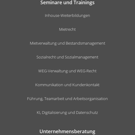
Seminare und Trainings
Inhouse-Weiterbildungen
Mietrecht
Mietverwaltung und Bestandsmanagement
Sozialrecht und Sozialmanagement
WEG-Verwaltung und WEG-Recht
Kommunikation und Kundenkontakt
Führung, Teamarbeit und Arbeitsorganisation
KI, Digitalisierung und Datenschutz
Unternehmensberatung