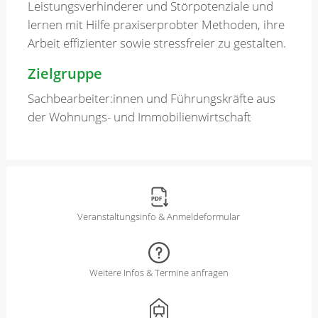
Leistungsverhinderer und Störpotenziale und
lernen mit Hilfe praxiserprobter Methoden, ihre
Arbeit effizienter sowie stressfreier zu gestalten.
Zielgruppe
Sachbearbeiter:innen und Führungskräfte aus
der Wohnungs- und Immobilienwirtschaft
Veranstaltungsinfo & Anmeldeformular
Weitere Infos & Termine anfragen