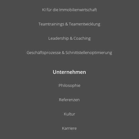
KI für die Immobilienwirtschaft
Teamtrainings & Teamentwicklung
Leadership & Coaching
Geschäftsprozesse & Schnittstellenoptimierung
Unternehmen
Philosophie
Referenzen
Kultur
Karriere