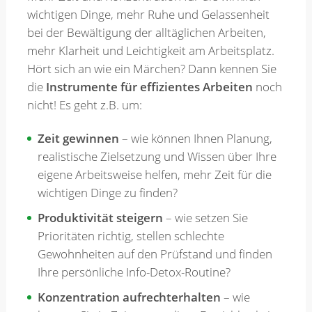
wichtigen Dinge, mehr Ruhe und Gelassenheit
bei der Bewältigung der alltäglichen Arbeiten,
Merkzettel
mehr Klarheit und Leichtigkeit am Arbeitsplatz.
Hört sich an wie ein Märchen? Dann kennen Sie
Newsletter
die
Instrumente für effizientes Arbeiten
noch
nicht! Es geht z.B. um:
Zeit gewinnen
– wie können Ihnen Planung,
realistische Zielsetzung und Wissen über Ihre
eigene Arbeitsweise helfen, mehr Zeit für die
wichtigen Dinge zu finden?
Produktivität steigern
– wie setzen Sie
Prioritäten richtig, stellen schlechte
Gewohnheiten auf den Prüfstand und finden
Ihre persönliche Info-Detox-Routine?
Konzentration aufrechterhalten
– wie