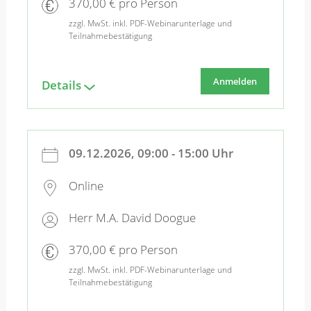
370,00 € pro Person
zzgl. MwSt. inkl. PDF-Webinarunterlage und
Teilnahmebestätigung
Anmelden
Details
09.12.2026, 09:00 - 15:00 Uhr
Online
Herr M.A. David Doogue
370,00 € pro Person
zzgl. MwSt. inkl. PDF-Webinarunterlage und
Teilnahmebestätigung