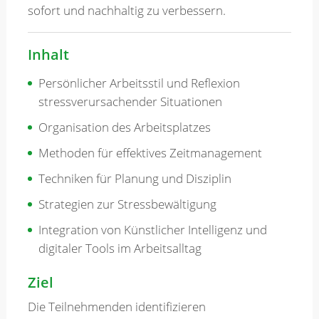
sofort und nachhaltig zu verbessern.
Inhalt
Persönlicher Arbeitsstil und Reflexion
stressverursachender Situationen
Organisation des Arbeitsplatzes
Methoden für effektives Zeitmanagement
Techniken für Planung und Disziplin
Strategien zur Stressbewältigung
Integration von Künstlicher Intelligenz und
digitaler Tools im Arbeitsalltag
Ziel
Die Teilnehmenden identifizieren