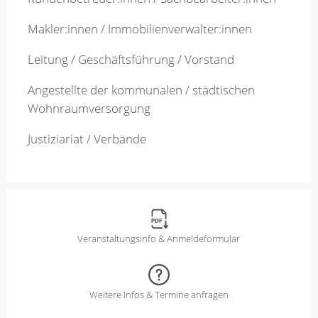
Makler:innen / Immobilienverwalter:innen
Leitung / Geschäftsführung / Vorstand
Angestellte der kommunalen / städtischen
Wohnraumversorgung
Justiziariat / Verbände
Veranstaltungsinfo & Anmeldeformular
Weitere Infos & Termine anfragen