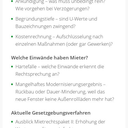
Ankündigung – was muss unbedingt rein?
Wie vorgehen bei Verzögerungen?
Begründungstiefe – sind U-Werte und
Bauzeichnungen zwingend?
Kostenrechnung – Aufschlüsselung nach
einzelnen Maßnahmen (oder gar Gewerken)?
Welche Einwände haben Mieter?
Härtefälle – welche Einwände erkennt die
Rechtsprechung an?
Mangelhaftes Modernisierungsergebnis –
Rückbau oder Dauer-Minderung, weil das
neue Fenster keine Außenrollläden mehr hat?
Aktuelle Gesetzgebungsverfahren
Ausblick Mietrechtspaket II: Erhöhung der