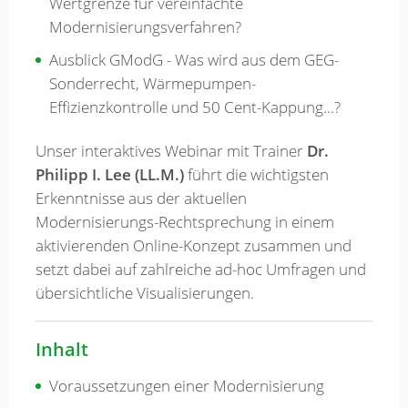
Wertgrenze für vereinfachte
Modernisierungsverfahren?
Ausblick GModG - Was wird aus dem GEG-
Sonderrecht, Wärmepumpen-
Effizienzkontrolle und 50 Cent-Kappung...?
Unser interaktives Webinar mit Trainer
Dr.
Philipp I. Lee (LL.M.)
führt die wichtigsten
Erkenntnisse aus der aktuellen
Modernisierungs-Rechtsprechung in einem
aktivierenden Online-Konzept zusammen und
setzt dabei auf zahlreiche ad-hoc Umfragen und
übersichtliche Visualisierungen.
Inhalt
Voraussetzungen einer Modernisierung