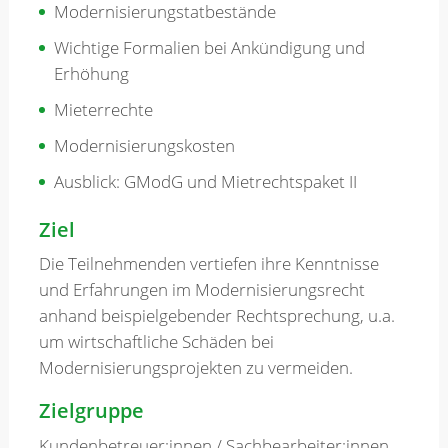
Modernisierungstatbestände
Wichtige Formalien bei Ankündigung und
Erhöhung
Mieterrechte
Modernisierungskosten
Ausblick: GModG und Mietrechtspaket II
Ziel
Die Teilnehmenden vertiefen ihre Kenntnisse
und Erfahrungen im Modernisierungsrecht
anhand beispielgebender Rechtsprechung, u.a.
um wirtschaftliche Schäden bei
Modernisierungsprojekten zu vermeiden.
Zielgruppe
Kundenbetreuer:innen / Sachbearbeiter:innen