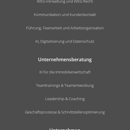
WEG-Verwaltung und WEG-Recht
Kommunikation und Kundenkontakt
Führung, Teamarbeit und Arbeitsorganisation
KI, Digitalisierung und Datenschutz
Unternehmensberatung
KI für die Immobilienwirtschaft
Teamtrainings & Teamentwicklung
Leadership & Coaching
Geschäftsprozesse & Schnittstellenoptimierung