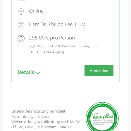
Online
Herr Dr. Philipp Lee, LL.M.
295,00 € pro Person
zzgl. MwSt. inkl. PDF-Webinarunterlage und
Teilnahmebestätigung
Anmelden
Details
Unsere Veranstaltung vermittelt
Kenntnisse gemäß der
Weiterbildungsverpflichtung nach MaBV
(§§ 34c, GewO, 15b Absatz 1 MaBV)