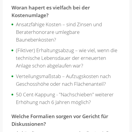
Woran hapert es vielfach bei der
Kostenumlage?
Ansatzfähige Kosten – sind Zinsen und
Beraterhonorare umlegbare
Baunebenkosten?
(Fiktiver) Erhaltungsabzug – wie viel, wenn die
technische Lebensdauer der erneuerten
Anlage schon abgelaufen war?
Verteilungsmaßstab – Aufzugskosten nach
Geschosshöhe oder nach Flächenanteil?
50 Cent-Kappung - "Nachschieben" weiterer
Erhöhung nach 6 Jahren möglich?
Welche Formalien sorgen vor Gericht für
Diskussionen?