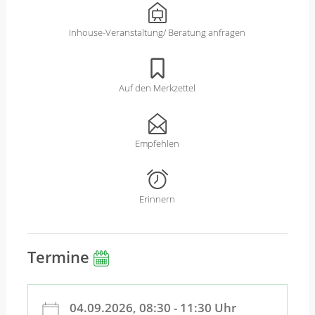
Inhouse-Veranstaltung/ Beratung anfragen
Auf den Merkzettel
Empfehlen
Erinnern
Termine
04.09.2026, 08:30 - 11:30 Uhr