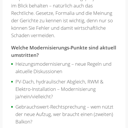
im Blick behalten – natürlich auch das
Rechtliche. Gesetze, Formalia und die Meinung
Merkzettel
der Gerichte zu kennen ist wichtig, denn nur so
können Sie Fehler und damit wirtschaftliche
Schäden vermeiden.
Newsletter
Welche Modernisierungs-Punkte sind aktuell
umstritten?
Heizungsmodernisierung – neue Regeln und
aktuelle Diskussionen
PV-Dach, hydraulischer Abgleich, RWM &
Elektro-Installation – Modernisierung
ja/nein/vielleicht?
Gebrauchswert-Rechtsprechung – wem nützt
der neue Aufzug, wer braucht einen (zweiten)
Balkon?