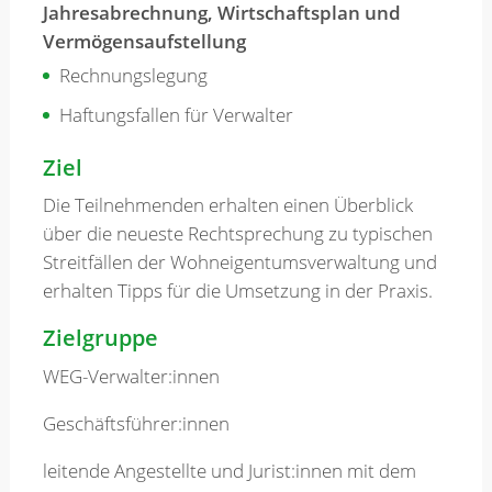
Jahresabrechnung, Wirtschaftsplan und
Vermögensaufstellung
Rechnungslegung
Haftungsfallen für Verwalter
Ziel
Die Teilnehmenden erhalten einen Überblick
über die neueste Rechtsprechung zu typischen
Streitfällen der Wohneigentumsverwaltung und
erhalten Tipps für die Umsetzung in der Praxis.
Zielgruppe
WEG-Verwalter:innen
Geschäftsführer:innen
leitende Angestellte und Jurist:innen mit dem