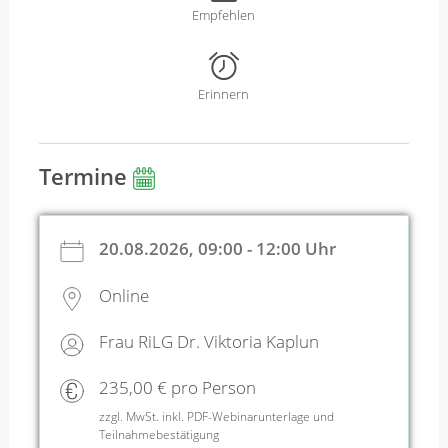
Empfehlen
Erinnern
Termine
20.08.2026, 09:00 - 12:00 Uhr
Online
Frau RiLG Dr. Viktoria Kaplun
235,00 € pro Person
zzgl. MwSt. inkl. PDF-Webinarunterlage und
Teilnahmebestätigung