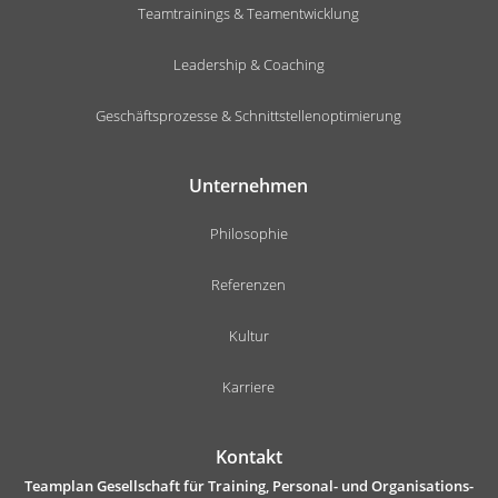
Teamtrainings & Teamentwicklung
Leadership & Coaching
Geschäftsprozesse & Schnittstellenoptimierung
Unternehmen
Philosophie
Referenzen
Kultur
Karriere
Kontakt
Teamplan Gesellschaft für Training, Personal- und Organisations-