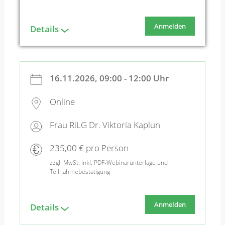
Anmelden
Details
16.11.2026, 09:00 - 12:00 Uhr
Online
Frau RiLG Dr. Viktoria Kaplun
235,00 € pro Person
zzgl. MwSt. inkl. PDF-Webinarunterlage und
Teilnahmebestätigung
Anmelden
Details