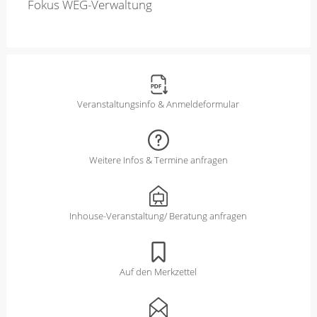
Fokus WEG-Verwaltung
Veranstaltungsinfo & Anmeldeformular
Weitere Infos & Termine anfragen
Inhouse-Veranstaltung/ Beratung anfragen
Auf den Merkzettel