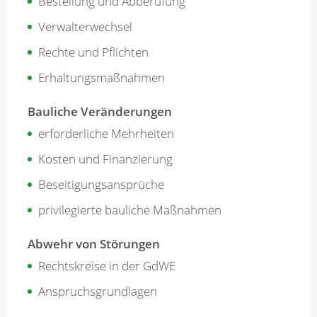
Bestellung und Abberufung
Verwalterwechsel
Rechte und Pflichten
Erhaltungsmaßnahmen
Bauliche Veränderungen
erforderliche Mehrheiten
Kosten und Finanzierung
Beseitigungsansprüche
privilegierte bauliche Maßnahmen
Abwehr von Störungen
Rechtskreise in der GdWE
Anspruchsgrundlagen