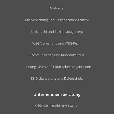
Mietrecht
Mietverwaltung und Bestandsmanagement
Sozialrecht und Sozialmanagement
WEG-Verwaltung und WEG-Recht
Kommunikation und Kundenkontakt
Führung, Teamarbeit und Arbeitsorganisation
KI, Digitalisierung und Datenschutz
Unternehmensberatung
KI für die Immobilienwirtschaft