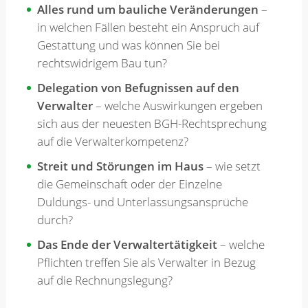
Alles rund um bauliche Veränderungen
–
in welchen Fällen besteht ein Anspruch auf
Gestattung und was können Sie bei
rechtswidrigem Bau tun?
Delegation von Befugnissen auf den
Verwalter
– welche Auswirkungen ergeben
sich aus der neuesten BGH-Rechtsprechung
auf die Verwalterkompetenz?
Streit und Störungen im Haus
– wie setzt
die Gemeinschaft oder der Einzelne
Duldungs- und Unterlassungsansprüche
durch?
Das Ende der Verwaltertätigkeit
– welche
Pflichten treffen Sie als Verwalter in Bezug
auf die Rechnungslegung?