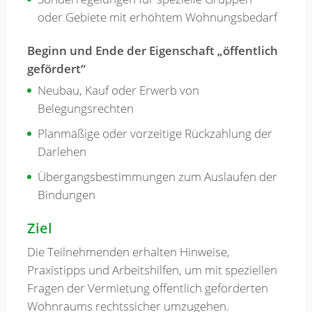
oder Gebiete mit erhöhtem Wohnungsbedarf
Beginn und Ende der Eigenschaft „öffentlich
gefördert“
Neubau, Kauf oder Erwerb von
Belegungsrechten
Planmäßige oder vorzeitige Rückzahlung der
Darlehen
Übergangsbestimmungen zum Auslaufen der
Bindungen
Ziel
Die Teilnehmenden erhalten Hinweise,
Praxistipps und Arbeitshilfen, um mit speziellen
Fragen der Vermietung öffentlich geförderten
Wohnraums rechtssicher umzugehen.