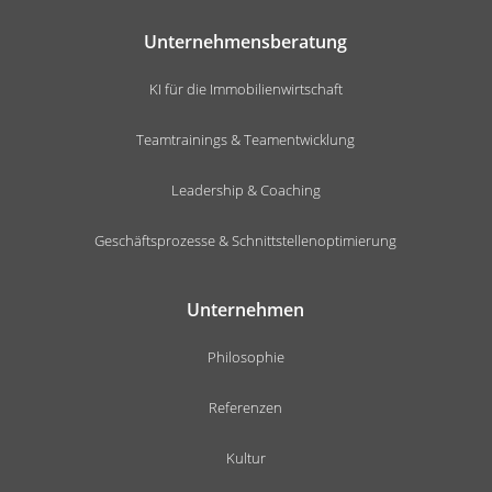
Unternehmensberatung
KI für die Immobilienwirtschaft
Teamtrainings & Teamentwicklung
Leadership & Coaching
Geschäftsprozesse & Schnittstellenoptimierung
Unternehmen
Philosophie
Referenzen
Kultur