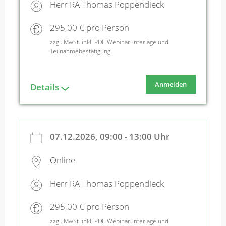
Herr RA Thomas Poppendieck
295,00 € pro Person
zzgl. MwSt. inkl. PDF-Webinarunterlage und
Teilnahmebestätigung
Anmelden
Details
07.12.2026, 09:00 - 13:00 Uhr
Online
Herr RA Thomas Poppendieck
295,00 € pro Person
zzgl. MwSt. inkl. PDF-Webinarunterlage und