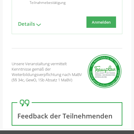
Teilnahmebestätigung
Anmelden
Details
Unsere Veranstaltung vermittelt
Kenntnisse gemäß der
Weiterbildungsverpflichtung nach MaBV
(§§ 34c, GewO, 15b Absatz 1 MaBV)
Feedback der Teilnehmenden