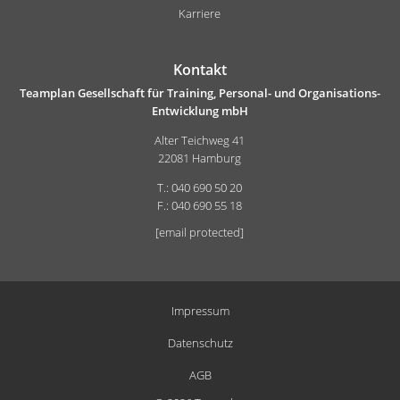
Karriere
Kontakt
Teamplan Gesellschaft für Training, Personal- und Organisations-
Entwicklung mbH
Alter Teichweg 41
22081 Hamburg
T.: 040 690 50 20
F.: 040 690 55 18
[email protected]
Impressum
Datenschutz
AGB