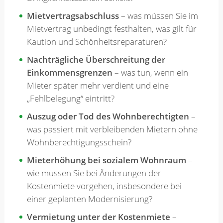
Mietvertragsabschluss
– was müssen Sie im
Mietvertrag unbedingt festhalten, was gilt für
Kaution und Schönheitsreparaturen?
Nachträgliche Überschreitung der
Einkommensgrenzen
– was tun, wenn ein
Mieter später mehr verdient und eine
„Fehlbelegung“ eintritt?
Auszug oder Tod des Wohnberechtigten
–
was passiert mit verbleibenden Mietern ohne
Wohnberechtigungsschein?
Mieterhöhung bei sozialem Wohnraum
–
wie müssen Sie bei Änderungen der
Kostenmiete vorgehen, insbesondere bei
einer geplanten Modernisierung?
Vermietung unter der Kostenmiete
–