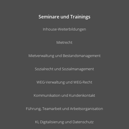
Seminare und Trainings
Inhouse-Weiterbildungen
Mietrecht
Mietverwaltung und Bestandsmanagement
Sozialrecht und Sozialmanagement
WEG-Verwaltung und WEG-Recht
Kommunikation und Kundenkontakt
Führung, Teamarbeit und Arbeitsorganisation
KI, Digitalisierung und Datenschutz