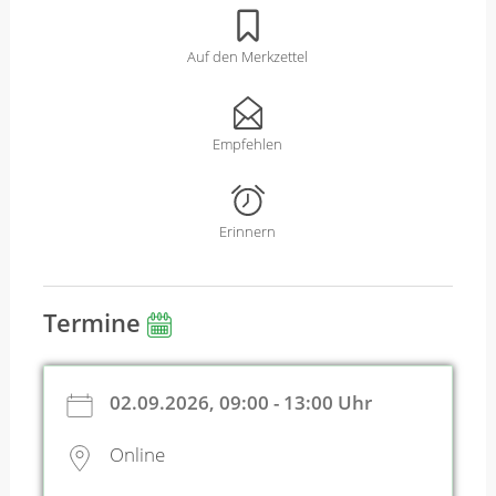
Auf den Merkzettel
Empfehlen
Erinnern
Termine
02.09.2026, 09:00 - 13:00 Uhr
Online