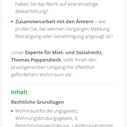
haben Sie das Recht auf eine einseitige
Mieterhöhung?
Zusammenarbeit mit den Ämtern
– wie
prüfen Sie, bei welchen Vorgängen Meldung,
Bestätigung oder Genehmigung angesagt ist?
Unser
Experte für Miet- und Sozialrecht,
Thomas Poppendieck
, stellt Ihnen den
praxisgerechten Umgang mit öffentlich
gefördertem Wohnraum vor.
Inhalt
Rechtliche Grundlagen
Wohnraumförderungsgesetz,
Wohnungsbindungsgesetz, II.
Berechnungsverordnung, Länderprogramme