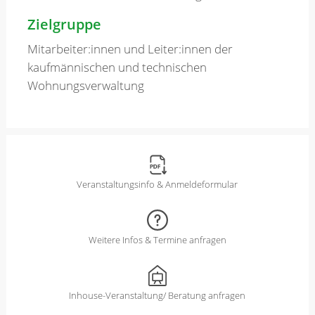
Zielgruppe
Mitarbeiter:innen und Leiter:innen der
kaufmännischen und technischen
Wohnungsverwaltung
Veranstaltungsinfo & Anmeldeformular
Weitere Infos & Termine anfragen
Inhouse-Veranstaltung/ Beratung anfragen