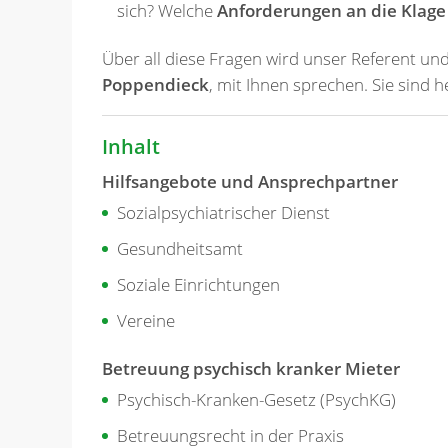
sich? Welche
Anforderungen an die Klage
Über all diese Fragen wird unser Referent und
Poppendieck
, mit Ihnen sprechen. Sie sind h
Inhalt
Hilfsangebote und Ansprechpartner
Sozialpsychiatrischer Dienst
Gesundheitsamt
Soziale Einrichtungen
Vereine
Betreuung psychisch kranker Mieter
Psychisch-Kranken-Gesetz (PsychKG)
Betreuungsrecht in der Praxis