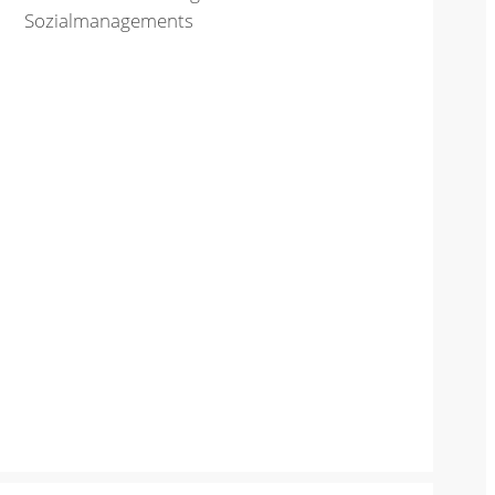
Sozialmanagements