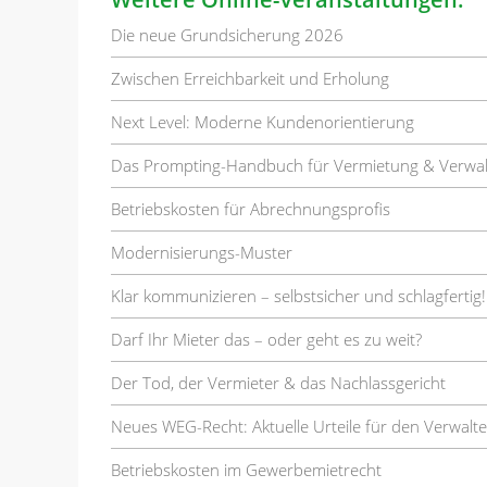
Die neue Grundsicherung 2026
Zwischen Erreichbarkeit und Erholung
Next Level: Moderne Kundenorientierung
Das Prompting-Handbuch für Vermietung & Verwa
Betriebskosten für Abrechnungsprofis
Modernisierungs-Muster
Klar kommunizieren – selbstsicher und schlagfertig!
Darf Ihr Mieter das – oder geht es zu weit?
Der Tod, der Vermieter & das Nachlassgericht
Neues WEG-Recht: Aktuelle Urteile für den Verwalte
Betriebskosten im Gewerbemietrecht