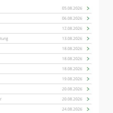
05.08.2026
06.08.2026
12.08.2026
ltung
13.08.2026
18.08.2026
18.08.2026
18.08.2026
19.08.2026
20.08.2026
r
20.08.2026
24.08.2026