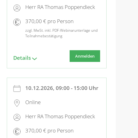
Herr RA Thomas Poppendieck
370,00 € pro Person
zzgl. MwSt. inkl. PDF-Webinarunterlage und
Teilnahmebestätigung
Anmelden
Details
10.12.2026, 09:00 - 15:00 Uhr
Online
Herr RA Thomas Poppendieck
370,00 € pro Person