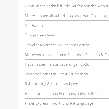
Praxiswissen Technik für die kaufmännische Wohn
Mieterhöhung aktuell - die rechtssichere Anleitung
Der Balkon
Übergriffige Mieter
Aktuelles Mietrecht: Neues vom Gericht
Mieterwechsel: Abnahme, Schönheit, Schaden & Co
Hausmeister-Herausforderungen 2026
Modernes Arbeiten: Effektiv & effizient!
Ruhestörung & Lärmbelästigung
Hausordnungs- und Nachbarschaftskonflikte
Praxis-Express: Flucht- und Rettungswege