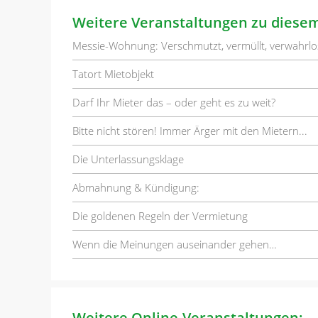
Weitere Veranstaltungen zu diese
Messie-Wohnung: Verschmutzt, vermüllt, verwahrlo
Tatort Mietobjekt
Darf Ihr Mieter das – oder geht es zu weit?
Bitte nicht stören! Immer Ärger mit den Mietern...
Die Unterlassungsklage
Abmahnung & Kündigung:
Die goldenen Regeln der Vermietung
Wenn die Meinungen auseinander gehen…
Weitere Online-Veranstaltungen: