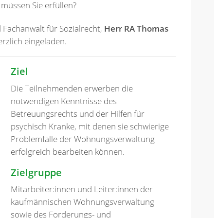
müssen Sie erfüllen?
 Fachanwalt für Sozialrecht,
Herr RA Thomas
erzlich eingeladen.
Ziel
Die Teilnehmenden erwerben die
notwendigen Kenntnisse des
Betreuungsrechts und der Hilfen für
psychisch Kranke, mit denen sie schwierige
Problemfälle der Wohnungsverwaltung
erfolgreich bearbeiten können.
Zielgruppe
Mitarbeiter:innen und Leiter:innen der
kaufmännischen Wohnungsverwaltung
sowie des Forderungs- und