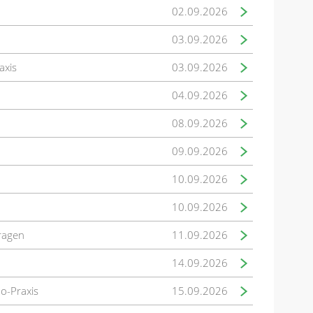
02.09.2026
03.09.2026
axis
03.09.2026
04.09.2026
08.09.2026
09.09.2026
10.09.2026
10.09.2026
fragen
11.09.2026
14.09.2026
mo-Praxis
15.09.2026