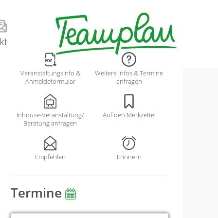
kt
Veranstaltungsinfo &
Weitere Infos & Termine
Anmeldeformular
anfragen
Inhouse-Veranstaltung/
Auf den Merkzettel
Beratung anfragen
Empfehlen
Erinnern
Termine