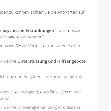
iden zu können, sollten Sie die Antworten auf
ge psychische Erkrankungen
– was müssen
ll reagieren zu können?
üssen Sie als Vermieter tun, wenn es den
 – welche
Unterstützung und Hilfsangebote
ichtung und Aufgaben – wie arbeiten Sie mit
wann ist es zwingend, dass Sie als Vermieter
nden?
– welche Schwierigkeiten bringen diese mit