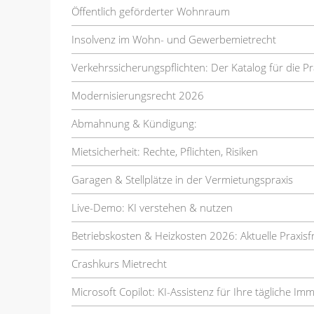
Öffentlich geförderter Wohnraum
Insolvenz im Wohn- und Gewerbemietrecht
Verkehrssicherungspflichten: Der Katalog für die Pr
Modernisierungsrecht 2026
Abmahnung & Kündigung:
Mietsicherheit: Rechte, Pflichten, Risiken
Garagen & Stellplätze in der Vermietungspraxis
Live-Demo: KI verstehen & nutzen
Betriebskosten & Heizkosten 2026: Aktuelle Praxis
Crashkurs Mietrecht
Microsoft Copilot: KI-Assistenz für Ihre tägliche Im