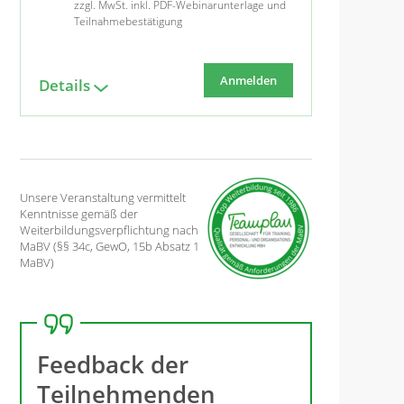
zzgl. MwSt. inkl. PDF-Webinarunterlage und
Teilnahmebestätigung
Anmelden
Details
Unsere Veranstaltung vermittelt
Kenntnisse gemäß der
Weiterbildungsverpflichtung nach
MaBV (§§ 34c, GewO, 15b Absatz 1
MaBV)
Feedback der
Teilnehmenden