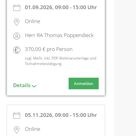
01.09.2026, 09:00 - 15:00 Uhr
Online
Herr RA Thomas Poppendieck
370,00 € pro Person
zzgl. MwSt. inkl. PDF-Webinarunterlage und
Teilnahmebestätigung
Anmelden
Details
05.11.2026, 09:00 - 15:00 Uhr
Online