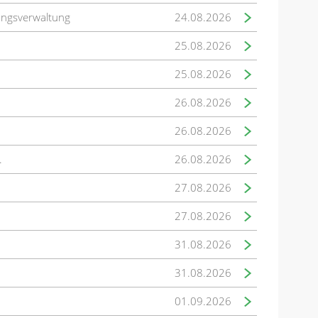
ungsverwaltung
24.08.2026
25.08.2026
25.08.2026
26.08.2026
26.08.2026
.
26.08.2026
27.08.2026
27.08.2026
31.08.2026
31.08.2026
01.09.2026