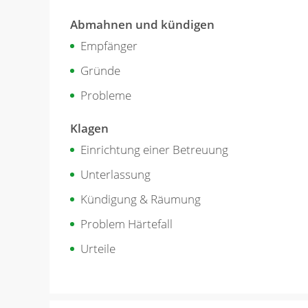
Abmahnen und kündigen
Empfänger
Gründe
Probleme
Klagen
Einrichtung einer Betreuung
Unterlassung
Kündigung & Räumung
Problem Härtefall
Urteile