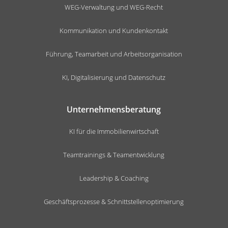
WEG-Verwaltung und WEG-Recht
Kommunikation und Kundenkontakt
Führung, Teamarbeit und Arbeitsorganisation
KI, Digitalisierung und Datenschutz
Unternehmensberatung
KI für die Immobilienwirtschaft
Teamtrainings & Teamentwicklung
Leadership & Coaching
Geschäftsprozesse & Schnittstellenoptimierung