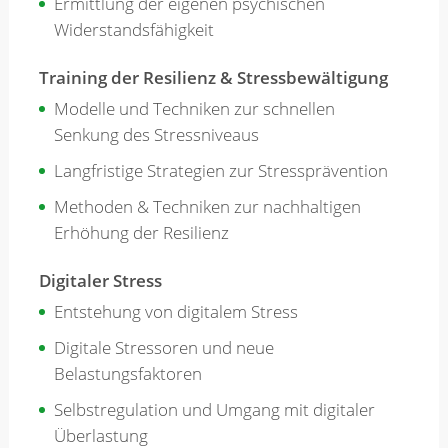
Ermittlung der eigenen psychischen
Widerstandsfähigkeit
Training der Resilienz & Stressbewältigung
Modelle und Techniken zur schnellen
Senkung des Stressniveaus
Langfristige Strategien zur Stressprävention
Methoden & Techniken zur nachhaltigen
Erhöhung der Resilienz
Digitaler Stress
Entstehung von digitalem Stress
Digitale Stressoren und neue
Belastungsfaktoren
Selbstregulation und Umgang mit digitaler
Überlastung