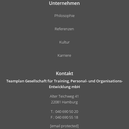
Unternehmen
Philosophie
Referenzen
Kultur
Karriere
Kontakt
Teamplan Gesellschaft für Training, Personal- und Organisations-
Entwicklung mbH
Alter Teichweg 41
22081 Hamburg
T.: 040 690 50 20
F.: 040 690 55 18
[email protected]