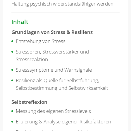
Haltung psychisch widerstandsfähiger werden.
Inhalt
Grundlagen von Stress & Resilienz
Entstehung von Stress
Stressoren, Stressverstärker und
Stressreaktion
Stresssymptome und Warnsignale
Resilienz als Quelle für Selbstführung,
Selbstbestimmung und Selbstwirksamkeit
Selbstreflexion
Messung des eigenen Stresslevels
Eruierung & Analyse eigener Risikofaktoren