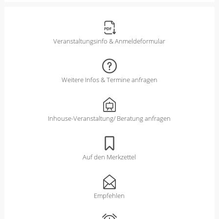
Veranstaltungsinfo & Anmeldeformular
Weitere Infos & Termine anfragen
Inhouse-Veranstaltung/ Beratung anfragen
Auf den Merkzettel
Empfehlen