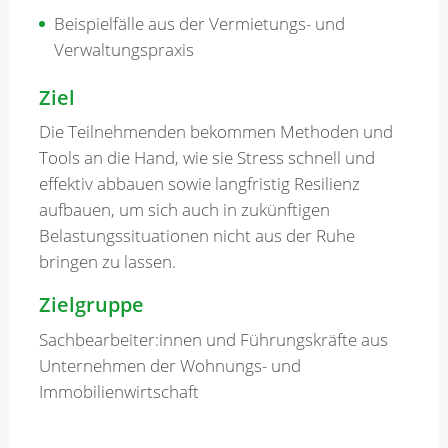
Beispielfälle aus der Vermietungs- und
Verwaltungspraxis
Ziel
Die Teilnehmenden bekommen Methoden und
Tools an die Hand, wie sie Stress schnell und
effektiv abbauen sowie langfristig Resilienz
aufbauen, um sich auch in zukünftigen
Belastungssituationen nicht aus der Ruhe
bringen zu lassen.
Zielgruppe
Sachbearbeiter:innen und Führungskräfte aus
Unternehmen der Wohnungs- und
Immobilienwirtschaft