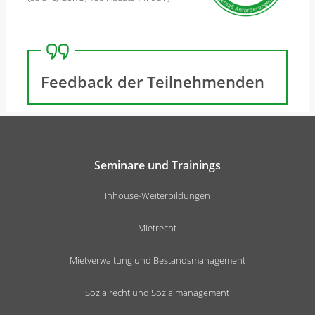
Feedback der Teilnehmenden
Seminare und Trainings
Inhouse-Weiterbildungen
Mietrecht
Mietverwaltung und Bestandsmanagement
Sozialrecht und Sozialmanagement