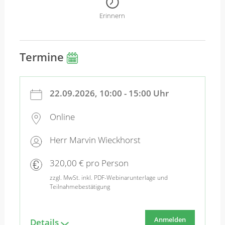
Erinnern
Termine
22.09.2026, 10:00 - 15:00 Uhr
Online
Herr Marvin Wieckhorst
320,00 € pro Person
zzgl. MwSt. inkl. PDF-Webinarunterlage und
Teilnahmebestätigung
Anmelden
Details