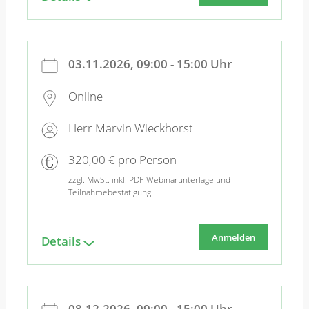
03.11.2026, 09:00 - 15:00 Uhr
Online
Herr Marvin Wieckhorst
320,00 € pro Person
zzgl. MwSt. inkl. PDF-Webinarunterlage und
Teilnahmebestätigung
Anmelden
Details
08.12.2026, 09:00 - 15:00 Uhr