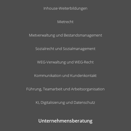
Inhouse-Weiterbildungen
Mietrecht
Mietverwaltung und Bestandsmanagement
Sozialrecht und Sozialmanagement
WEG-Verwaltung und WEG-Recht
Kommunikation und Kundenkontakt
Führung, Teamarbeit und Arbeitsorganisation
KI, Digitalisierung und Datenschutz
Unternehmensberatung