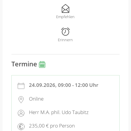
Empfehlen
Erinnern
Termine
24.09.2026, 09:00 - 12:00 Uhr
Online
Herr M.A. phil. Udo Taubitz
235,00 € pro Person