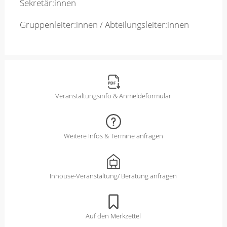
Sekretär:innen
Gruppenleiter:innen / Abteilungsleiter:innen
Veranstaltungsinfo & Anmeldeformular
Weitere Infos & Termine anfragen
Inhouse-Veranstaltung/ Beratung anfragen
Auf den Merkzettel