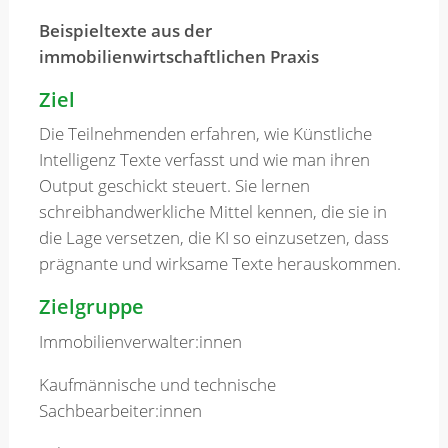
Beispieltexte aus der
immobilienwirtschaftlichen Praxis
Ziel
Die Teilnehmenden erfahren, wie Künstliche
Intelligenz Texte verfasst und wie man ihren
Output geschickt steuert. Sie lernen
schreibhandwerkliche Mittel kennen, die sie in
die Lage versetzen, die KI so einzusetzen, dass
prägnante und wirksame Texte herauskommen.
Zielgruppe
Immobilienverwalter:innen
Kaufmännische und technische
Sachbearbeiter:innen