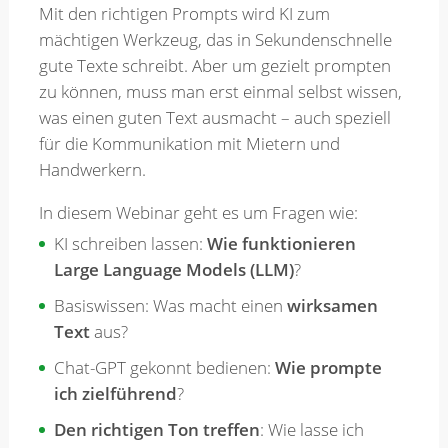
Mit den richtigen Prompts wird KI zum
mächtigen Werkzeug, das in Sekundenschnelle
gute Texte schreibt. Aber um gezielt prompten
zu können, muss man erst einmal selbst wissen,
was einen guten Text ausmacht – auch speziell
für die Kommunikation mit Mietern und
Handwerkern.
In diesem Webinar geht es um Fragen wie:
KI schreiben lassen:
Wie funktionieren
Large Language Models (LLM)
?
Basiswissen: Was macht einen
wirksamen
Text
aus?
Chat-GPT gekonnt bedienen:
Wie prompte
ich zielführend
?
Den richtigen Ton treffen
: Wie lasse ich