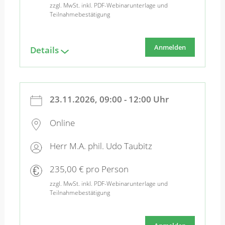
zzgl. MwSt. inkl. PDF-Webinarunterlage und
Teilnahmebestätigung
Anmelden
Details
23.11.2026, 09:00 - 12:00 Uhr
Online
Herr M.A. phil. Udo Taubitz
235,00 € pro Person
zzgl. MwSt. inkl. PDF-Webinarunterlage und
Teilnahmebestätigung