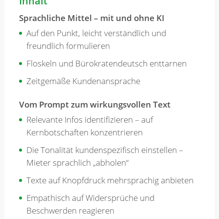
Inhalt
Sprachliche Mittel – mit und ohne KI
Auf den Punkt, leicht verständlich und
freundlich formulieren
Floskeln und Bürokratendeutsch enttarnen
Zeitgemäße Kundenansprache
Vom Prompt zum wirkungsvollen Text
Relevante Infos identifizieren – auf
Kernbotschaften konzentrieren
Die Tonalität kundenspezifisch einstellen –
Mieter sprachlich „abholen“
Texte auf Knopfdruck mehrsprachig anbieten
Empathisch auf Widersprüche und
Beschwerden reagieren