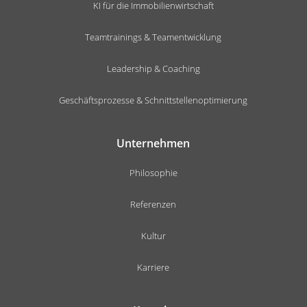
KI für die Immobilienwirtschaft
Teamtrainings & Teamentwicklung
Leadership & Coaching
Geschäftsprozesse & Schnittstellenoptimierung
Unternehmen
Philosophie
Referenzen
Kultur
Karriere