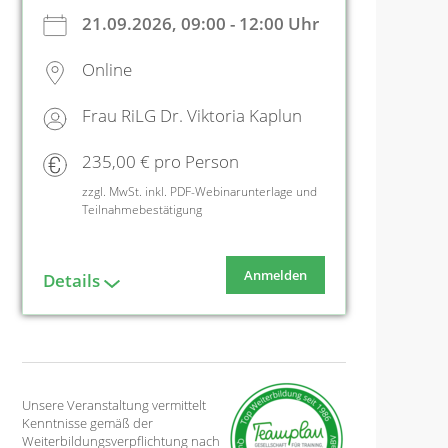
21.09.2026, 09:00 - 12:00 Uhr
Online
Frau RiLG Dr. Viktoria Kaplun
235,00 € pro Person
zzgl. MwSt. inkl. PDF-Webinarunterlage und
Teilnahmebestätigung
Anmelden
Details
Unsere Veranstaltung vermittelt
Kenntnisse gemäß der
Weiterbildungsverpflichtung nach