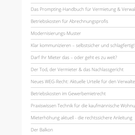
Das Prompting-Handbuch für Vermietung & Verwa
Betriebskosten für Abrechnungsprofis
Modernisierungs-Muster
Klar kommunizieren – selbstsicher und schlagfertig!
Darf Ihr Mieter das – oder geht es zu weit?
Der Tod, der Vermieter & das Nachlassgericht
Neues WEG-Recht: Aktuelle Urteile für den Verwalte
Betriebskosten im Gewerbemietrecht
Praxiswissen Technik für die kaufmännische Wohn
Mieterhöhung aktuell - die rechtssichere Anleitung
Der Balkon