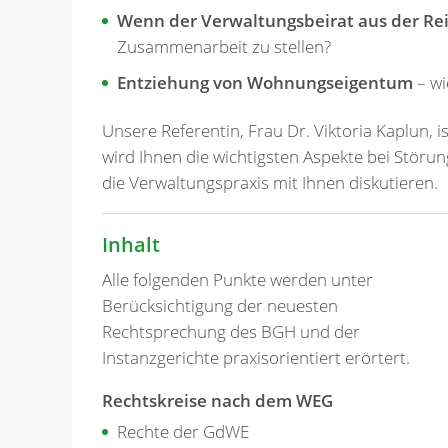
Wenn der Verwaltungsbeirat aus der Rei
Zusammenarbeit zu stellen?
Entziehung von Wohnungseigentum
– wi
Unsere Referentin, Frau Dr. Viktoria Kaplun, 
wird Ihnen die wichtigsten Aspekte bei Störun
die Verwaltungspraxis mit Ihnen diskutieren.
Inhalt
Alle folgenden Punkte werden unter
Berücksichtigung der neuesten
Rechtsprechung des BGH und der
Instanzgerichte praxisorientiert erörtert.
Rechtskreise nach dem WEG
Rechte der GdWE