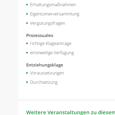
Erhaltungsmaßnahmen
Eigentümerversammlung
Vergütungsfragen
Prozessuales
richtige Klageanträge
einstweilige Verfügung
Entziehungsklage
Voraussetzungen
Durchsetzung
Weitere Veranstaltungen zu diese