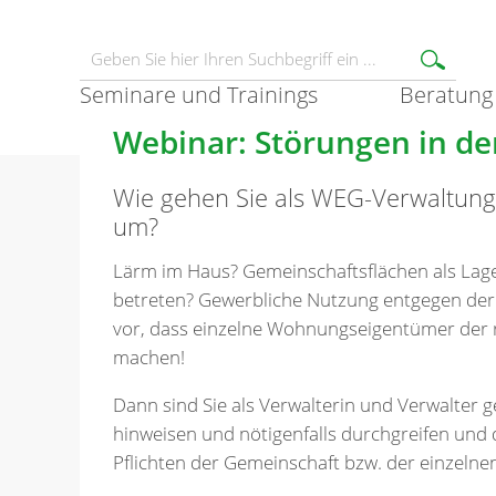
Seminare und Trainings
Beratung
Webinar: Störungen in d
Wie gehen Sie als WEG-Verwaltung 
um?
Lärm im Haus? Gemeinschaftsflächen als La
betreten? Gewerbliche Nutzung entgegen der
vor, dass einzelne Wohnungseigentümer der 
machen!
Dann sind Sie als Verwalterin und Verwalter g
hinweisen und nötigenfalls durchgreifen und 
Pflichten der Gemeinschaft bzw. der einzel