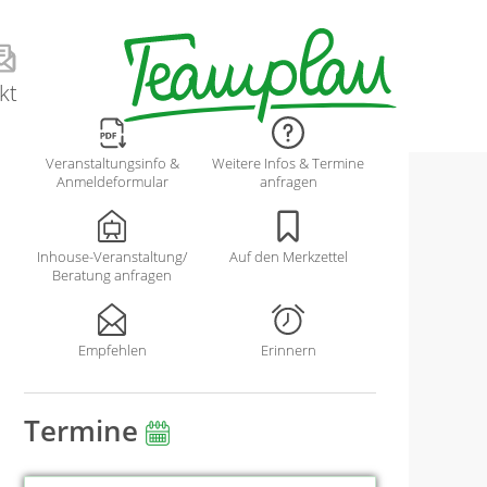
kt
Veranstaltungsinfo &
Weitere Infos & Termine
Anmeldeformular
anfragen
Inhouse-Veranstaltung/
Auf den Merkzettel
Beratung anfragen
Empfehlen
Erinnern
Termine