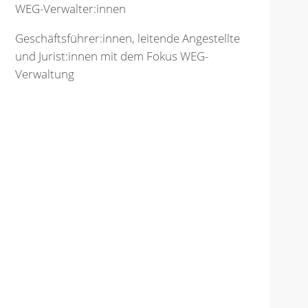
WEG-Verwalter:innen
Geschäftsführer:innen, leitende Angestellte
und Jurist:innen mit dem Fokus WEG-
Verwaltung