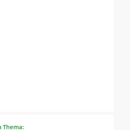
m Thema: