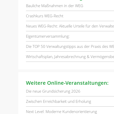
Bauliche Maßnahmen in der WEG
Crashkurs WEG-Recht
Neues WEG-Recht: Aktuelle Urteile für den Verwalte
Eigentümerversammlung:
Die TOP 50 Verwaltungstipps aus der Praxis des W
Wirtschaftsplan, Jahresabrechnung & Vermögensbe
Weitere Online-Veranstaltungen:
Die neue Grundsicherung 2026
Zwischen Erreichbarkeit und Erholung
Next Level: Moderne Kundenorientierung