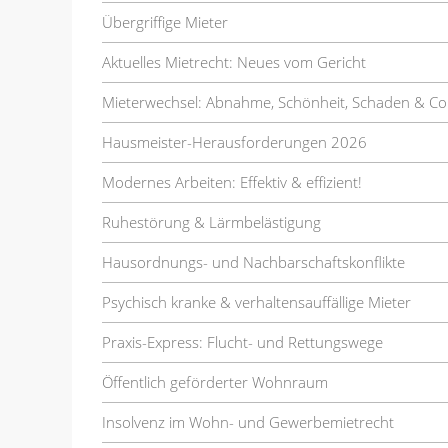
Übergriffige Mieter
Aktuelles Mietrecht: Neues vom Gericht
Mieterwechsel: Abnahme, Schönheit, Schaden & Co
Hausmeister-Herausforderungen 2026
Modernes Arbeiten: Effektiv & effizient!
Ruhestörung & Lärmbelästigung
Hausordnungs- und Nachbarschaftskonflikte
Psychisch kranke & verhaltensauffällige Mieter
Praxis-Express: Flucht- und Rettungswege
Öffentlich geförderter Wohnraum
Insolvenz im Wohn- und Gewerbemietrecht