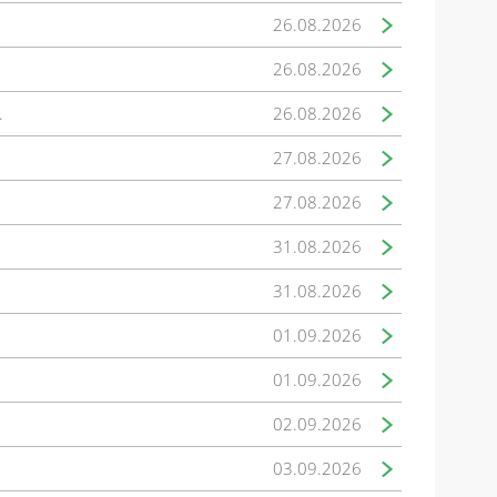
26.08.2026
26.08.2026
.
26.08.2026
27.08.2026
27.08.2026
31.08.2026
31.08.2026
01.09.2026
01.09.2026
02.09.2026
03.09.2026