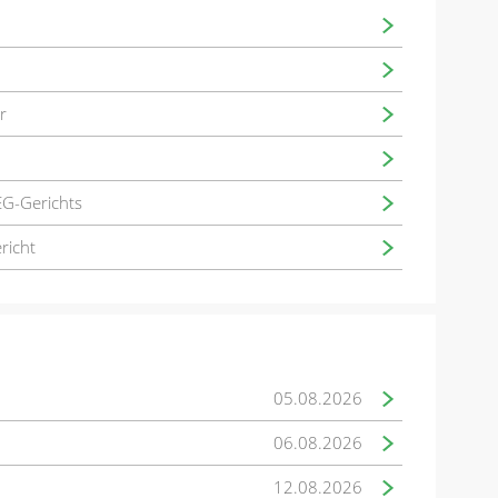
r
EG-Gerichts
richt
05.08.2026
06.08.2026
12.08.2026