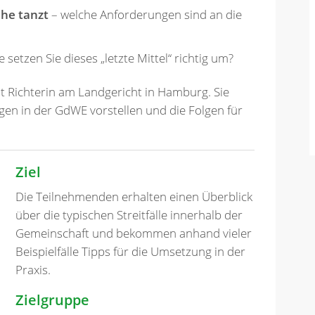
he tanzt
– welche Anforderungen sind an die
e setzen Sie dieses „letzte Mittel“ richtig um?
ist Richterin am Landgericht in Hamburg. Sie
gen in der GdWE vorstellen und die Folgen für
Ziel
Die Teilnehmenden erhalten einen Überblick
über die typischen Streitfälle innerhalb der
Gemeinschaft und bekommen anhand vieler
Beispielfälle Tipps für die Umsetzung in der
Praxis.
Zielgruppe