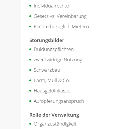
Individualrechte
Gesetz vs. Vereinbarung
Rechte bezüglich Mietern
Störungsbilder
Duldungspflichten
zweckwidrige Nutzung
Schwarzbau
Lärm, Müll & Co.
Hausgeldinkasso
Aufopferungsanspruch
Rolle der Verwaltung
Organzuständigkeit