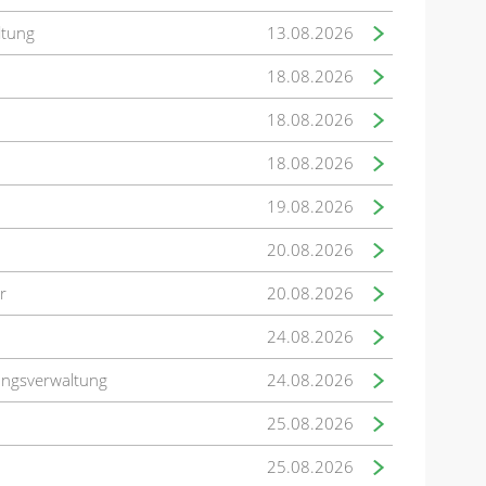
ltung
13.08.2026
18.08.2026
18.08.2026
18.08.2026
19.08.2026
20.08.2026
r
20.08.2026
24.08.2026
ungsverwaltung
24.08.2026
25.08.2026
25.08.2026