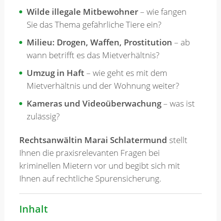
Wilde illegale Mitbewohner
– wie fangen
Sie das Thema gefährliche Tiere ein?
Milieu: Drogen, Waffen, Prostitution
– ab
wann betrifft es das Mietverhältnis?
Umzug in Haft
– wie geht es mit dem
Mietverhältnis und der Wohnung weiter?
Kameras und Videoüberwachung
– was ist
zulässig?
Rechtsanwältin Marai Schlatermund
stellt
Ihnen die praxisrelevanten Fragen bei
kriminellen Mietern vor und begibt sich mit
Ihnen auf rechtliche Spurensicherung.
Inhalt