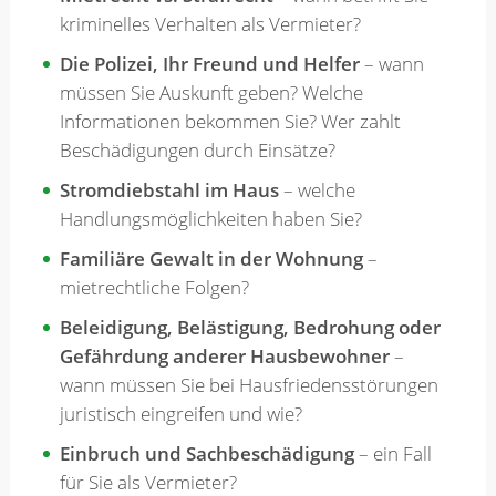
kriminelles Verhalten als Vermieter?
Merkzettel
Die Polizei, Ihr Freund und Helfer
– wann
müssen Sie Auskunft geben? Welche
Informationen bekommen Sie? Wer zahlt
Newsletter
Beschädigungen durch Einsätze?
Stromdiebstahl im Haus
– welche
Handlungsmöglichkeiten haben Sie?
Familiäre Gewalt in der Wohnung
–
mietrechtliche Folgen?
Beleidigung, Belästigung, Bedrohung oder
Gefährdung anderer Hausbewohner
–
wann müssen Sie bei Hausfriedensstörungen
juristisch eingreifen und wie?
Einbruch und Sachbeschädigung
– ein Fall
für Sie als Vermieter?