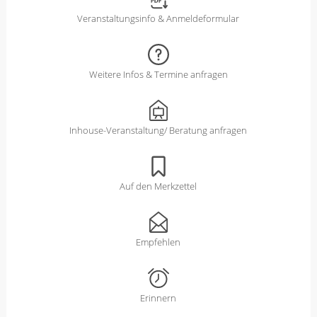
Veranstaltungsinfo & Anmeldeformular
Weitere Infos & Termine anfragen
Inhouse-Veranstaltung/ Beratung anfragen
Auf den Merkzettel
Empfehlen
Erinnern