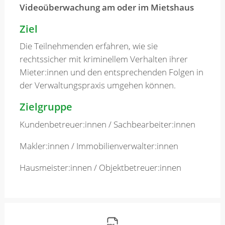
Videoüberwachung am oder im Mietshaus
Ziel
Die Teilnehmenden erfahren, wie sie
rechtssicher mit kriminellem Verhalten ihrer
Mieter:innen und den entsprechenden Folgen in
der Verwaltungspraxis umgehen können.
Zielgruppe
Kundenbetreuer:innen / Sachbearbeiter:innen
Makler:innen / Immobilienverwalter:innen
Hausmeister:innen / Objektbetreuer:innen