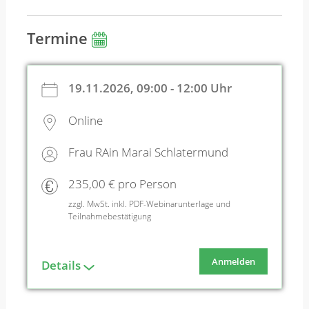
Termine
19.11.2026, 09:00 - 12:00 Uhr
Online
Frau RAin Marai Schlatermund
235,00 € pro Person
zzgl. MwSt. inkl. PDF-Webinarunterlage und
Teilnahmebestätigung
Anmelden
Details