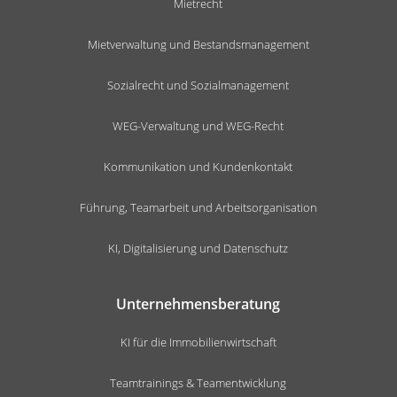
Mietrecht
Mietverwaltung und Bestandsmanagement
Sozialrecht und Sozialmanagement
WEG-Verwaltung und WEG-Recht
Kommunikation und Kundenkontakt
Führung, Teamarbeit und Arbeitsorganisation
KI, Digitalisierung und Datenschutz
Unternehmensberatung
KI für die Immobilienwirtschaft
Teamtrainings & Teamentwicklung