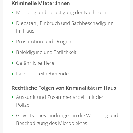
Kriminelle Mieter:innen
Mobbing und Belästigung der Nachbarn
Diebstahl, Einbruch und Sachbeschädigung
im Haus
Prostitution und Drogen
Beleidigung und Tätlichkeit
Gefährliche Tiere
Fälle der Teilnehmenden
Rechtliche Folgen von Kriminalität im Haus
Auskunft und Zusammenarbeit mit der
Polizei
Gewaltsames Eindringen in die Wohnung und
Beschädigung des Mietobjektes