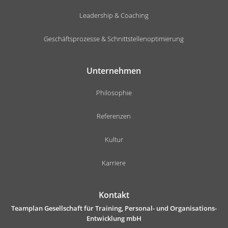
Leadership & Coaching
Geschäftsprozesse & Schnittstellenoptimierung
Unternehmen
Philosophie
Referenzen
Kultur
Karriere
Kontakt
Teamplan Gesellschaft für Training, Personal- und Organisations-
Entwicklung mbH