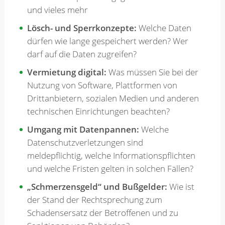
und vieles mehr
Lösch- und Sperrkonzepte:
Welche Daten
dürfen wie lange gespeichert werden? Wer
darf auf die Daten zugreifen?
Vermietung digital:
Was müssen Sie bei der
Nutzung von Software, Plattformen von
Drittanbietern, sozialen Medien und anderen
technischen Einrichtungen beachten?
Umgang mit Datenpannen:
Welche
Datenschutzverletzungen sind
meldepflichtig, welche Informationspflichten
und welche Fristen gelten in solchen Fällen?
„Schmerzensgeld“ und Bußgelder:
Wie ist
der Stand der Rechtsprechung zum
Schadensersatz der Betroffenen und zu