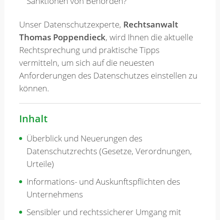
Sanktionen von Behörden?
Unser Datenschutzexperte,
Rechtsanwalt
Thomas Poppendieck
, wird Ihnen die aktuelle
Rechtsprechung und praktische Tipps
vermitteln, um sich auf die neuesten
Anforderungen des Datenschutzes einstellen zu
können.
Inhalt
Überblick und Neuerungen des
Datenschutzrechts (Gesetze, Verordnungen,
Urteile)
Informations- und Auskunftspflichten des
Unternehmens
Sensibler und rechtssicherer Umgang mit