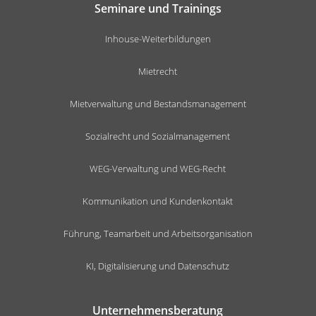
Seminare und Trainings
Inhouse-Weiterbildungen
Mietrecht
Mietverwaltung und Bestandsmanagement
Sozialrecht und Sozialmanagement
WEG-Verwaltung und WEG-Recht
Kommunikation und Kundenkontakt
Führung, Teamarbeit und Arbeitsorganisation
KI, Digitalisierung und Datenschutz
Unternehmensberatung