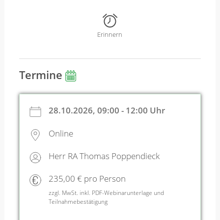
Erinnern
Termine
28.10.2026, 09:00 - 12:00 Uhr
Online
Herr RA Thomas Poppendieck
235,00 € pro Person
zzgl. MwSt. inkl. PDF-Webinarunterlage und
Teilnahmebestätigung