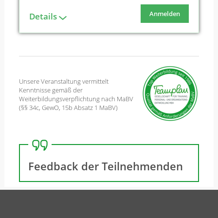
Anmelden
Details
Unsere Veranstaltung vermittelt
Kenntnisse gemäß der
Weiterbildungsverpflichtung nach MaBV
(§§ 34c, GewO, 15b Absatz 1 MaBV)
Feedback der Teilnehmenden