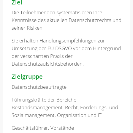
Ziel
Die Teilnehmenden systematisieren Ihre
Kenntnisse des aktuellen Datenschutzrechts und
seiner Risiken.
Sie erhalten Handlungsempfehlungen zur
Umsetzung der EU-DSGVO vor dem Hintergrund
der verschärften Praxis der
Datenschutzaufsichtsbehörden.
Zielgruppe
Datenschutzbeauftragte
Führungskräfte der Bereiche
Bestandsmanagement, Recht, Forderungs- und
Sozialmanagement, Organisation und IT
Geschäftsführer, Vorstände