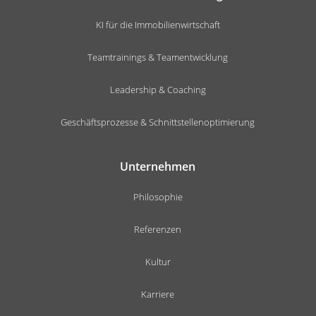
KI für die Immobilienwirtschaft
Teamtrainings & Teamentwicklung
Leadership & Coaching
Geschäftsprozesse & Schnittstellenoptimierung
Unternehmen
Philosophie
Referenzen
Kultur
Karriere