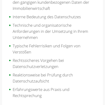
den gängigen kundenbezogenen Daten der
Immobilienwirtschaft
Interne Bedeutung des Datenschutzes
Technische und organisatorische
Anforderungen in der Umsetzung in Ihrem
Unternehmen
Typische Fehlerrisiken und Folgen von
Verstößen
Rechtssicheres Vorgehen bei
Datenschutzverletzungen
Reaktionsweise bei Prüfung durch
Datenschutzaufsicht
Erfahrungswerte aus Praxis und
Rechtsprechung