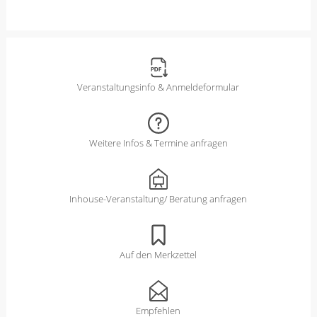
Veranstaltungsinfo & Anmeldeformular
Weitere Infos & Termine anfragen
Inhouse-Veranstaltung/ Beratung anfragen
Auf den Merkzettel
Empfehlen