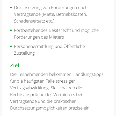
Durchsetzung von Forderungen nach
Vertragsende (Miete, Betriebskosten,
Schadensersatz etc.)
Fortbestehendes Besitzrecht und mögliche
Forderungen des Mieters
Personenermittlung und Öffentliche
Zustellung
Ziel
Die Teilnehmenden bekommen Handlungstipps
für die häufigsten Fälle stressiger
Vertragsabwicklung. Sie schätzen die
Rechtsansprüche des Vermieters bei
Vertragsende und die praktischen
Durchsetzungsmöglichkeiten präzise ein.