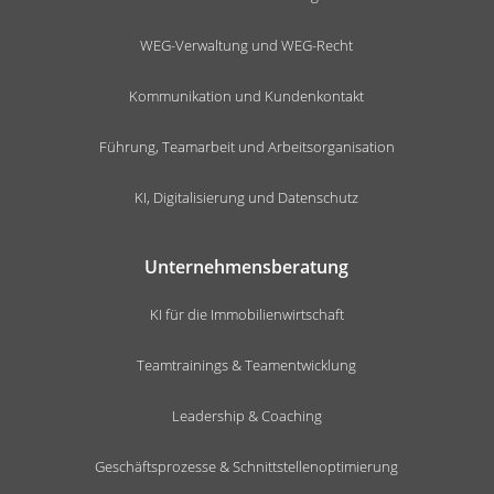
WEG-Verwaltung und WEG-Recht
Kommunikation und Kundenkontakt
Führung, Teamarbeit und Arbeitsorganisation
KI, Digitalisierung und Datenschutz
Unternehmensberatung
KI für die Immobilienwirtschaft
Teamtrainings & Teamentwicklung
Leadership & Coaching
Geschäftsprozesse & Schnittstellenoptimierung