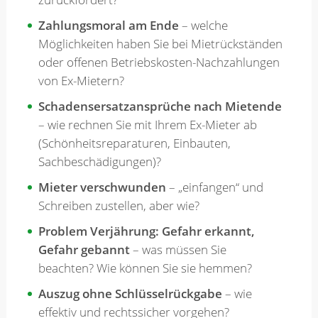
Zahlungsmoral am Ende
– welche
Möglichkeiten haben Sie bei Mietrückständen
oder offenen Betriebskosten-Nachzahlungen
von Ex-Mietern?
Schadensersatzansprüche nach Mietende
– wie rechnen Sie mit Ihrem Ex-Mieter ab
(Schönheitsreparaturen, Einbauten,
Sachbeschädigungen)?
Mieter verschwunden
– „einfangen“ und
Schreiben zustellen, aber wie?
Problem Verjährung: Gefahr erkannt,
Gefahr gebannt
– was müssen Sie
beachten? Wie können Sie sie hemmen?
Auszug ohne Schlüsselrückgabe
– wie
effektiv und rechtssicher vorgehen?