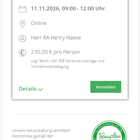
11.11.2026, 09:00 - 12:00 Uhr
Online
Herr RA Henry Naeve
235,00 € pro Person
zzgl. MwSt. inkl. PDF-Webinarunterlage und
Teilnahmebestätigung
Anmelden
Details
Unsere Veranstaltung vermittelt
Kenntnisse gemäß der