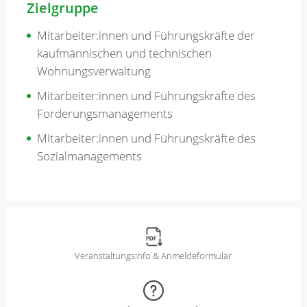
Zielgruppe
Mitarbeiter:innen und Führungskräfte der
kaufmännischen und technischen
Wohnungsverwaltung
Mitarbeiter:innen und Führungskräfte des
Forderungsmanagements
Mitarbeiter:innen und Führungskräfte des
Sozialmanagements
Veranstaltungsinfo & Anmeldeformular