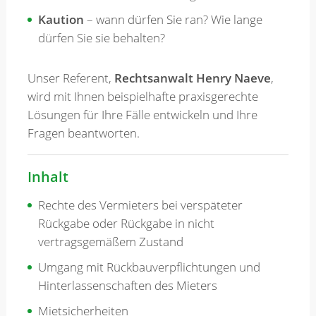
Kaution
– wann dürfen Sie ran? Wie lange
dürfen Sie sie behalten?
Unser Referent,
Rechtsanwalt Henry Naeve
,
wird mit Ihnen beispielhafte praxisgerechte
Lösungen für Ihre Fälle entwickeln und Ihre
Fragen beantworten.
Inhalt
Rechte des Vermieters bei verspäteter
Rückgabe oder Rückgabe in nicht
vertragsgemäßem Zustand
Umgang mit Rückbauverpflichtungen und
Hinterlassenschaften des Mieters
Mietsicherheiten