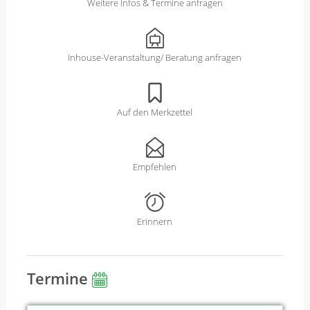
Weitere Infos & Termine anfragen
Inhouse-Veranstaltung/ Beratung anfragen
Auf den Merkzettel
Empfehlen
Erinnern
Termine