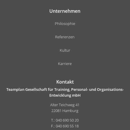
Unternehmen
Philosophie
Referenzen
Kultur
Karriere
Kontakt
Teamplan Gesellschaft für Training, Personal- und Organisations-
Entwicklung mbH
Alter Teichweg 41
22081 Hamburg
T.: 040 690 50 20
F.: 040 690 55 18