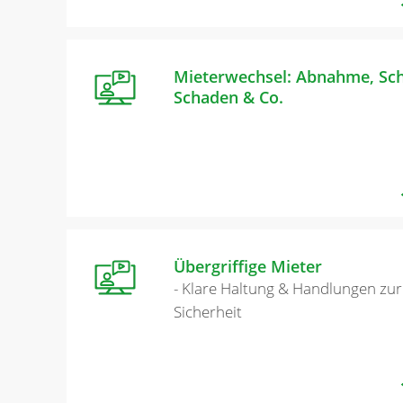
Mieterwechsel: Abnahme, Sch
Schaden & Co.
Übergriffige Mieter
- Klare Haltung & Handlungen zur
Sicherheit