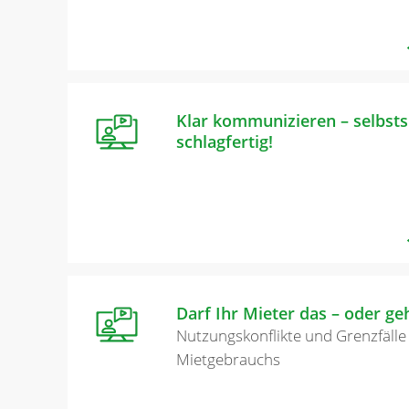
Klar kommunizieren – selbsts
schlagfertig!
Darf Ihr Mieter das – oder ge
Nutzungskonflikte und Grenzfälle
Mietgebrauchs