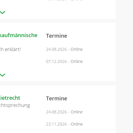
 kaufmännische
Termine
h erklärt!
24.08.2026
- Online
07.12.2026
- Online
ietrecht
Termine
echtsprechung
24.08.2026
- Online
23.11.2026
- Online