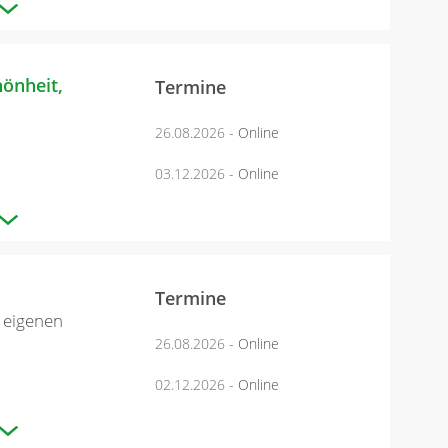
önheit,
Termine
26.08.2026
- Online
03.12.2026
- Online
Termine
 eigenen
26.08.2026
- Online
02.12.2026
- Online