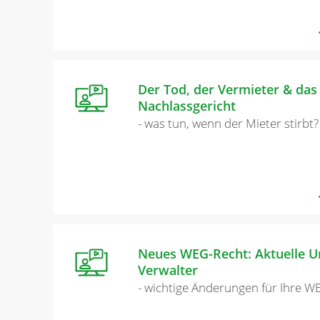
Der Tod, der Vermieter & das
Nachlassgericht
- was tun, wenn der Mieter stirbt?
Neues WEG-Recht: Aktuelle Ur
Verwalter
- wichtige Änderungen für Ihre W