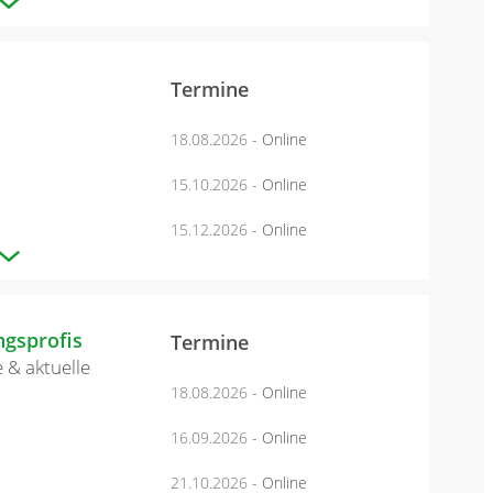
Termine
18.08.2026
- Online
15.10.2026
- Online
15.12.2026
- Online
ngsprofis
Termine
 & aktuelle
18.08.2026
- Online
16.09.2026
- Online
21.10.2026
- Online