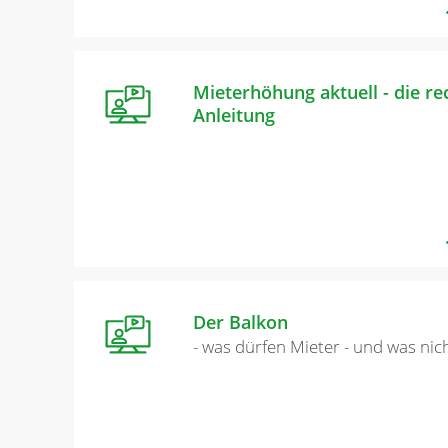
Mieterhöhung aktuell - die re
Anleitung
Der Balkon
- was dürfen Mieter - und was nic