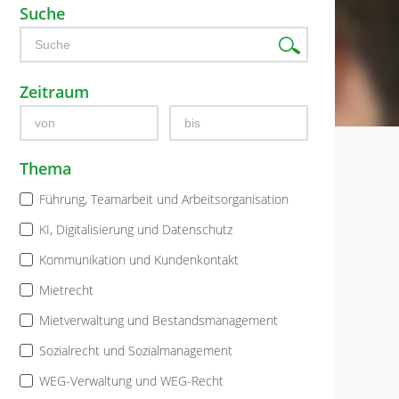
Suche
Zeitraum
Thema
Führung, Teamarbeit und Arbeitsorganisation
KI, Digitalisierung und Datenschutz
Kommunikation und Kundenkontakt
Mietrecht
Mietverwaltung und Bestandsmanagement
Sozialrecht und Sozialmanagement
WEG-Verwaltung und WEG-Recht