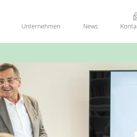
Unternehmen
News
Konta