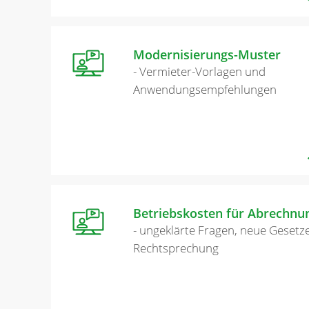
Modernisierungs-Muster
- Vermieter-Vorlagen und
Anwendungsempfehlungen
Betriebskosten für Abrechnu
- ungeklärte Fragen, neue Gesetze
Rechtsprechung