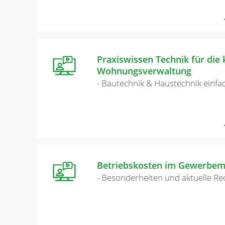
Praxiswissen Technik für die
Wohnungsverwaltung
- Bautechnik & Haustechnik einfac
Betriebskosten im Gewerbem
- Besonderheiten und aktuelle R