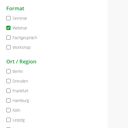
Format
Seminar
Webinar
Fachgespräch
Workshop
Ort / Region
Berlin
Dresden
Frankfurt
Hamburg
Köln
Leipzig