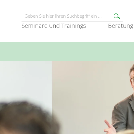
Seminare und Trainings
Beratung