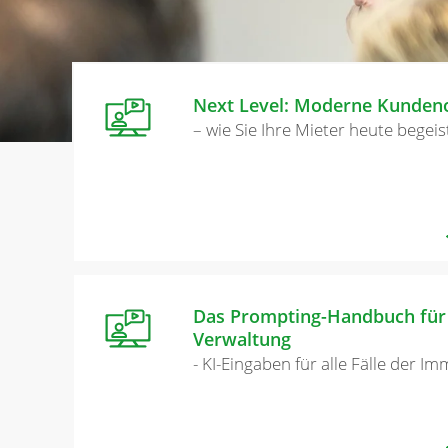
Next Level: Moderne Kundeno
– wie Sie Ihre Mieter heute begeis
Das Prompting-Handbuch für
Verwaltung
- KI-Eingaben für alle Fälle der I