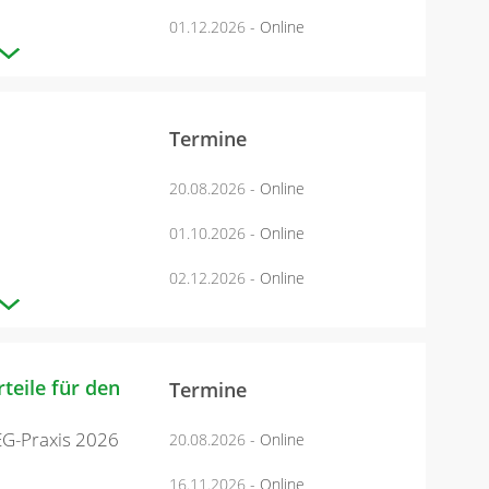
01.12.2026
- Online
Termine
20.08.2026
- Online
01.10.2026
- Online
02.12.2026
- Online
teile für den
Termine
EG-Praxis 2026
20.08.2026
- Online
16.11.2026
- Online