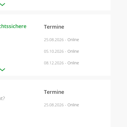
chtssichere
Termine
25.08.2026
- Online
05.10.2026
- Online
08.12.2026
- Online
Termine
ht?
25.08.2026
- Online