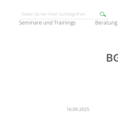
Seminare und Trainings
Beratung
BG
16.09.2025