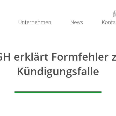
Unternehmen
News
Konta
H erklärt Formfehler 
Kündigungsfalle