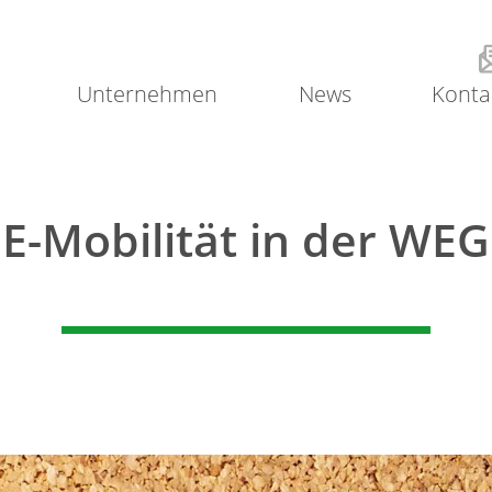
Unternehmen
News
Konta
E-Mobilität in der WEG