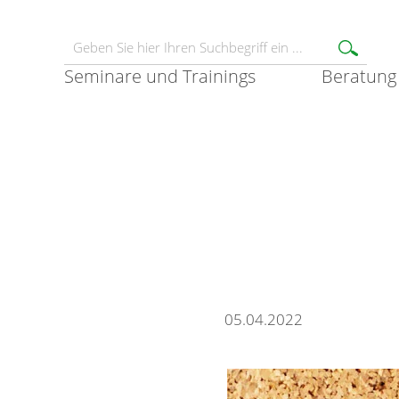
Seminare und Trainings
Beratung
05.04.2022