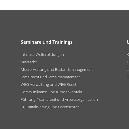
Seminare und Trainings
Inhouse-Weiterbildungen
K
Mietrecht
T
Mietverwaltung und Bestandsmanagement
L
Sozialrecht und Sozialmanagement
G
WEG-Verwaltung und WEG-Recht
Kommunikation und Kundenkontakt
Führung, Teamarbeit und Arbeitsorganisation
KI, Digitalisierung und Datenschutz