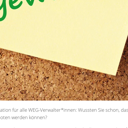
ation für alle WEG-Verwalter*innen: Wussten Sie schon, da
boten werden können?