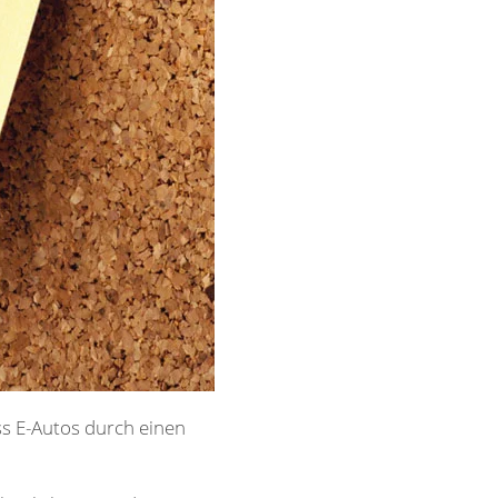
ss E-Autos durch einen