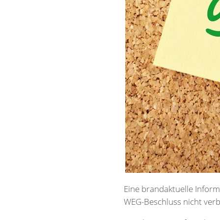
Eine brandaktuelle Inform
WEG-Beschluss nicht ver