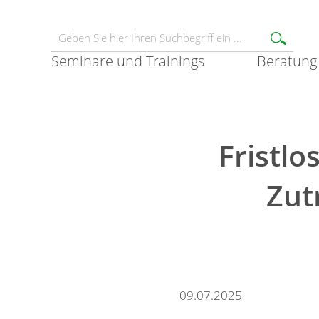
Seminare und Trainings
Beratung
Fristl
Zut
09.07.2025