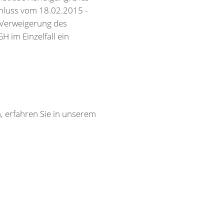
chluss vom 18.02.2015 -
 Verweigerung des
 im Einzelfall ein
 erfahren Sie in unserem