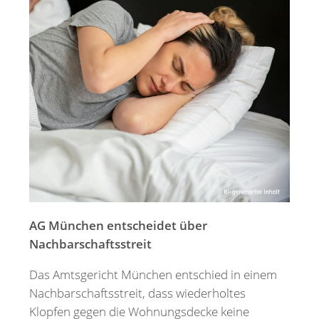
Merkzettel
Newsletter
AG München entscheidet über
Nachbarschaftsstreit
Das Amtsgericht München entschied in einem
Nachbarschaftsstreit, dass wiederholtes
Klopfen gegen die Wohnungsdecke keine