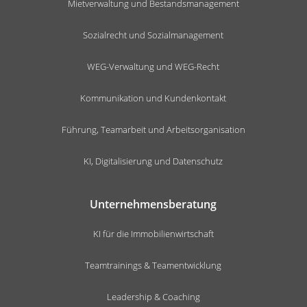
Mietverwaltung und Bestandsmanagement
Sozialrecht und Sozialmanagement
WEG-Verwaltung und WEG-Recht
Kommunikation und Kundenkontakt
Führung, Teamarbeit und Arbeitsorganisation
KI, Digitalisierung und Datenschutz
Unternehmensberatung
KI für die Immobilienwirtschaft
Teamtrainings & Teamentwicklung
Leadership & Coaching