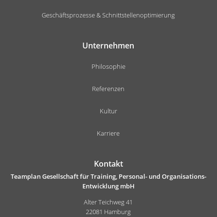
Geschäftsprozesse & Schnittstellenoptimierung
Unternehmen
Philosophie
Referenzen
Kultur
Karriere
Kontakt
Teamplan Gesellschaft für Training, Personal- und Organisations-
Entwicklung mbH
Alter Teichweg 41
22081 Hamburg