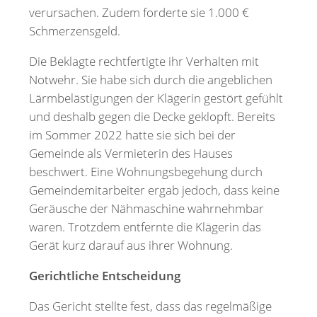
verursachen. Zudem forderte sie 1.000 €
Schmerzensgeld.
Die Beklagte rechtfertigte ihr Verhalten mit
Notwehr. Sie habe sich durch die angeblichen
Lärmbelästigungen der Klägerin gestört gefühlt
und deshalb gegen die Decke geklopft. Bereits
im Sommer 2022 hatte sie sich bei der
Gemeinde als Vermieterin des Hauses
beschwert. Eine Wohnungsbegehung durch
Gemeindemitarbeiter ergab jedoch, dass keine
Geräusche der Nähmaschine wahrnehmbar
waren. Trotzdem entfernte die Klägerin das
Gerät kurz darauf aus ihrer Wohnung.
Gerichtliche Entscheidung
Das Gericht stellte fest, dass das regelmäßige