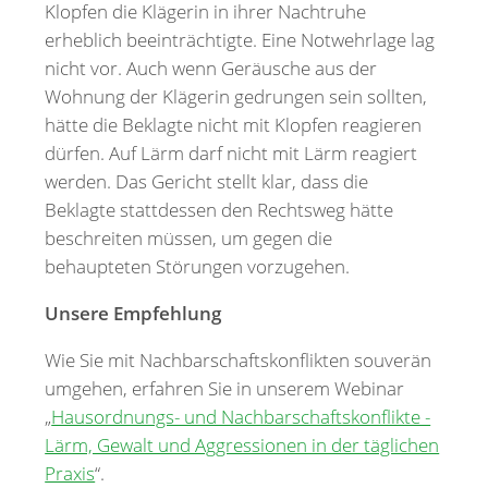
Klopfen die Klägerin in ihrer Nachtruhe
erheblich beeinträchtigte. Eine Notwehrlage lag
nicht vor. Auch wenn Geräusche aus der
Wohnung der Klägerin gedrungen sein sollten,
hätte die Beklagte nicht mit Klopfen reagieren
dürfen. Auf Lärm darf nicht mit Lärm reagiert
werden. Das Gericht stellt klar, dass die
Beklagte stattdessen den Rechtsweg hätte
beschreiten müssen, um gegen die
behaupteten Störungen vorzugehen.
Unsere Empfehlung
Wie Sie mit Nachbarschaftskonflikten souverän
umgehen, erfahren Sie in unserem Webinar
„
Hausordnungs- und Nachbarschaftskonflikte -
Lärm, Gewalt und Aggressionen in der täglichen
Praxis
“.