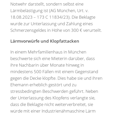
Notwehr darstellt, sondern selbst eine
Lärmbelästigung ist (AG München, Urt. v.
18.08.2023 – 173 C 11834/23). Die Beklagte
wurde zur Unterlassung und Zahlung eines
Schmerzensgeldes in Höhe von 300 € verurteilt.
Lärmvorwürfe und Klopfattacken
In einem Mehrfamilienhaus in München
beschwerte sich eine Mieterin darüber, dass
ihre Nachbarin über Monate hinweg in
mindestens 500 Fällen mit einem Gegenstand
gegen die Decke klopfte. Dies habe sie und ihren
Ehemann erheblich gestört und zu
stressbedingten Beschwerden geführt. Neben
der Unterlassung des Klopfens verlangte sie,
dass die Beklagte nicht weiterverbreitet, sie
würde mit einer Industrienähmaschine Lärm