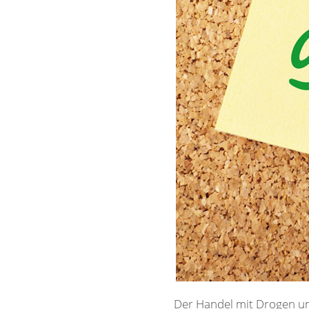
Der Handel mit Drogen un