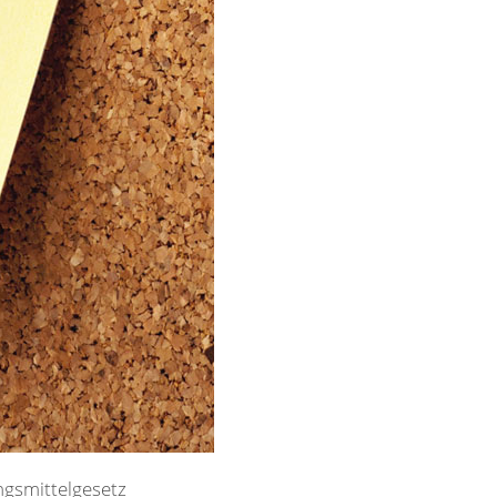
ngsmittelgesetz