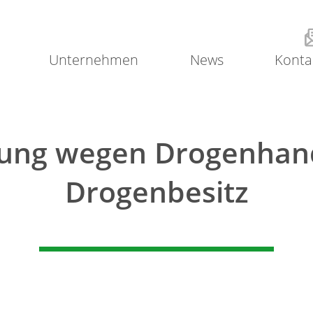
Unternehmen
News
Konta
ung wegen Drogenhan
Drogenbesitz