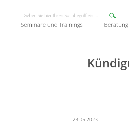
Seminare und Trainings
Beratung
Kündig
23.05.2023