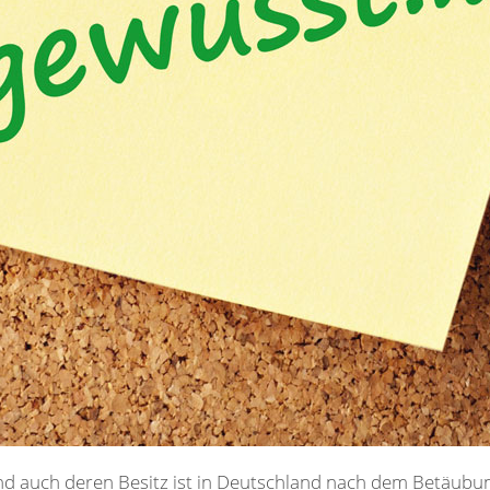
d auch deren Besitz ist in Deutschland nach dem Betäubu