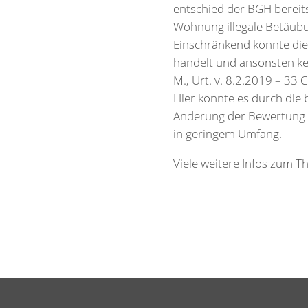
entschied der BGH bereit
Wohnung illegale Betäubu
Einschränkend könnte die
handelt und ansonsten kei
M., Urt. v. 8.2.2019 – 33 
Hier könnte es durch die
Änderung der Bewertung 
in geringem Umfang.
Viele weitere Infos zum T