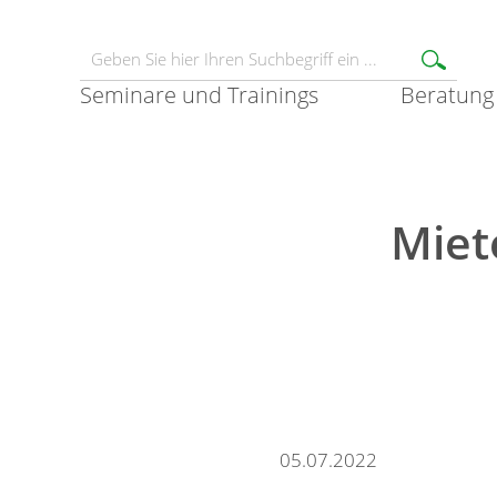
Seminare und Trainings
Beratung
Miet
05.07.2022