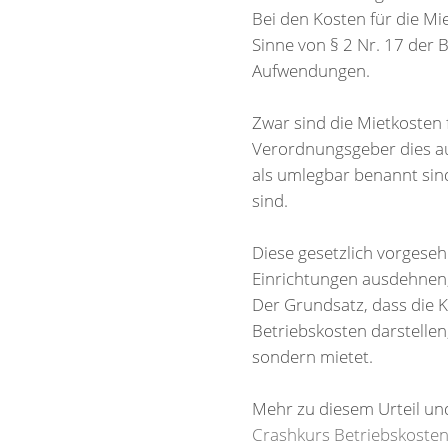
Bei den Kosten für die M
Sinne von § 2 Nr. 17 der
Aufwendungen.
Zwar sind die Mietkosten 
Verordnungsgeber dies au
als umlegbar benannt sind
sind.
Diese gesetzlich vorgeseh
Einrichtungen ausdehnen,
Der Grundsatz, dass die K
Betriebskosten darstellen
sondern mietet.
Mehr zu diesem Urteil un
Crashkurs Betriebskoste