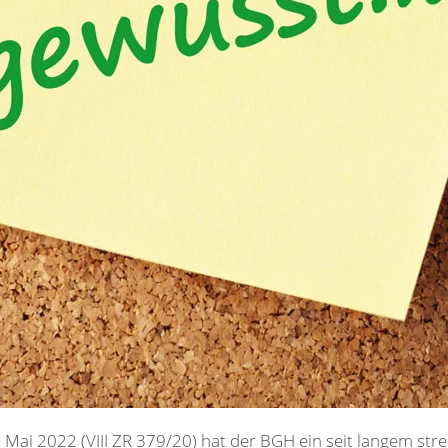
Mai 2022 (VIII ZR 379/20) hat der BGH ein seit langem strei