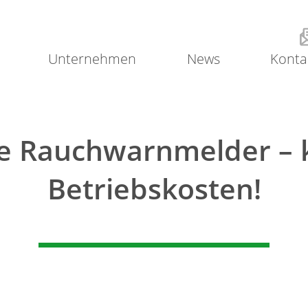
Unternehmen
News
Konta
e Rauchwarnmelder – 
Betriebskosten!