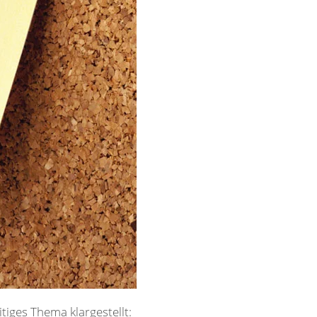
tiges Thema klargestellt: