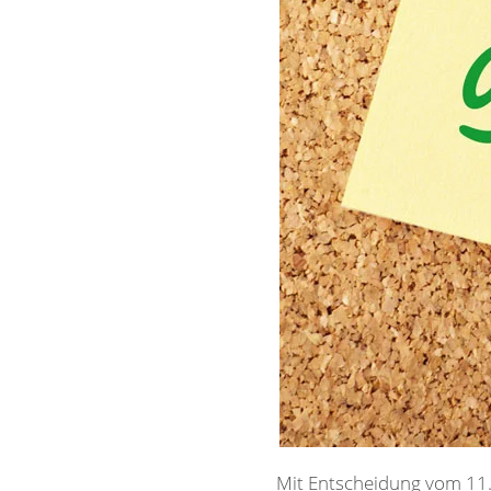
Mit Entscheidung vom 11. 