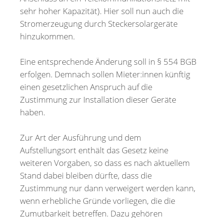
sehr hoher Kapazität). Hier soll nun auch die
Stromerzeugung durch Steckersolargeräte
hinzukommen.
Eine entsprechende Änderung soll in § 554 BGB
erfolgen. Demnach sollen Mieter:innen künftig
einen gesetzlichen Anspruch auf die
Zustimmung zur Installation dieser Geräte
haben.
Zur Art der Ausführung und dem
Aufstellungsort enthält das Gesetz keine
weiteren Vorgaben, so dass es nach aktuellem
Stand dabei bleiben dürfte, dass die
Zustimmung nur dann verweigert werden kann,
wenn erhebliche Gründe vorliegen, die die
Zumutbarkeit betreffen. Dazu gehören