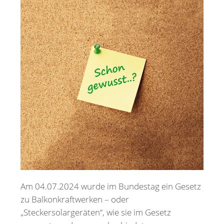
Merkzettel
Newsletter
Am 04.07.2024 wurde im Bundestag ein Gesetz
zu Balkonkraftwerken – oder
„Steckersolargeräten“, wie sie im Gesetz