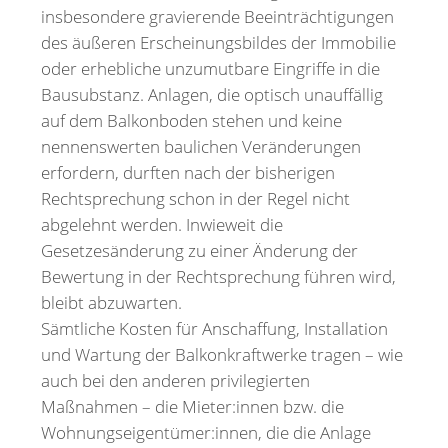
insbesondere gravierende Beeinträchtigungen
des äußeren Erscheinungsbildes der Immobilie
oder erhebliche unzumutbare Eingriffe in die
Bausubstanz. Anlagen, die optisch unauffällig
auf dem Balkonboden stehen und keine
nennenswerten baulichen Veränderungen
erfordern, durften nach der bisherigen
Rechtsprechung schon in der Regel nicht
abgelehnt werden. Inwieweit die
Gesetzesänderung zu einer Änderung der
Bewertung in der Rechtsprechung führen wird,
bleibt abzuwarten.
Sämtliche Kosten für Anschaffung, Installation
und Wartung der Balkonkraftwerke tragen – wie
auch bei den anderen privilegierten
Maßnahmen – die Mieter:innen bzw. die
Wohnungseigentümer:innen, die die Anlage