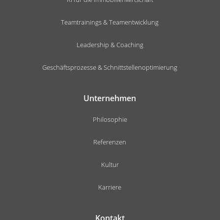
Teamtrainings & Teamentwicklung
Leadership & Coaching
Geschäftsprozesse & Schnittstellenoptimierung
Unternehmen
Philosophie
Referenzen
Kultur
Karriere
Kontakt