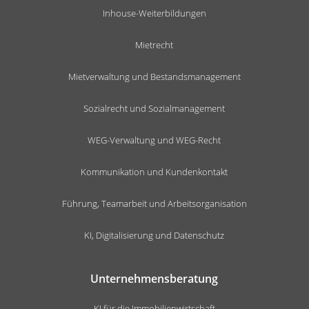
Inhouse-Weiterbildungen
Mietrecht
Mietverwaltung und Bestandsmanagement
Sozialrecht und Sozialmanagement
WEG-Verwaltung und WEG-Recht
Kommunikation und Kundenkontakt
Führung, Teamarbeit und Arbeitsorganisation
KI, Digitalisierung und Datenschutz
Unternehmensberatung
KI für die Immobilienwirtschaft