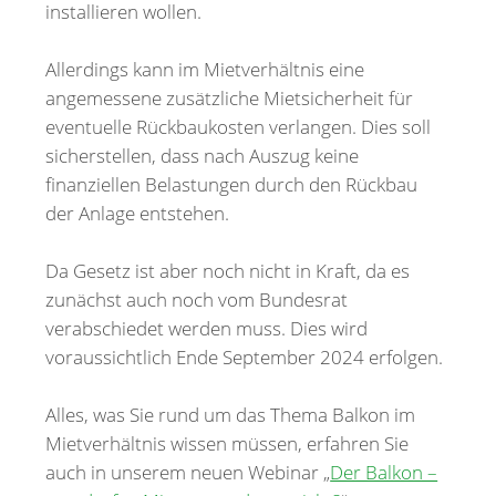
installieren wollen.
Allerdings kann im Mietverhältnis eine
angemessene zusätzliche Mietsicherheit für
eventuelle Rückbaukosten verlangen. Dies soll
sicherstellen, dass nach Auszug keine
finanziellen Belastungen durch den Rückbau
der Anlage entstehen.
Da Gesetz ist aber noch nicht in Kraft, da es
zunächst auch noch vom Bundesrat
verabschiedet werden muss. Dies wird
voraussichtlich Ende September 2024 erfolgen.
Alles, was Sie rund um das Thema Balkon im
Mietverhältnis wissen müssen, erfahren Sie
auch in unserem neuen Webinar „
Der Balkon –