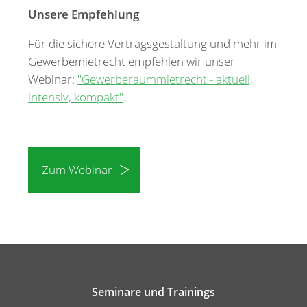
Unsere Empfehlung
Für die sichere Vertragsgestaltung und mehr im
Gewerbemietrecht empfehlen wir unser
Webinar:
"Gewerberaummietrecht - aktuell,
intensiv, kompakt"
.
Zum Webinar
Seminare und Trainings