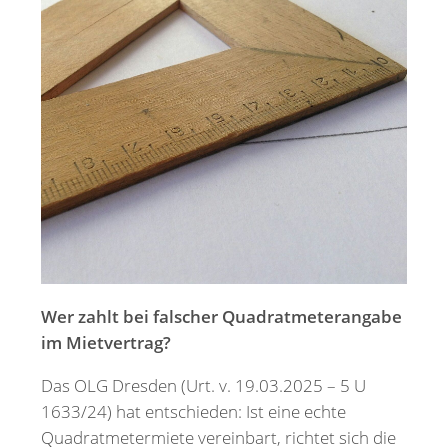
Merkzettel
Newsletter
Wer zahlt bei falscher Quadratmeterangabe
im Mietvertrag?
Das OLG Dresden (Urt. v. 19.03.2025 – 5 U
1633/24) hat entschieden: Ist eine echte
Quadratmetermiete vereinbart, richtet sich die