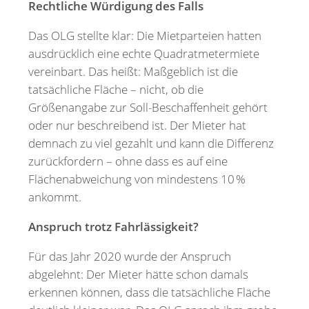
Rechtliche Würdigung des Falls
Das OLG stellte klar: Die Mietparteien hatten
ausdrücklich eine echte Quadratmetermiete
vereinbart. Das heißt: Maßgeblich ist die
tatsächliche Fläche – nicht, ob die
Größenangabe zur Soll-Beschaffenheit gehört
oder nur beschreibend ist. Der Mieter hat
demnach zu viel gezahlt und kann die Differenz
zurückfordern – ohne dass es auf eine
Flächenabweichung von mindestens 10 %
ankommt.
Anspruch trotz Fahrlässigkeit?
Für das Jahr 2020 wurde der Anspruch
abgelehnt: Der Mieter hätte schon damals
erkennen können, dass die tatsächliche Fläche