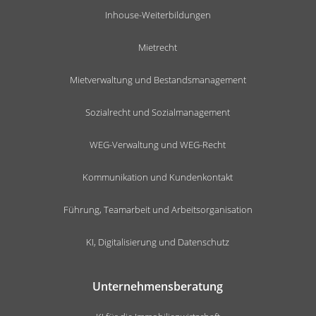
Inhouse-Weiterbildungen
Mietrecht
Mietverwaltung und Bestandsmanagement
Sozialrecht und Sozialmanagement
WEG-Verwaltung und WEG-Recht
Kommunikation und Kundenkontakt
Führung, Teamarbeit und Arbeitsorganisation
KI, Digitalisierung und Datenschutz
Unternehmensberatung