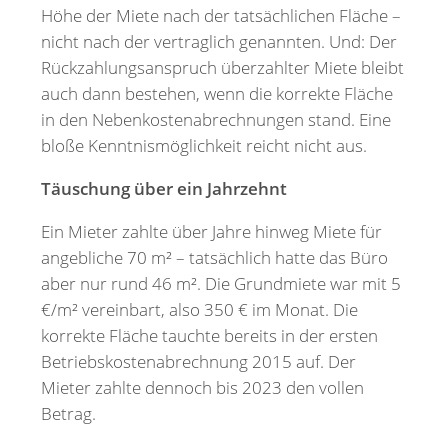
Höhe der Miete nach der tatsächlichen Fläche –
nicht nach der vertraglich genannten. Und: Der
Rückzahlungsanspruch überzahlter Miete bleibt
auch dann bestehen, wenn die korrekte Fläche
in den Nebenkostenabrechnungen stand. Eine
bloße Kenntnismöglichkeit reicht nicht aus.
Täuschung über ein Jahrzehnt
Ein Mieter zahlte über Jahre hinweg Miete für
angebliche 70 m² – tatsächlich hatte das Büro
aber nur rund 46 m². Die Grundmiete war mit 5
€/m² vereinbart, also 350 € im Monat. Die
korrekte Fläche tauchte bereits in der ersten
Betriebskostenabrechnung 2015 auf. Der
Mieter zahlte dennoch bis 2023 den vollen
Betrag.