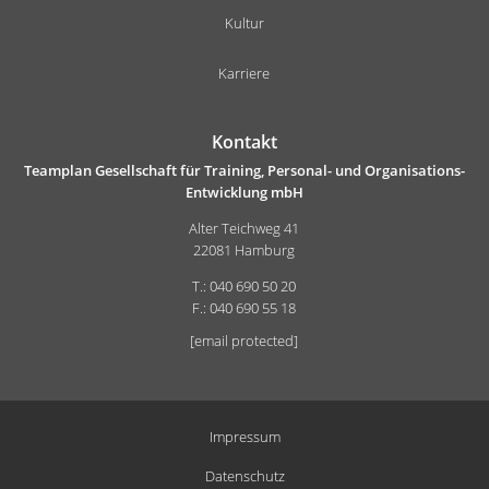
Kultur
Karriere
Kontakt
Teamplan Gesellschaft für Training, Personal- und Organisations-
Entwicklung mbH
Alter Teichweg 41
22081 Hamburg
T.: 040 690 50 20
F.: 040 690 55 18
[email protected]
Impressum
Datenschutz