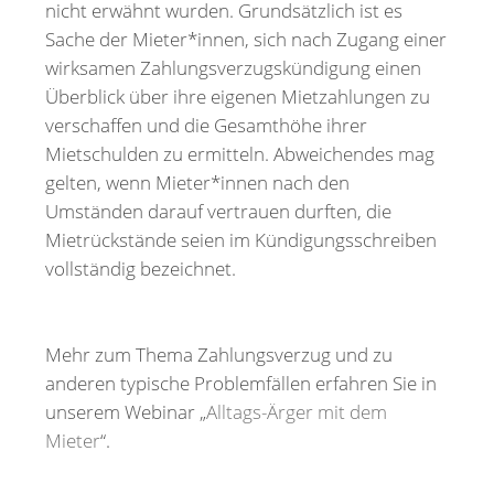
nicht erwähnt wurden. Grundsätzlich ist es
Sache der Mieter*innen, sich nach Zugang einer
wirksamen Zahlungsverzugskündigung einen
Überblick über ihre eigenen Mietzahlungen zu
verschaffen und die Gesamthöhe ihrer
Mietschulden zu ermitteln. Abweichendes mag
gelten, wenn Mieter*innen nach den
Umständen darauf vertrauen durften, die
Mietrückstände seien im Kündigungsschreiben
vollständig bezeichnet.
Mehr zum Thema Zahlungsverzug und zu
anderen typische Problemfällen erfahren Sie in
unserem Webinar „
Alltags-Ärger mit dem
Mieter
“.