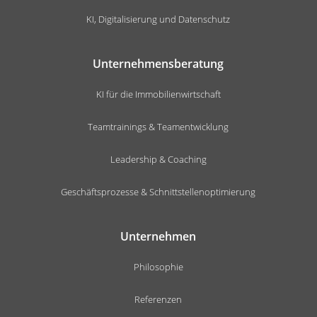
KI, Digitalisierung und Datenschutz
Unternehmensberatung
KI für die Immobilienwirtschaft
Teamtrainings & Teamentwicklung
Leadership & Coaching
Geschäftsprozesse & Schnittstellenoptimierung
Unternehmen
Philosophie
Referenzen