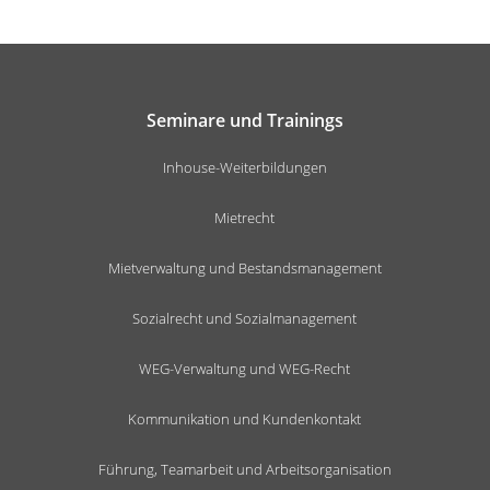
Seminare und Trainings
Inhouse-Weiterbildungen
Mietrecht
Mietverwaltung und Bestandsmanagement
Sozialrecht und Sozialmanagement
WEG-Verwaltung und WEG-Recht
Kommunikation und Kundenkontakt
Führung, Teamarbeit und Arbeitsorganisation