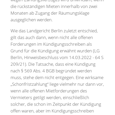
die rückständigen Mieten innerhalb von zwei
Monaten ab Zugang der Räumungsklage
ausgeglichen werden.
Wie das Landgericht Berlin zuletzt entschied,
gilt das auch dann, wenn nicht alle offenen
Forderungen im Kündigungsschreiben als
Grund für die Kündigung erwähnt wurden (LG
Berlin, Hinweisbeschluss vom 14.03.2022 - 64 S
209/21). Die Tatsache, dass eine Kündigung
nach § 569 Abs. 4 BGB begründet werden
muss, stehe dem nicht entgegen. Eine wirksame
„Schonfristzahlung“ liege vielmehr nur dann vor,
wenn alle offenen Mietforderungen des
Vermieters getilgt werden, einschließlich
solcher, die schon im Zeitpunkt der Kündigung
offen waren, aber im Kündigungsschreiben