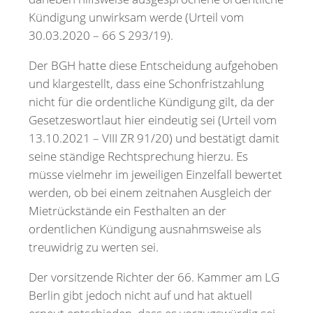
Kündigung unwirksam werde (Urteil vom
30.03.2020 – 66 S 293/19).
Der BGH hatte diese Entscheidung aufgehoben
und klargestellt, dass eine Schonfristzahlung
nicht für die ordentliche Kündigung gilt, da der
Gesetzeswortlaut hier eindeutig sei (Urteil vom
13.10.2021 – VIII ZR 91/20) und bestätigt damit
seine ständige Rechtsprechung hierzu. Es
müsse vielmehr im jeweiligen Einzelfall bewertet
werden, ob bei einem zeitnahen Ausgleich der
Mietrückstände ein Festhalten an der
ordentlichen Kündigung ausnahmsweise als
treuwidrig zu werten sei.
Der vorsitzende Richter der 66. Kammer am LG
Berlin gibt jedoch nicht auf und hat aktuell