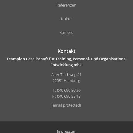
Referenzen
Kultur
Karriere
Kontakt
Teamplan Gesellschaft für Training, Personal- und Organisations-
Entwicklung mbH
Alter Teichweg 41
22081 Hamburg
T.: 040 690 50 20
F.: 040 690 55 18
[email protected]
Impressum