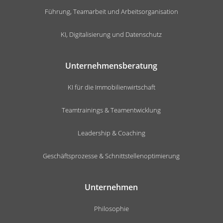
Führung, Teamarbeit und Arbeitsorganisation
KI, Digitalisierung und Datenschutz
Unternehmensberatung
KI für die Immobilienwirtschaft
Teamtrainings & Teamentwicklung
Leadership & Coaching
Geschäftsprozesse & Schnittstellenoptimierung
Unternehmen
Philosophie