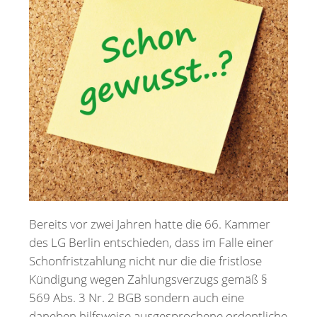
Merkzettel
Newsletter
Bereits vor zwei Jahren hatte die 66. Kammer
des LG Berlin entschieden, dass im Falle einer
Schonfristzahlung nicht nur die die fristlose
Kündigung wegen Zahlungsverzugs gemäß §
569 Abs. 3 Nr. 2 BGB sondern auch eine
daneben hilfsweise ausgesprochene ordentliche