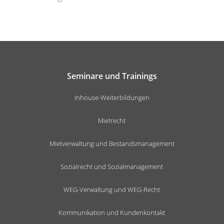
Seminare und Trainings
Inhouse-Weiterbildungen
Mietrecht
Mietverwaltung und Bestandsmanagement
Sozialrecht und Sozialmanagement
WEG-Verwaltung und WEG-Recht
Kommunikation und Kundenkontakt