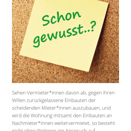
Merkzettel
Newsletter
Sehen Vermieter*innen davon ab, gegen ihren
Willen zurückgelassene Einbauten der
scheidenden Mieter*innen auszubauen, und
wird die Wohnung mitsamt den Einbauten an
Nachmieter*innen weitervermietet, so besteht
nicht ohne Weiteres ein Anspruch auf