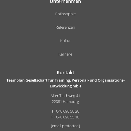
Unternehmen
Philosophie
Referenzen
Kultur
Karriere
Kontakt
Teamplan Gesellschaft für Training, Personal- und Organisations-
Entwicklung mbH
Alter Teichweg 41
22081 Hamburg
T.: 040 690 50 20
F.: 040 690 55 18
[email protected]