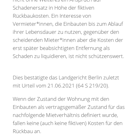
Schadenersatz in Höhe der fiktiven
Rückbaukosten. Ein Interesse von
Vermieter*innen, die Einbauten bis zum Ablauf
ihrer Lebensdauer zu nutzen, gegenüber den
scheidenden Mieter*innen aber die Kosten der
erst später beabsichtigten Entfernung als
Schaden zu liquidieren, ist nicht schützenswert.
Dies bestätigte das Landgericht Berlin zuletzt
mit Urteil vom 21.06.2021 (64 S 219/20).
Wenn der Zustand der Wohnung mit den
Einbauten als vertragsgemäßer Zustand für das
nachfolgende Mietverhältnis definiert wurde,
fallen keine (auch keine fiktiven) Kosten für den
Rückbau an.