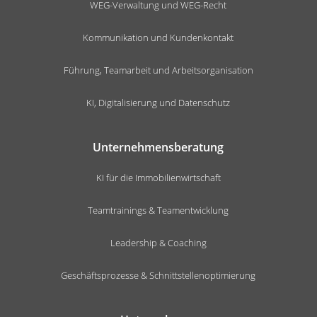
WEG-Verwaltung und WEG-Recht
Kommunikation und Kundenkontakt
Führung, Teamarbeit und Arbeitsorganisation
KI, Digitalisierung und Datenschutz
Unternehmensberatung
KI für die Immobilienwirtschaft
Teamtrainings & Teamentwicklung
Leadership & Coaching
Geschäftsprozesse & Schnittstellenoptimierung