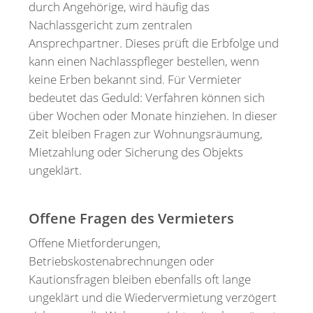
durch Angehörige, wird häufig das
Nachlassgericht zum zentralen
Ansprechpartner. Dieses prüft die Erbfolge und
kann einen Nachlasspfleger bestellen, wenn
keine Erben bekannt sind. Für Vermieter
bedeutet das Geduld: Verfahren können sich
über Wochen oder Monate hinziehen. In dieser
Zeit bleiben Fragen zur Wohnungsräumung,
Mietzahlung oder Sicherung des Objekts
ungeklärt.
Offene Fragen des Vermieters
Offene Mietforderungen,
Betriebskostenabrechnungen oder
Kautionsfragen bleiben ebenfalls oft lange
ungeklärt und die Wiedervermietung verzögert