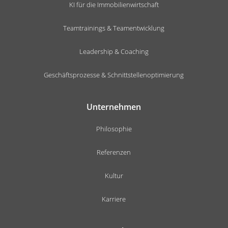
KI für die Immobilienwirtschaft
Teamtrainings & Teamentwicklung
Leadership & Coaching
Geschäftsprozesse & Schnittstellenoptimierung
Unternehmen
Philosophie
Referenzen
Kultur
Karriere