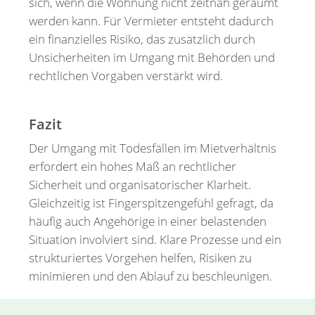
sich, wenn die Wohnung nicht zeitnah geräumt
werden kann. Für Vermieter entsteht dadurch
ein finanzielles Risiko, das zusätzlich durch
Unsicherheiten im Umgang mit Behörden und
rechtlichen Vorgaben verstärkt wird.
Fazit
Der Umgang mit Todesfällen im Mietverhältnis
erfordert ein hohes Maß an rechtlicher
Sicherheit und organisatorischer Klarheit.
Gleichzeitig ist Fingerspitzengefühl gefragt, da
häufig auch Angehörige in einer belastenden
Situation involviert sind. Klare Prozesse und ein
strukturiertes Vorgehen helfen, Risiken zu
minimieren und den Ablauf zu beschleunigen.