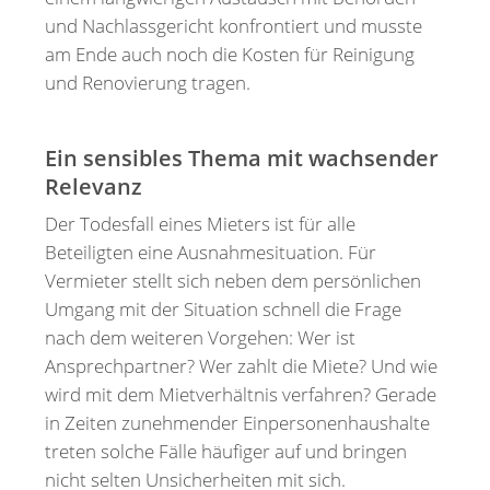
und Nachlassgericht konfrontiert und musste
am Ende auch noch die Kosten für Reinigung
und Renovierung tragen.
Ein sensibles Thema mit wachsender
Relevanz
Der Todesfall eines Mieters ist für alle
Beteiligten eine Ausnahmesituation. Für
Vermieter stellt sich neben dem persönlichen
Umgang mit der Situation schnell die Frage
nach dem weiteren Vorgehen: Wer ist
Ansprechpartner? Wer zahlt die Miete? Und wie
wird mit dem Mietverhältnis verfahren? Gerade
in Zeiten zunehmender Einpersonenhaushalte
treten solche Fälle häufiger auf und bringen
nicht selten Unsicherheiten mit sich.