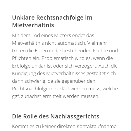
Unklare Rechtsnachfolge im
Mietverhältnis
Mit dem Tod eines Mieters endet das
Mietverhältnis nicht automatisch. Vielmehr
treten die Erben in die bestehenden Rechte und
Pflichten ein. Problematisch wird es, wenn die
Erbfolge unklar ist oder sich verzögert. Auch die
Kündigung des Mietverhältnisses gestaltet sich
dann schwierig, da sie gegenüber den
Rechtsnachfolgern erklärt werden muss, welche
ggf. zunächst ermittelt werden müssen.
Die Rolle des Nachlassgerichts
Kommt es zu keiner direkten Kontaktaufnahme