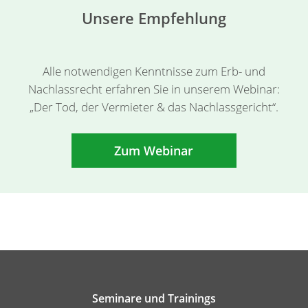
Unsere Empfehlung
Alle notwendigen Kenntnisse zum Erb- und
Nachlassrecht erfahren Sie in unserem Webinar:
„Der Tod, der Vermieter & das Nachlassgericht“.
Zum Webinar
Seminare und Trainings