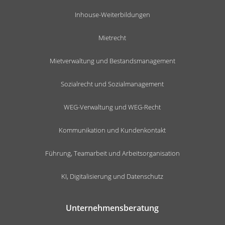
Inhouse-Weiterbildungen
Mietrecht
Mietverwaltung und Bestandsmanagement
Sozialrecht und Sozialmanagement
WEG-Verwaltung und WEG-Recht
Kommunikation und Kundenkontakt
Führung, Teamarbeit und Arbeitsorganisation
KI, Digitalisierung und Datenschutz
Unternehmensberatung