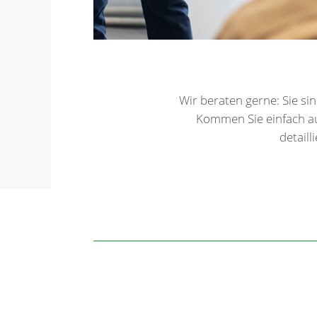
Wir beraten gerne: Sie s
Kommen Sie einfach au
detail