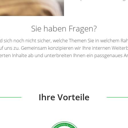
Sie haben Fragen?
ind sich noch nicht sicher, welche Themen Sie in welchem
f uns zu. Gemeinsam konzipieren wir Ihre internen Weiter
lierten Inhalte ab und unterbreiten Ihnen ein passgenaues A
Ihre Vorteile