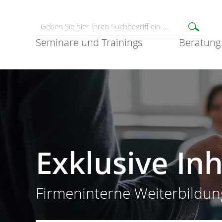
Seminare und Trainings
Beratung
Exklusive In
Firmeninterne Weiterbildun