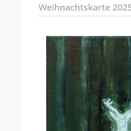
Weihnachtskarte 202