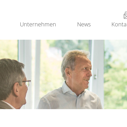
Unternehmen
News
Konta