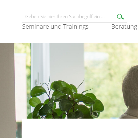
Seminare und Trainings
Beratung