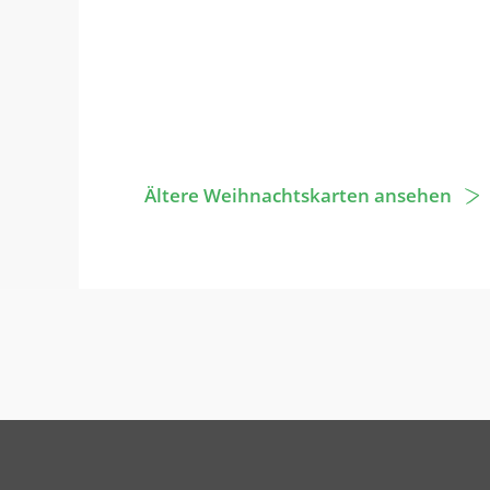
Ältere Weihnachtskarten ansehen