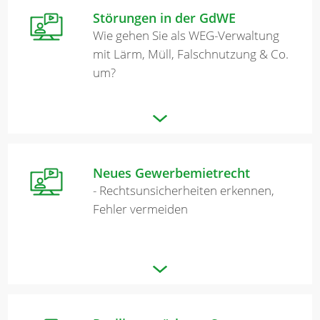
Störungen in der GdWE
Wie gehen Sie als WEG-Verwaltung
mit Lärm, Müll, Falschnutzung & Co.
um?
Neues Gewerbemietrecht
- Rechtsunsicherheiten erkennen,
Fehler vermeiden