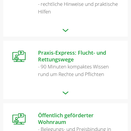
- rechtliche Hinweise und praktische
Hilfen
Praxis-Express: Flucht- und
Rettungswege
- 90 Minuten kompaktes Wissen
rund um Rechte und Pflichten
Öffentlich geförderter
Wohnraum
- Belegungs- und Preisbindung in