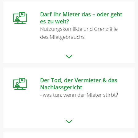
Darf Ihr Mieter das – oder geht
es zu weit?
Nutzungskonflikte und Grenzfälle
des Mietgebrauchs
Der Tod, der Vermieter & das
Nachlassgericht
- was tun, wenn der Mieter stirbt?