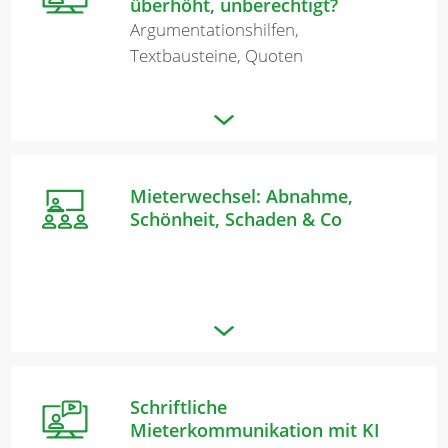
überhöht, unberechtigt?
Argumentationshilfen,
Textbausteine, Quoten
Mieterwechsel: Abnahme,
Schönheit, Schaden & Co
Schriftliche
Mieterkommunikation mit KI