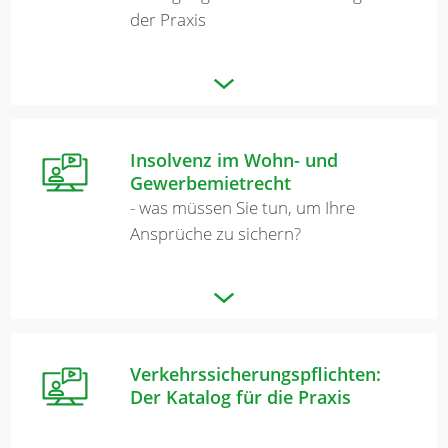
der Praxis
Insolvenz im Wohn- und
Gewerbemietrecht
- was müssen Sie tun, um Ihre
Ansprüche zu sichern?
Verkehrssicherungspflichten:
Der Katalog für die Praxis