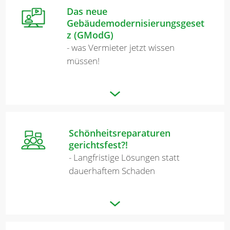
Das neue
Gebäudemodernisierungsgeset
z (GModG)
- was Vermieter jetzt wissen
müssen!
Schönheitsreparaturen
gerichtsfest?!
- Langfristige Lösungen statt
dauerhaftem Schaden