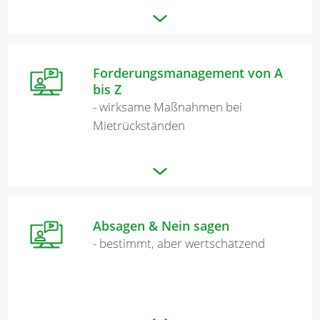
Forderungsmanagement von A
bis Z
- wirksame Maßnahmen bei
Mietrückständen
Absagen & Nein sagen
- bestimmt, aber wertschätzend