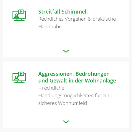
Streitfall Schimmel:
Rechtliches Vorgehen & praktische
Handhabe
Aggressionen, Bedrohungen
und Gewalt in der Wohnanlage
– rechtliche
Handlungsmöglichkeiten für ein
sicheres Wohnumfeld