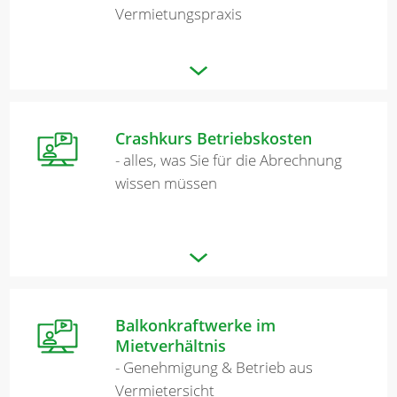
Vermietungspraxis
Crashkurs Betriebskosten
- alles, was Sie für die Abrechnung
wissen müssen
Balkonkraftwerke im
Mietverhältnis
- Genehmigung & Betrieb aus
Vermietersicht