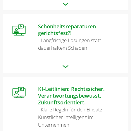
Schönheitsreparaturen
gerichtsfest?!
- Langfristige Lösungen statt
dauerhaftem Schaden
KI-Leitlinien: Rechtssicher.
Verantwortungsbewusst.
Zukunftsorientiert.
- Klare Regeln für den Einsatz
Künstlicher Intelligenz im
Unternehmen