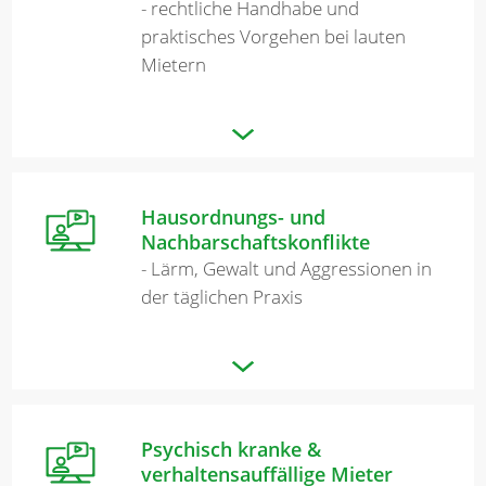
- rechtliche Handhabe und
praktisches Vorgehen bei lauten
Mietern
Hausordnungs- und
Nachbarschaftskonflikte
- Lärm, Gewalt und Aggressionen in
der täglichen Praxis
Psychisch kranke &
verhaltensauffällige Mieter