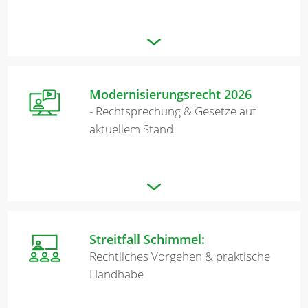
Modernisierungsrecht 2026
- Rechtsprechung & Gesetze auf
aktuellem Stand
Streitfall Schimmel:
Rechtliches Vorgehen & praktische
Handhabe