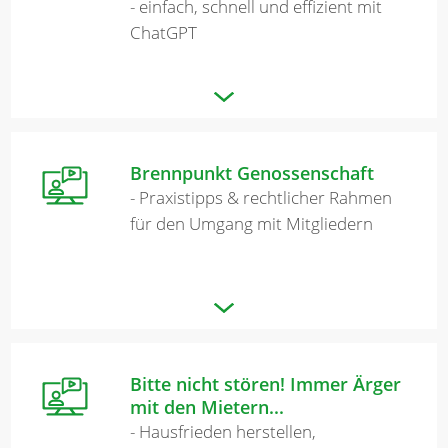
- einfach, schnell und effizient mit
ChatGPT
Brennpunkt Genossenschaft
- Praxistipps & rechtlicher Rahmen
für den Umgang mit Mitgliedern
Bitte nicht stören! Immer Ärger
mit den Mietern...
- Hausfrieden herstellen,