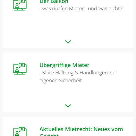
Der Balkon
- was dürfen Mieter - und was nicht?
Übergriffige Mieter
- Klare Haltung & Handlungen zur
eigenen Sicherheit
Aktuelles Mietrecht: Neues vom
Gericht