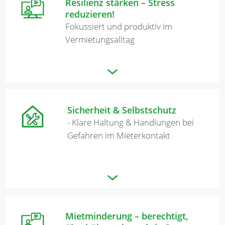
Resilienz stärken – Stress
reduzieren!
Fokussiert und produktiv im
Vermietungsalltag
Sicherheit & Selbstschutz
- Klare Haltung & Handlungen bei
Gefahren im Mieterkontakt
Mietminderung – berechtigt,