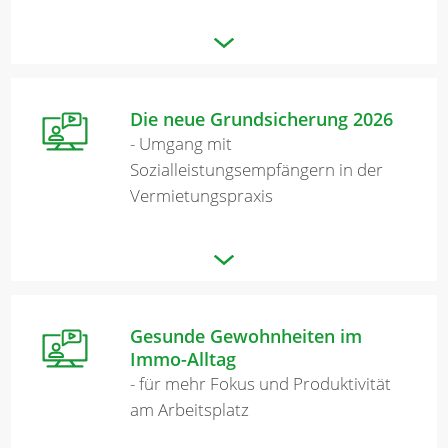
Die neue Grundsicherung 2026
- Umgang mit
Sozialleistungsempfängern in der
Vermietungspraxis
Gesunde Gewohnheiten im
Immo-Alltag
- für mehr Fokus und Produktivität
am Arbeitsplatz