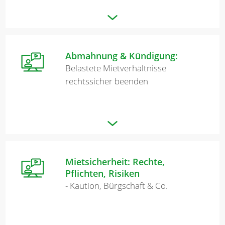
Abmahnung & Kündigung:
Belastete Mietverhältnisse
rechtssicher beenden
Mietsicherheit: Rechte,
Pflichten, Risiken
- Kaution, Bürgschaft & Co.