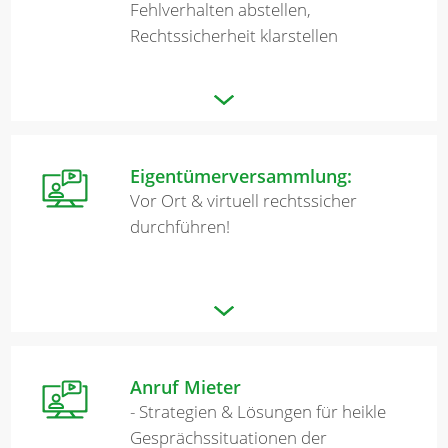
Fehlverhalten abstellen,
Rechtssicherheit klarstellen
Eigentümerversammlung:
Vor Ort & virtuell rechtssicher
durchführen!
Anruf Mieter
- Strategien & Lösungen für heikle
Gesprächssituationen der