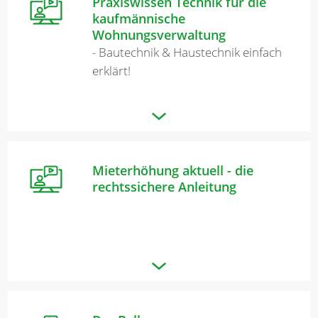
Praxiswissen Technik für die
kaufmännische
Wohnungsverwaltung
- Bautechnik & Haustechnik einfach
erklärt!
Mieterhöhung aktuell - die
rechtssichere Anleitung