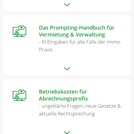
Merkzettel
Das Prompting-Handbuch für
Vermietung & Verwaltung
Newsletter
- KI-Eingaben für alle Fälle der Immo-
Praxis
Betriebskosten für
Abrechnungsprofis
- ungeklärte Fragen, neue Gesetze &
aktuelle Rechtsprechung