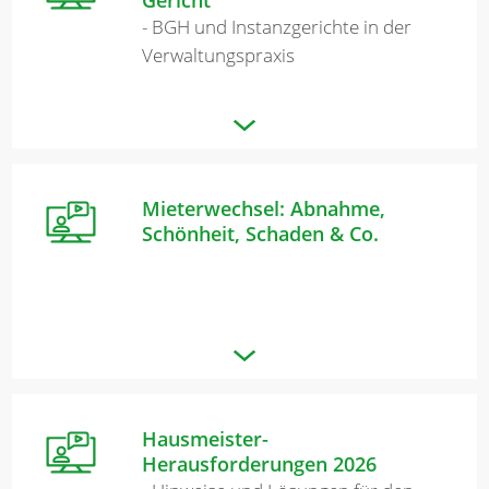
- BGH und Instanzgerichte in der
Verwaltungspraxis
Mieterwechsel: Abnahme,
Schönheit, Schaden & Co.
Hausmeister-
Herausforderungen 2026