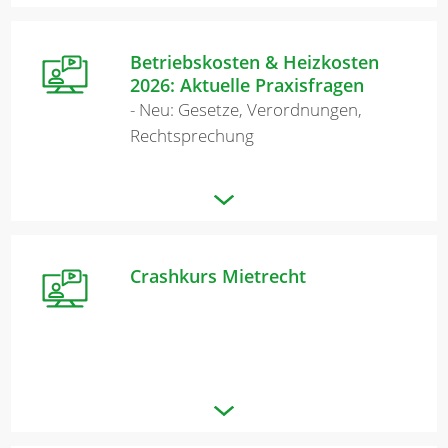
Betriebskosten & Heizkosten
2026: Aktuelle Praxisfragen
- Neu: Gesetze, Verordnungen,
Rechtsprechung
Crashkurs Mietrecht