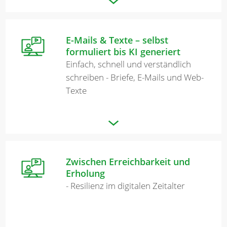
E-Mails & Texte – selbst
formuliert bis KI generiert
Einfach, schnell und verständlich
schreiben - Briefe, E-Mails und Web-
Texte
Zwischen Erreichbarkeit und
Erholung
- Resilienz im digitalen Zeitalter