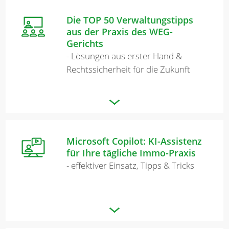
Die TOP 50 Verwaltungstipps
aus der Praxis des WEG-
Gerichts
- Lösungen aus erster Hand &
Rechtssicherheit für die Zukunft
Microsoft Copilot: KI-Assistenz
für Ihre tägliche Immo-Praxis
- effektiver Einsatz, Tipps & Tricks