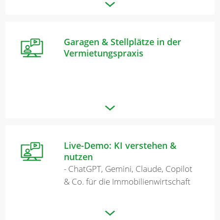
Garagen & Stellplätze in der
Vermietungspraxis
Live-Demo: KI verstehen &
nutzen
- ChatGPT, Gemini, Claude, Copilot
& Co. für die Immobilienwirtschaft