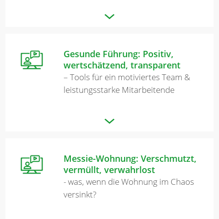
Gesunde Führung: Positiv,
wertschätzend, transparent
– Tools für ein motiviertes Team &
leistungsstarke Mitarbeitende
Messie-Wohnung: Verschmutzt,
vermüllt, verwahrlost
- was, wenn die Wohnung im Chaos
versinkt?