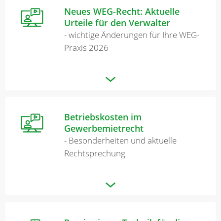
Neues WEG-Recht: Aktuelle
Urteile für den Verwalter
- wichtige Änderungen für Ihre WEG-
Praxis 2026
Betriebskosten im
Gewerbemietrecht
- Besonderheiten und aktuelle
Rechtsprechung