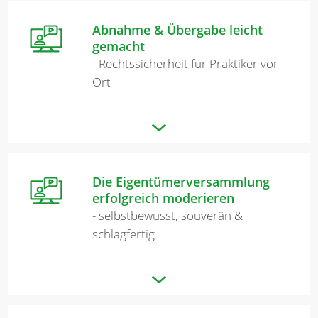
Abnahme & Übergabe leicht
gemacht
- Rechtssicherheit für Praktiker vor
Ort
Die Eigentümerversammlung
erfolgreich moderieren
- selbstbewusst, souverän &
schlagfertig