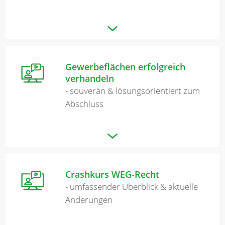
Gewerbeflächen erfolgreich
verhandeln
- souverän & lösungsorientiert zum
Abschluss
Crashkurs WEG-Recht
- umfassender Überblick & aktuelle
Änderungen