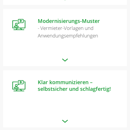
Modernisierungs-Muster
- Vermieter-Vorlagen und
Anwendungsempfehlungen
Klar kommunizieren –
selbstsicher und schlagfertig!