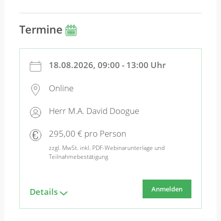
Termine
18.08.2026, 09:00 - 13:00 Uhr
Online
Herr M.A. David Doogue
295,00 € pro Person
zzgl. MwSt. inkl. PDF-Webinarunterlage und
Teilnahmebestätigung
Anmelden
Details