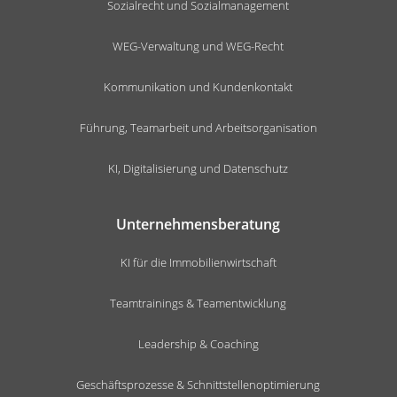
Sozialrecht und Sozialmanagement
WEG-Verwaltung und WEG-Recht
Kommunikation und Kundenkontakt
Führung, Teamarbeit und Arbeitsorganisation
KI, Digitalisierung und Datenschutz
Unternehmensberatung
KI für die Immobilienwirtschaft
Teamtrainings & Teamentwicklung
Leadership & Coaching
Geschäftsprozesse & Schnittstellenoptimierung