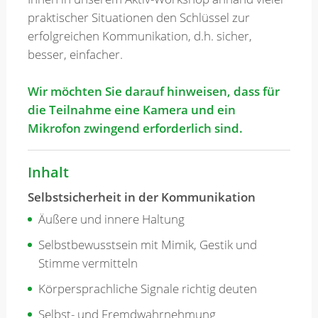
praktischer Situationen den Schlüssel zur
erfolgreichen Kommunikation, d.h. sicher,
besser, einfacher.
Wir möchten Sie darauf hinweisen, dass für
die Teilnahme eine Kamera und ein
Mikrofon zwingend erforderlich sind.
Inhalt
Selbstsicherheit in der Kommunikation
Äußere und innere Haltung
Selbstbewusstsein mit Mimik, Gestik und
Stimme vermitteln
Körpersprachliche Signale richtig deuten
Selbst- und Fremdwahrnehmung