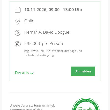
10.11.2026, 09:00 - 13:00 Uhr
Online
Herr M.A. David Doogue
295,00 € pro Person
zzgl. MwSt. inkl. PDF-Webinarunterlage und
Teilnahmebestätigung
Anmelden
Details
Unsere Veranstaltung vermittelt
Kenntnisse gemäß der