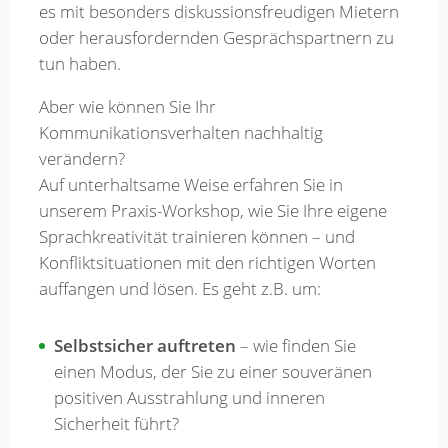
es mit besonders diskussionsfreudigen Mietern
oder herausfordernden Gesprächspartnern zu
Merkzettel
tun haben.
Aber wie können Sie Ihr
Newsletter
Kommunikationsverhalten nachhaltig
verändern?
Auf unterhaltsame Weise erfahren Sie in
unserem Praxis-Workshop, wie Sie Ihre eigene
Sprachkreativität trainieren können – und
Konfliktsituationen mit den richtigen Worten
auffangen und lösen. Es geht z.B. um:
Selbstsicher auftreten
– wie finden Sie
einen Modus, der Sie zu einer souveränen
positiven Ausstrahlung und inneren
Sicherheit führt?