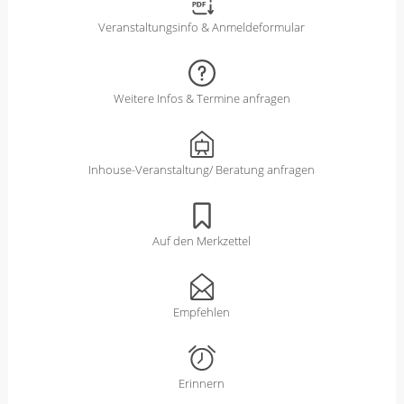
Veranstaltungsinfo & Anmeldeformular
Weitere Infos & Termine anfragen
Inhouse-Veranstaltung/ Beratung anfragen
Auf den Merkzettel
Empfehlen
Erinnern