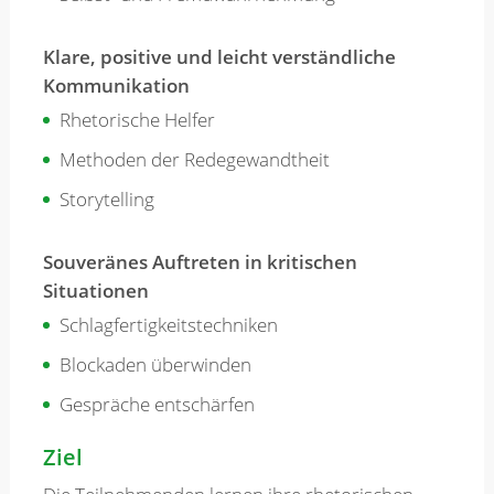
Klare, positive und leicht verständliche
Kommunikation
Rhetorische Helfer
Methoden der Redegewandtheit
Storytelling
Souveränes Auftreten in kritischen
Situationen
Schlagfertigkeitstechniken
Blockaden überwinden
Gespräche entschärfen
Ziel