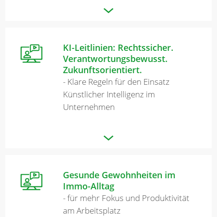
KI-Leitlinien: Rechtssicher.
Verantwortungsbewusst.
Zukunftsorientiert.
- Klare Regeln für den Einsatz
Künstlicher Intelligenz im
Unternehmen
Gesunde Gewohnheiten im
Immo-Alltag
- für mehr Fokus und Produktivität
am Arbeitsplatz