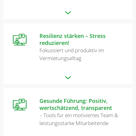
Merkzettel
Resilienz stärken – Stress
Newsletter
reduzieren!
Fokussiert und produktiv im
Vermietungsalltag
Gesunde Führung: Positiv,
wertschätzend, transparent
– Tools für ein motiviertes Team &
leistungsstarke Mitarbeitende