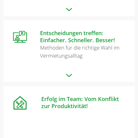
Entscheidungen treffen:
Einfacher. Schneller. Besser!
Methoden für die richtige Wahl im
Vermietungsalltag
Erfolg im Team: Vom Konflikt
zur Produktivität!