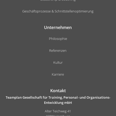
Geschäftsprozesse & Schnittstellenoptimierung
Unternehmen
Philosophie
Referenzen
Kultur
Karriere
Kontakt
Teamplan Gesellschaft für Training, Personal- und Organisations-
Entwicklung mbH
Alter Teichweg 41