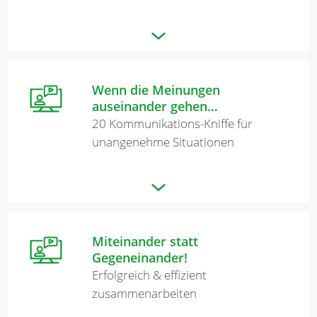
Wenn die Meinungen
auseinander gehen…
20 Kommunikations-Kniffe für
unangenehme Situationen
Miteinander statt
Gegeneinander!
Erfolgreich & effizient
zusammenarbeiten