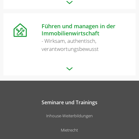
Führen und managen in der
Immobilienwirtschaft
- Wirksam, authentisch,
verantwortungsbewusst
Seminare und Trainings
Inhouse-Weiterbildungen
Mietrecht