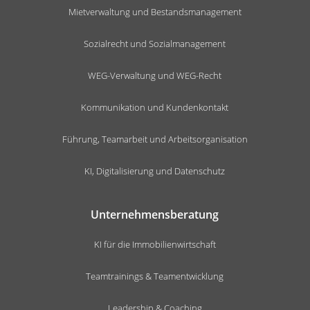
Mietverwaltung und Bestandsmanagement
Sozialrecht und Sozialmanagement
WEG-Verwaltung und WEG-Recht
Kommunikation und Kundenkontakt
Führung, Teamarbeit und Arbeitsorganisation
KI, Digitalisierung und Datenschutz
Unternehmensberatung
KI für die Immobilienwirtschaft
Teamtrainings & Teamentwicklung
Leadership & Coaching