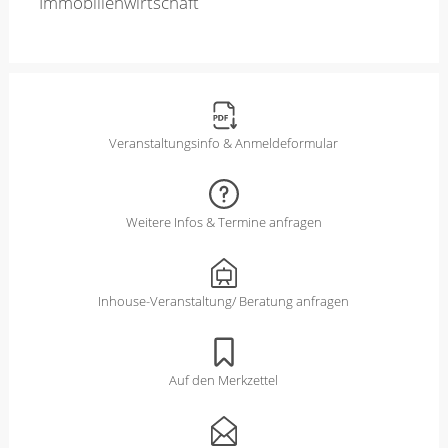
Immobilienwirtschaft
Veranstaltungsinfo & Anmeldeformular
Weitere Infos & Termine anfragen
Inhouse-Veranstaltung/ Beratung anfragen
Auf den Merkzettel