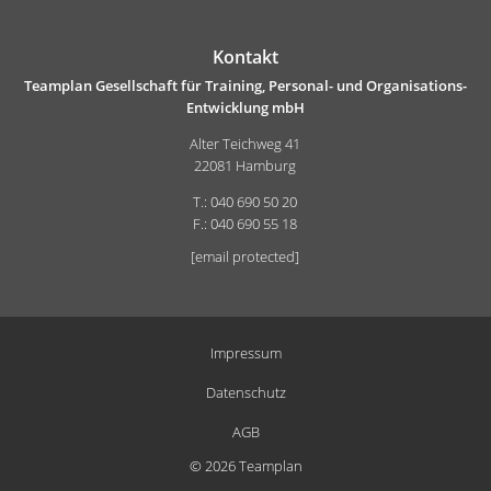
Kontakt
Teamplan Gesellschaft für Training, Personal- und Organisations-
Entwicklung mbH
Alter Teichweg 41
22081 Hamburg
T.: 040 690 50 20
F.: 040 690 55 18
[email protected]
Impressum
Datenschutz
AGB
© 2026 Teamplan