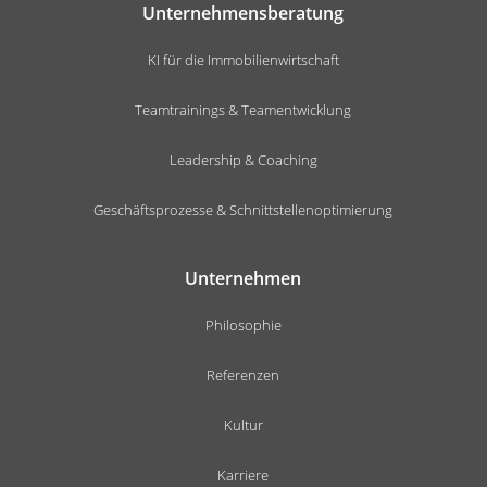
Unternehmensberatung
KI für die Immobilienwirtschaft
Teamtrainings & Teamentwicklung
Leadership & Coaching
Geschäftsprozesse & Schnittstellenoptimierung
Unternehmen
Philosophie
Referenzen
Kultur
Karriere