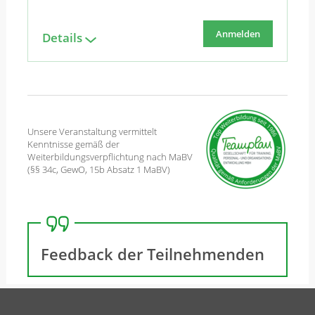
Anmelden
Details
Unsere Veranstaltung vermittelt
Kenntnisse gemäß der
Weiterbildungsverpflichtung nach MaBV
(§§ 34c, GewO, 15b Absatz 1 MaBV)
Feedback der Teilnehmenden