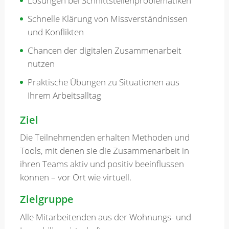
Lösungen bei Schnittstellenproblematiken
Schnelle Klärung von Missverständnissen
und Konflikten
Chancen der digitalen Zusammenarbeit
nutzen
Praktische Übungen zu Situationen aus
Ihrem Arbeitsalltag
Ziel
Die Teilnehmenden erhalten Methoden und
Tools, mit denen sie die Zusammenarbeit in
ihren Teams aktiv und positiv beeinflussen
können – vor Ort wie virtuell.
Zielgruppe
Alle Mitarbeitenden aus der Wohnungs- und