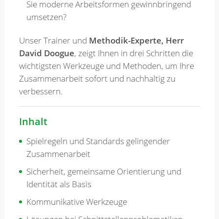
Sie moderne Arbeitsformen gewinnbringend
umsetzen?
Unser Trainer und
Methodik-Experte, Herr
David Doogue
, zeigt Ihnen in drei Schritten die
wichtigsten Werkzeuge und Methoden, um Ihre
Zusammenarbeit sofort und nachhaltig zu
verbessern.
Inhalt
Spielregeln und Standards gelingender
Zusammenarbeit
Sicherheit, gemeinsame Orientierung und
Identität als Basis
Kommunikative Werkzeuge