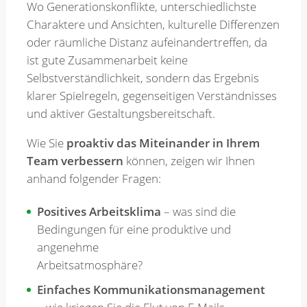
Wo Generationskonflikte, unterschiedlichste
Charaktere und Ansichten, kulturelle Differenzen
Merkzettel
oder räumliche Distanz aufeinandertreffen, da
ist gute Zusammenarbeit keine
Selbstverständlichkeit, sondern das Ergebnis
Newsletter
klarer Spielregeln, gegenseitigen Verständnisses
und aktiver Gestaltungsbereitschaft.
Wie Sie
proaktiv das Miteinander in Ihrem
Team verbessern
können, zeigen wir Ihnen
anhand folgender Fragen:
Positives Arbeitsklima
– was sind die
Bedingungen für eine produktive und
angenehme
Arbeitsatmosphäre?
Einfaches Kommunikationsmanagement