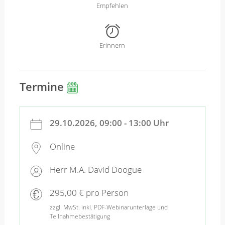
Empfehlen
Erinnern
Termine
29.10.2026, 09:00 - 13:00 Uhr
Online
Herr M.A. David Doogue
295,00 € pro Person
zzgl. MwSt. inkl. PDF-Webinarunterlage und
Teilnahmebestätigung