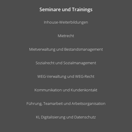
Seminare und Trainings
Inhouse-Weiterbildungen
Mietrecht
Mietverwaltung und Bestandsmanagement
Sozialrecht und Sozialmanagement
WEG-Verwaltung und WEG-Recht
Kommunikation und Kundenkontakt
Führung, Teamarbeit und Arbeitsorganisation
KI, Digitalisierung und Datenschutz