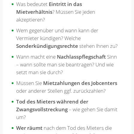
Was bedeutet
Eintritt in das
Mietverhältnis
? Müssen Sie jeden
akzeptieren?
Wem gegenüber und wann kann der
Vermieter kündigen? Welche
Sonderkündigungsrechte
stehen Ihnen zu?
Wann macht eine
Nachlasspflegschaft
Sinn
– wann sollte man sie beantragen? Und wie
setzt man sie durch?
Müssen Sie
Mietzahlungen des Jobcenters
oder anderer Stellen ggf. zurückzahlen?
Tod des Mieters während der
Zwangsvollstreckung
– wie gehen Sie damit
um?
Wer räumt
nach dem Tod des Mieters die