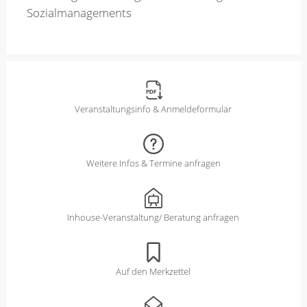
Sozialmanagements
Veranstaltungsinfo & Anmeldeformular
Weitere Infos & Termine anfragen
Inhouse-Veranstaltung/ Beratung anfragen
Auf den Merkzettel