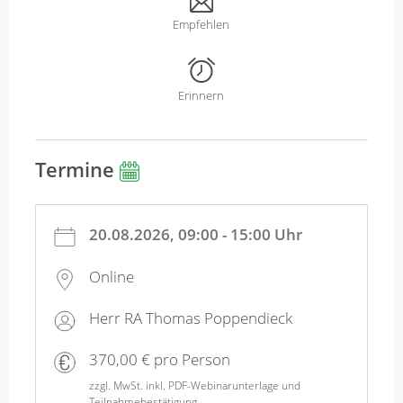
Empfehlen
Erinnern
Termine
20.08.2026, 09:00 - 15:00 Uhr
Online
Herr RA Thomas Poppendieck
370,00 € pro Person
zzgl. MwSt. inkl. PDF-Webinarunterlage und
Teilnahmebestätigung