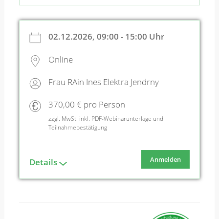
02.12.2026, 09:00 - 15:00 Uhr
Online
Frau RAin Ines Elektra Jendrny
370,00 € pro Person
zzgl. MwSt. inkl. PDF-Webinarunterlage und
Teilnahmebestätigung
Anmelden
Details