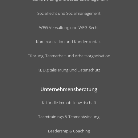
Sozialrecht und Sozialmanagement
WEG-Verwaltung und WEG-Recht
Kommunikation und Kundenkontakt
Führung, Teamarbeit und Arbeitsorganisation
KI, Digitalisierung und Datenschutz
Unternehmensberatung
KI für die Immobilienwirtschaft
Teamtrainings & Teamentwicklung
Leadership & Coaching