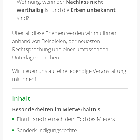
Wohnung, wenn der
Nachlass nicht
werthaltig
ist und die
Erben unbekannt
sind?
Über all diese Themen werden wir mit Ihnen
anhand von Beispielen, der neuesten
Rechtsprechung und einer umfassenden
Unterlage sprechen.
Wir freuen uns auf eine lebendige Veranstaltung
mit Ihnen!
Inhalt
Besonderheiten im Mietverhältnis
Eintrittsrechte nach dem Tod des Mieters
Sonderkündigungsrechte