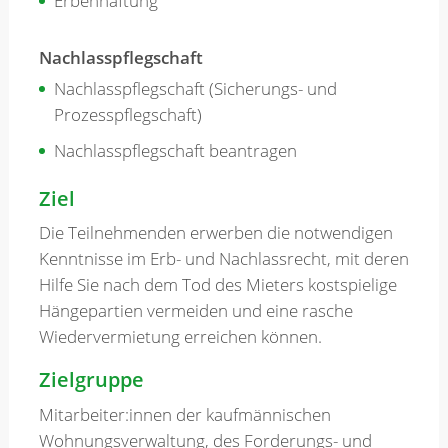
Erbenhaftung
Nachlasspflegschaft
Nachlasspflegschaft (Sicherungs- und
Prozesspflegschaft)
Nachlasspflegschaft beantragen
Ziel
Die Teilnehmenden erwerben die notwendigen
Kenntnisse im Erb- und Nachlassrecht, mit deren
Hilfe Sie nach dem Tod des Mieters kostspielige
Hängepartien vermeiden und eine rasche
Wiedervermietung erreichen können.
Zielgruppe
Mitarbeiter:innen der kaufmännischen
Wohnungsverwaltung, des Forderungs- und