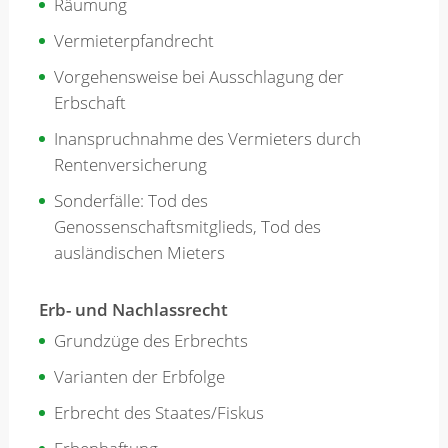
Räumung
Vermieterpfandrecht
Vorgehensweise bei Ausschlagung der
Erbschaft
Inanspruchnahme des Vermieters durch
Rentenversicherung
Sonderfälle: Tod des
Genossenschaftsmitglieds, Tod des
ausländischen Mieters
Erb- und Nachlassrecht
Grundzüge des Erbrechts
Varianten der Erbfolge
Erbrecht des Staates/Fiskus