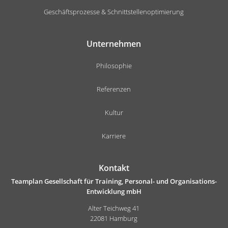
Geschäftsprozesse & Schnittstellenoptimierung
Unternehmen
Philosophie
Referenzen
Kultur
Karriere
Kontakt
Teamplan Gesellschaft für Training, Personal- und Organisations-
Entwicklung mbH
Alter Teichweg 41
22081 Hamburg