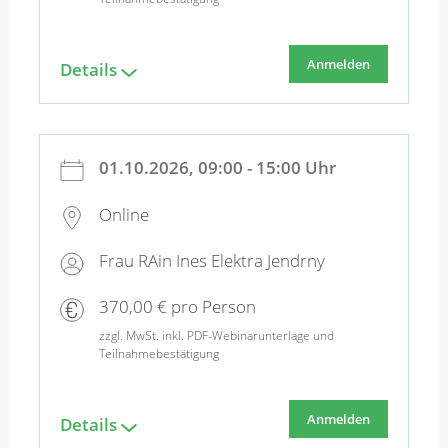
Anmelden
Details
01.10.2026, 09:00 - 15:00 Uhr
Online
Frau RAin Ines Elektra Jendrny
370,00 € pro Person
zzgl. MwSt. inkl. PDF-Webinarunterlage und
Teilnahmebestätigung
Anmelden
Details