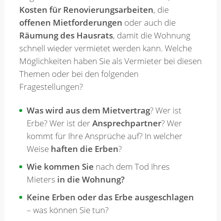
Kosten für Renovierungsarbeiten
, die
offenen Mietforderungen
oder auch die
Merkzettel
Räumung des Hausrats
, damit die Wohnung
schnell wieder vermietet werden kann. Welche
Möglichkeiten haben Sie als Vermieter bei diesen
Newsletter
Themen oder bei den folgenden
Fragestellungen?
Was wird aus dem Mietvertrag
? Wer ist
Erbe? Wer ist der
Ansprechpartner
? Wer
kommt für Ihre Ansprüche auf? In welcher
Weise
haften die Erben
?
Wie kommen Sie
nach dem Tod Ihres
Mieters
in die Wohnung?
Keine Erben oder das Erbe ausgeschlagen
– was können Sie tun?